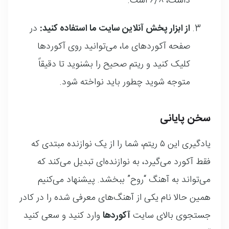
داشت، ۶/۸ است.
از ابزار پخش آنلاین سایت ما استفاده کنید:
در
صفحه آکوردهای ما، می‌توانید روی آکوردها
کلیک کنید و ریتم صحیح را بشنوید تا دقیقاً
متوجه شوید چطور باید نواخته شود.
سخن پایانی
یادگیری این ۵ ریتم، شما را از یک نوازنده مبتدی که
فقط آکورد می‌گیرد، به نوازنده‌ای تبدیل می‌کند که
می‌تواند به آهنگ “روح” ببخشد. پیشنهاد می‌کنیم
همین حالا نام یکی از آهنگ‌های معرفی شده را در کادر
جستجوی بالای سایت
آکوردها
وارد کنید و سعی کنید