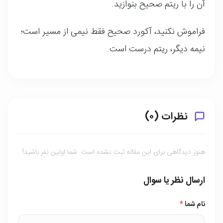
آن را با ریتم صحیح بنوازید.
فراموش نکنید، آکورد صحیح فقط نیمی از مسیر است؛
نیمه دیگر، ریتم درست است.
نظرات (۰)
هنوز دیدگاهی برای این مقاله ثبت نشده است. شما اولین نفر باشید!
ارسال نظر یا سوال
نام شما
*