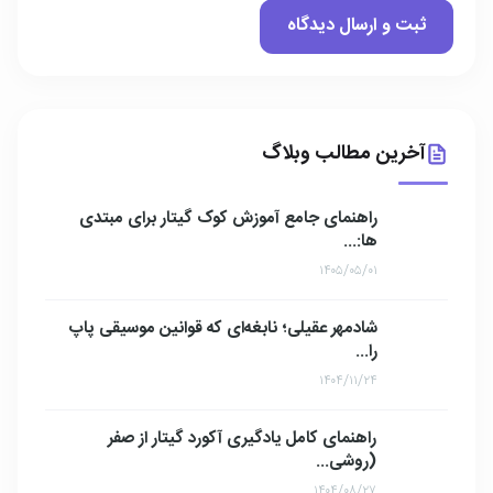
آخرین مطالب وبلاگ
راهنمای جامع آموزش کوک گیتار برای مبتدی
ها:...
۱۴۰۵/۰۵/۰۱
شادمهر عقیلی؛ نابغه‌ای که قوانین موسیقی پاپ
را...
۱۴۰۴/۱۱/۲۴
راهنمای کامل یادگیری آکورد گیتار از صفر
(روشی...
۱۴۰۴/۰۸/۲۷