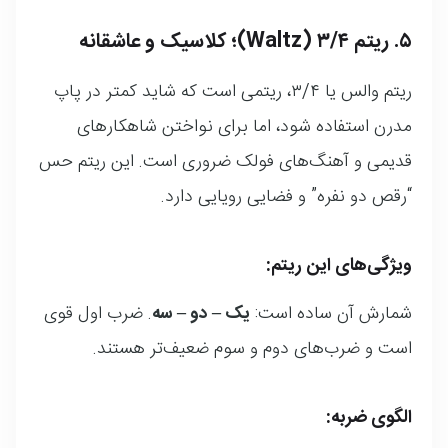
۵. ریتم ۳/۴ (Waltz)؛ کلاسیک و عاشقانه
ریتم والس یا ۳/۴، ریتمی است که شاید کمتر در پاپ
مدرن استفاده شود، اما برای نواختن شاهکارهای
قدیمی و آهنگ‌های فولک ضروری است. این ریتم حس
“رقص دو نفره” و فضایی رویایی دارد.
ویژگی‌های این ریتم:
شمارش آن ساده است:
یک – دو – سه
. ضرب اول قوی
است و ضرب‌های دوم و سوم ضعیف‌تر هستند.
الگوی ضربه: