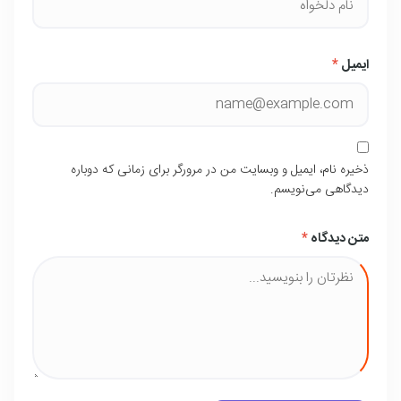
ایمیل
*
ذخیره نام، ایمیل و وبسایت من در مرورگر برای زمانی که دوباره
دیدگاهی می‌نویسم.
متن دیدگاه
*