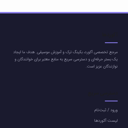
آکوردها
مرجع تخصصی آکورد، بکینگ ترک و آموزش موسیقی. هدف ما ایجاد
یک بستر حرفه‌ای و دسترسی سریع به منابع معتبر برای خوانندگان و
نوازندگان عزیز است.
دسترسی سریع
ورود / ثبت‌نام
لیست آکوردها