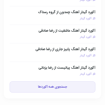
آکورد گیتار
آکورد گیتار آهنگ چمدون از گروه رستاک
آکورد گیتار
آکورد گیتار آهنگ عاشقیت از رضا صادقی
آکورد گیتار
آکورد گیتار آهنگ پاییز جاری از رضا صادقی
آکورد گیتار
آکورد گیتار آهنگ پیانیست از رضا یزدانی
آکورد گیتار
جستجوی همه آکوردها