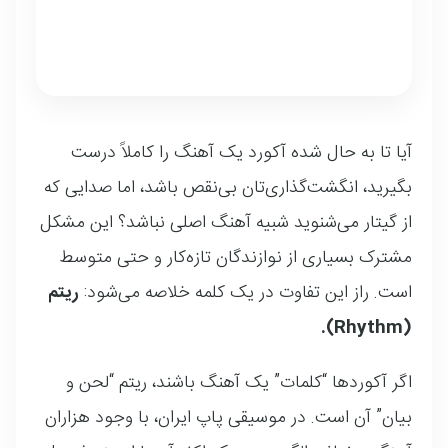
آیا تا به حال شده آکورد یک آهنگ را کاملاً درست
بگیرید، انگشت‌گذاری‌تان بی‌نقص باشد، اما صدایی که
از گیتار می‌شنوید شبیه آهنگ اصلی نباشد؟ این مشکل
مشترک بسیاری از نوازندگان تازه‌کار و حتی متوسط
است. راز این تفاوت در یک کلمه خلاصه می‌شود:
ریتم
(Rhythm).
اگر آکوردها “کلمات” یک آهنگ باشند، ریتم “لحن و
بیان” آن است. در موسیقی پاپ ایران، با وجود هزاران