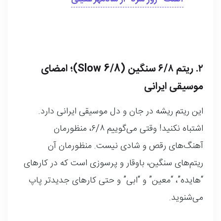
۲. ریتم ۶/۸ سنگین (Slow 6/8)؛ امضای
موسیقی ایرانی
این ریتم ریشه در جان و دل موسیقی ایرانی دارد.
اشتباه نکنید! وقتی می‌گوییم ۶/۸، منظورمان
آهنگ‌های رقص و شادی نیست. منظورمان آن
ریتم‌های سنگین، باوقار و پرسوزی است که در کارهای
“هایده”، “معین” و “ابی” و حتی کارهای جدیدتر پاپ
می‌شنوید.