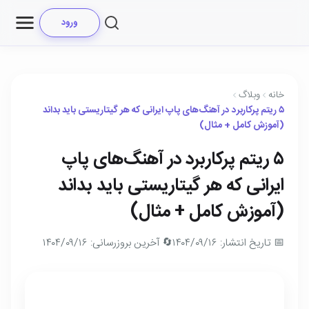
ورود
خانه
وبلاگ
۵ ریتم پرکاربرد در آهنگ‌های پاپ ایرانی که هر گیتاریستی باید بداند
(آموزش کامل + مثال)
۵ ریتم پرکاربرد در آهنگ‌های پاپ
ایرانی که هر گیتاریستی باید بداند
(آموزش کامل + مثال)
📅 تاریخ انتشار: ۱۴۰۴/۰۹/۱۶
🔄 آخرین بروزرسانی: ۱۴۰۴/۰۹/۱۶