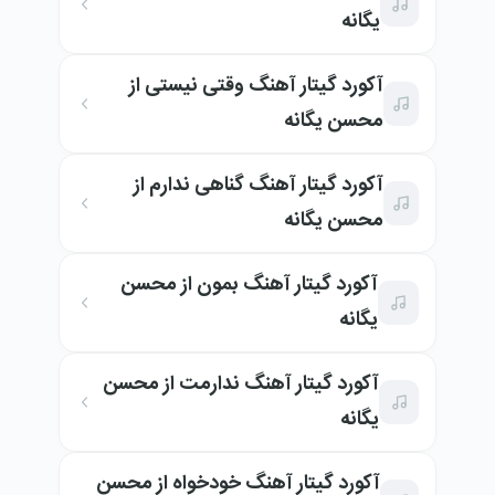
یگانه
آکورد گیتار آهنگ وقتی نیستی از
محسن یگانه
آکورد گیتار آهنگ گناهی ندارم از
محسن یگانه
آکورد گیتار آهنگ بمون از محسن
یگانه
آکورد گیتار آهنگ ندارمت از محسن
یگانه
آکورد گیتار آهنگ خودخواه از محسن