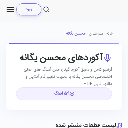
ورود
خانه
هنرمندان
محسن یگانه
آکوردهای محسن یگانه
آرشیو کامل و دقیق آکورد گیتار، متن آهنگ ‌های اصلی
اختصاصی محسن یگانه با قابلیت تغییر گام آنلاین و
دانلود فایل PDF.
59 آهنگ
لیست قطعات منتشر شده