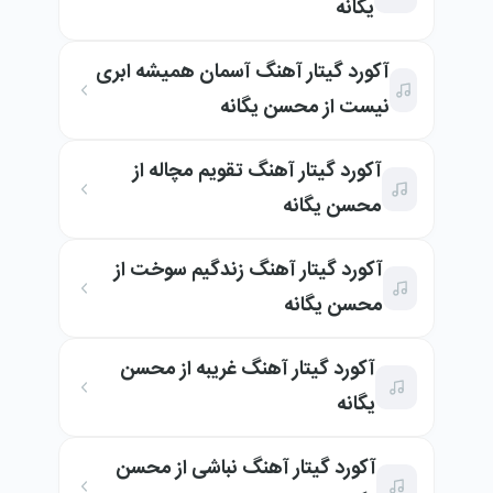
یگانه
آکورد گیتار آهنگ آسمان همیشه ابری
نیست از محسن یگانه
آکورد گیتار آهنگ تقویم مچاله از
محسن یگانه
آکورد گیتار آهنگ زندگیم سوخت از
محسن یگانه
آکورد گیتار آهنگ غریبه از محسن
یگانه
آکورد گیتار آهنگ نباشی از محسن