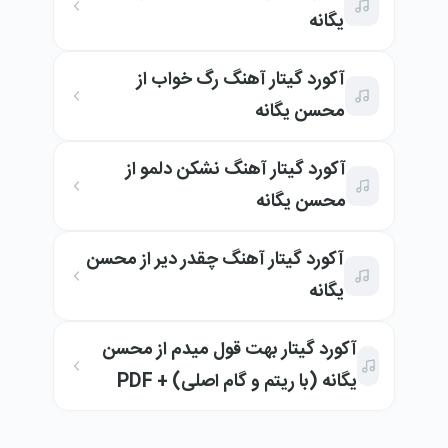
یگانه
آکورد گیتار آهنگ رگ خواب از
محسن یگانه
آکورد گیتار آهنگ نشکن دلمو از
محسن یگانه
آکورد گیتار آهنگ چقدر دیر از محسن
یگانه
آکورد گیتار بهت قول میدم از محسن
یگانه (با ریتم و گام اصلی) + PDF