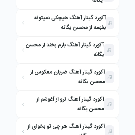
یگانه
آکورد گیتار آهنگ هیچکی نمیتونه
بفهمه از محسن یگانه
آکورد گیتار آهنگ بازم بخند از محسن
یگانه
آکورد گیتار آهنگ ضربان معکوس از
محسن یگانه
آکورد گیتار آهنگ نرو از آغوشم از
محسن یگانه
آکورد گیتار آهنگ هر چی تو بخوای از