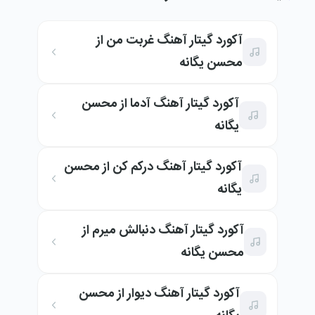
آکورد گیتار آهنگ غربت من از
محسن یگانه
آکورد گیتار آهنگ آدما از محسن
یگانه
آکورد گیتار آهنگ درکم کن از محسن
یگانه
آکورد گیتار آهنگ دنبالش میرم از
محسن یگانه
آکورد گیتار آهنگ دیوار از محسن