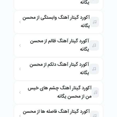
یگانه
آکورد گیتار آهنگ وابستگی از محسن
یگانه
آکورد گیتار آهنگ ظالم از محسن
یگانه
آکورد گیتار آهنگ دلکم از محسن
یگانه
آکورد گیتار آهنگ چشم های خیس
من از محسن یگانه
آکورد گیتار آهنگ فاصله ها از محسن