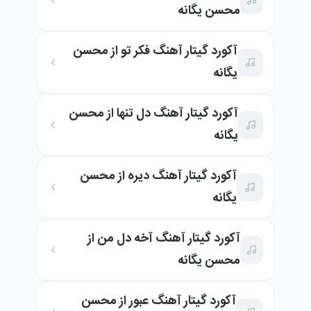
محسن یگانه
آکورد گیتار آهنگ فکر تو از محسن
یگانه
آکورد گیتار آهنگ دل تنها از محسن
یگانه
آکورد گیتار آهنگ دیره از محسن
یگانه
آکورد گیتار آهنگ آخه دل من از
محسن یگانه
آکورد گیتار آهنگ عبور از محسن