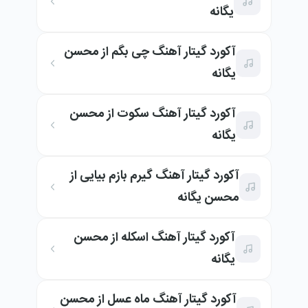
یگانه
آکورد گیتار آهنگ چی بگم از محسن
یگانه
آکورد گیتار آهنگ سکوت از محسن
یگانه
آکورد گیتار آهنگ گیرم بازم بیایی از
محسن یگانه
آکورد گیتار آهنگ اسکله از محسن
یگانه
آکورد گیتار آهنگ ماه عسل از محسن