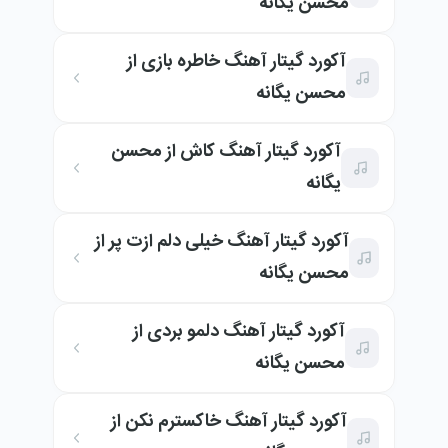
محسن یگانه
آکورد گیتار آهنگ خاطره بازی از
محسن یگانه
آکورد گیتار آهنگ کاش از محسن
یگانه
آکورد گیتار آهنگ خیلی دلم ازت پر از
محسن یگانه
آکورد گیتار آهنگ دلمو بردی از
محسن یگانه
آکورد گیتار آهنگ خاکسترم نکن از