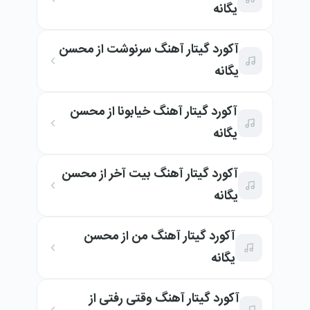
یگانه
آکورد گیتار آهنگ سرنوشت از محسن
یگانه
آکورد گیتار آهنگ خیابونا از محسن
یگانه
آکورد گیتار آهنگ بیت آخر از محسن
یگانه
آکورد گیتار آهنگ من از محسن
یگانه
آکورد گیتار آهنگ وقتی رفتی از