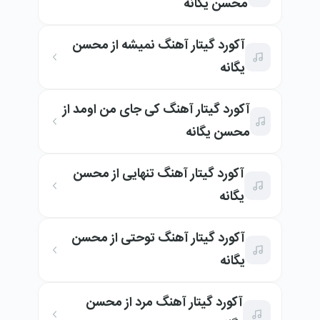
محسن یگانه
آکورد گیتار آهنگ نمیشه از محسن
یگانه
آکورد گیتار آهنگ کی جای من اومد از
محسن یگانه
آکورد گیتار آهنگ تنهایی از محسن
یگانه
آکورد گیتار آهنگ توحتی از محسن
یگانه
آکورد گیتار آهنگ مرد از محسن