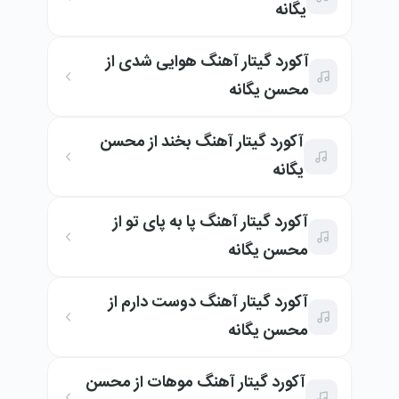
یگانه
آکورد گیتار آهنگ هوایی شدی از
محسن یگانه
آکورد گیتار آهنگ بخند از محسن
یگانه
آکورد گیتار آهنگ پا به پای تو از
محسن یگانه
آکورد گیتار آهنگ دوست دارم از
محسن یگانه
آکورد گیتار آهنگ موهات از محسن