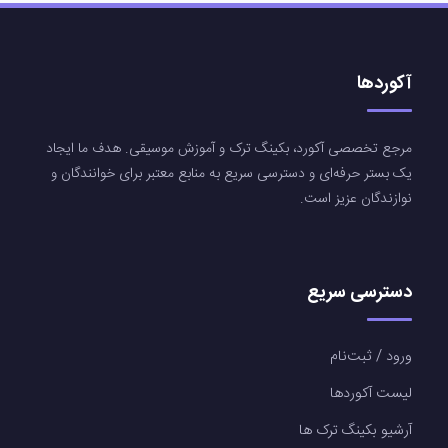
آکوردها
مرجع تخصصی آکورد، بکینگ ترک و آموزش موسیقی. هدف ما ایجاد
یک بستر حرفه‌ای و دسترسی سریع به منابع معتبر برای خوانندگان و
نوازندگان عزیز است.
دسترسی سریع
ورود / ثبت‌نام
لیست آکوردها
آرشیو بکینگ ترک ها