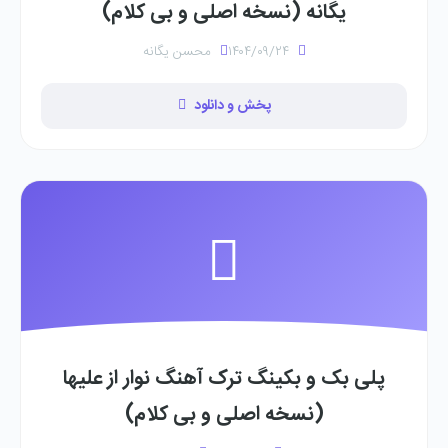
یگانه (نسخه اصلی و بی کلام)
۱۴۰۴/۰۹/۲۴
محسن یگانه
پخش و دانلود
پلی بک و بکینگ ترک آهنگ نوار از علیها
(نسخه اصلی و بی کلام)