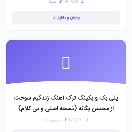
۱۴۰۴/۰۹/۱۹
علیها
پخش و دانلود
پلی بک و بکینگ ترک آهنگ زندگیم سوخت
از محسن یگانه (نسخه اصلی و بی کلام)
۱۴۰۴/۰۹/۱۶
محسن یگانه