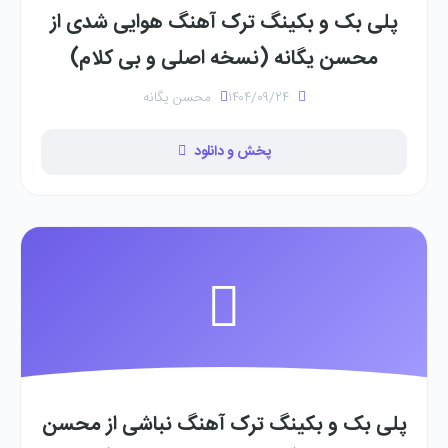
پلی بک و بکینگ ترک آهنگ هوایی شدی از
محسن یگانه (نسخه اصلی و بی کلام)
۱۴۰۴/۰۹/۲۴
محسن یگانه
پخش و دانلود
پلی بک و بکینگ ترک آهنگ نباشی از محسن