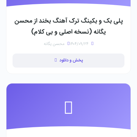
پلی بک و بکینگ ترک آهنگ بخند از محسن
یگانه (نسخه اصلی و بی کلام)
۱۴۰۴/۰۹/۲۴
محسن یگانه
پخش و دانلود