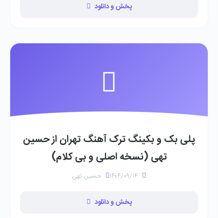
پخش و دانلود
پلی بک و بکینگ ترک آهنگ تهران از حسین
تهی (نسخه اصلی و بی کلام)
۱۴۰۴/۰۹/۱۴
حسین تهی
پخش و دانلود