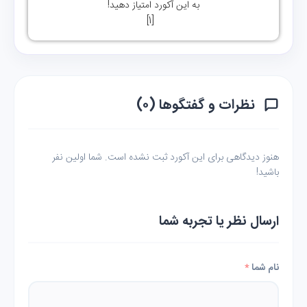
به این آکورد امتیاز دهید!
]
1
[
نظرات و گفتگوها (۰)
هنوز دیدگاهی برای این آکورد ثبت نشده است. شما اولین نفر
باشید!
ارسال نظر یا تجربه شما
نام شما
*