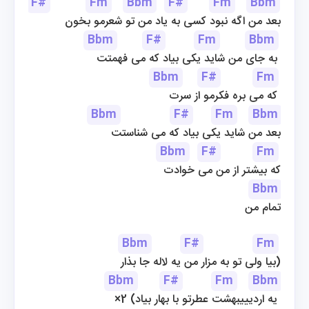
F#
Fm
Bbm
F#
Fm
Bbm
بعد من اگه نبود کسی به یاد من تو شعرمو بخون
Bbm
F#
Fm
Bbm
به جای من شاید یکی بیاد که می فهمتت 
Bbm
F#
Fm
که می بره فکرمو از سرت 
Bbm
F#
Fm
Bbm
بعد من شاید یکی بیاد که می شناستت
Bbm
F#
Fm
که بیشتر از من می خوادت
Bbm
تمام من
Bbm
F#
Fm
بیا ولی تو به مزار من یه لاله جا بذار)
Bbm
F#
Fm
Bbm
×2 (یه اردیییبهشت عطرتو با بهار بیاد 