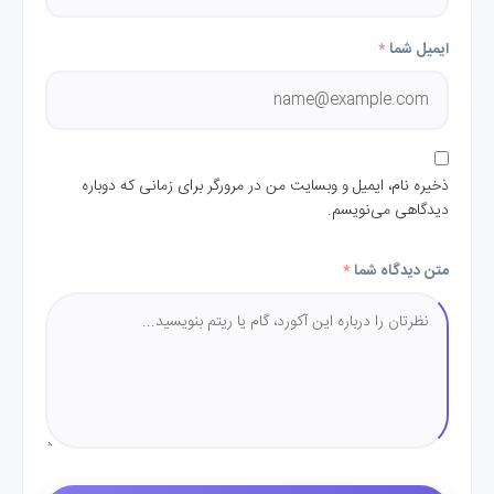
ایمیل شما
*
ذخیره نام، ایمیل و وبسایت من در مرورگر برای زمانی که دوباره
دیدگاهی می‌نویسم.
متن دیدگاه شما
*