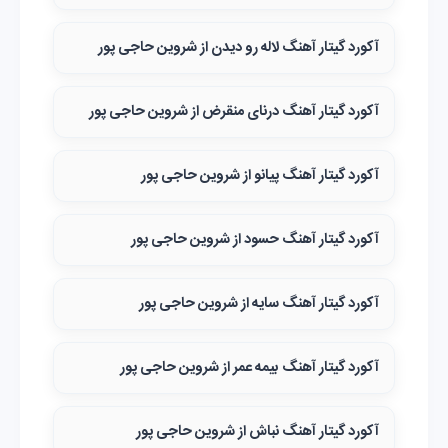
آکورد گیتار آهنگ لاله رو دیدن از شروین حاجی پور
آکورد گیتار آهنگ درنای منقرض از شروین حاجی پور
آکورد گیتار آهنگ پیانو از شروین حاجی پور
آکورد گیتار آهنگ حسود از شروین حاجی پور
آکورد گیتار آهنگ سایه از شروین حاجی پور
آکورد گیتار آهنگ بیمه عمر از شروین حاجی پور
آکورد گیتار آهنگ نباش از شروین حاجی پور