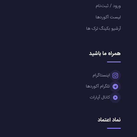
ورود / ثبت‌نام
لیست آکوردها
آرشیو بکینگ ترک ها
همراه ما باشید
اینستاگرام
تلگرام آکوردها
کانال آپارات
نماد اعتماد