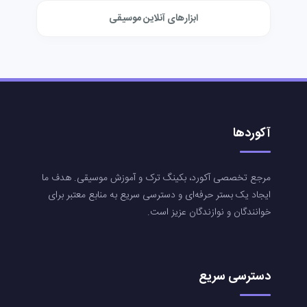
ابزارهای آنلاین موسیقی
آکوردها
مرجع تخصصی آکورد، بکینگ ترک و آموزش موسیقی. هدف ما
ایجاد یک بستر حرفه‌ای و دسترسی سریع به منابع معتبر برای
خوانندگان و نوازندگان عزیز است.
دسترسی سریع