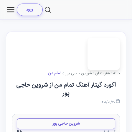
ورود
خانه
هنرمندان
شروین حاجی پور
تمام من
آکورد گیتار آهنگ تمام من از شروین حاجی
پور
۱۴۰۱/۰۹/۲۰
شروین حاجی پور