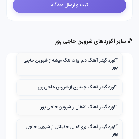
🎵 سایر آکوردهای شروین حاجی پور
آکورد گیتار آهنگ دلم برات تنگ میشه از شروین حاجی
پور
آکورد گیتار آهنگ چمدون از شروین حاجی پور
آکورد گیتار آهنگ آشغال از شروین حاجی پور
آکورد گیتار آهنگ برو که بی حقیقتی از شروین حاجی
پور