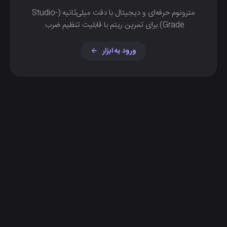
مترونوم حرفه‌ای و دیجیتال با دقت میلی‌ثانیه (Studio-
Grade) برای تمرین ریتم با قابلیت تنظیم ضرب.
ورود به ابزار