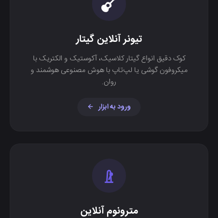
تیونر آنلاین گیتار
کوک دقیق انواع گیتار کلاسیک، آکوستیک و الکتریک با
میکروفون گوشی یا لپ‌تاپ با هوش مصنوعی هوشمند و
روان.
ورود به ابزار
مترونوم آنلاین