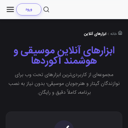
ورود
ابزارهای آنلاین
خانه
ابزارهای آنلاین موسیقی و
هوشمند آکوردها
مجموعه‌ای از کاربردی‌ترین ابزارهای تحت وب برای
نوازندگان گیتار و هنرجویان موسیقی؛ بدون نیاز به نصب
برنامه، کاملاً دقیق و رایگان.