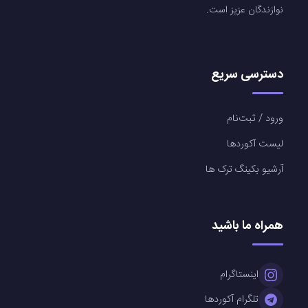
نوازندگان عزیز است.
دسترسی سریع
ورود / ثبت‌نام
لیست آکوردها
آرشیو بکینگ ترک ها
همراه ما باشید
اینستاگرام
تلگرام آکوردها