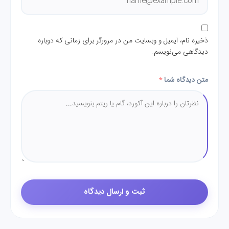
ذخیره نام، ایمیل و وبسایت من در مرورگر برای زمانی که دوباره
دیدگاهی می‌نویسم.
متن دیدگاه شما
*