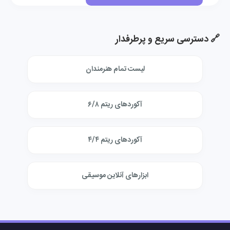
🔗 دسترسی سریع و پرطرفدار
لیست تمام هنرمندان
آکوردهای ریتم ۶/۸
آکوردهای ریتم ۴/۴
ابزارهای آنلاین موسیقی