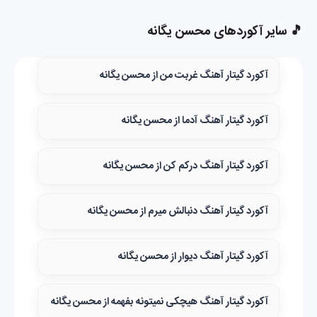
🎵 سایر آکوردهای محسن یگانه
آکورد گیتار آهنگ غربت من از محسن یگانه
آکورد گیتار آهنگ آدما از محسن یگانه
آکورد گیتار آهنگ درکم کن از محسن یگانه
آکورد گیتار آهنگ دنبالش میرم از محسن یگانه
آکورد گیتار آهنگ دیوار از محسن یگانه
آکورد گیتار آهنگ هیچکی نمیتونه بفهمه از محسن یگانه