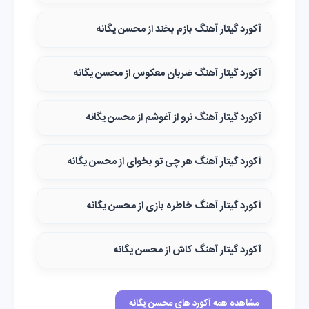
آکورد گیتار آهنگ بازم بخند از محسن یگانه
آکورد گیتار آهنگ ضربان معکوس از محسن یگانه
آکورد گیتار آهنگ نرو از آغوشم از محسن یگانه
آکورد گیتار آهنگ هر چی تو بخوای از محسن یگانه
آکورد گیتار آهنگ خاطره بازی از محسن یگانه
آکورد گیتار آهنگ کاش از محسن یگانه
مشاهده همه آکورد های محسن یگانه