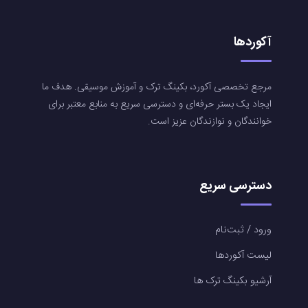
آکوردها
مرجع تخصصی آکورد، بکینگ ترک و آموزش موسیقی. هدف ما
ایجاد یک بستر حرفه‌ای و دسترسی سریع به منابع معتبر برای
خوانندگان و نوازندگان عزیز است.
دسترسی سریع
ورود / ثبت‌نام
لیست آکوردها
آرشیو بکینگ ترک ها