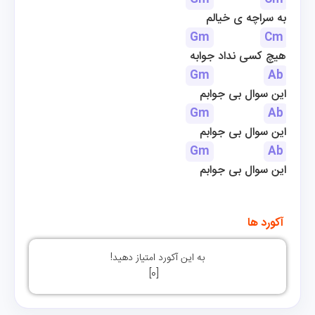
به سراچه ی خیالم
Gm
Cm
هیچ کسی نداد جوابه
Gm
Ab
این سوال بی جوابم
Gm
Ab
این سوال بی جوابم
Gm
Ab
این سوال بی جوابم
 آکورد ها 
به این آکورد امتیاز دهید!
]
0
[