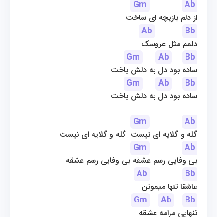
Gm
Ab
از دلم بازیچه ای ساخت
Ab
Bb
دلمم مثل عروسک
Gm
Ab
Bb
ساده بود دل به دلش باخت
Gm
Ab
Bb
ساده بود دل به دلش باخت
Gm
Ab
گله و گلایه ای نیست  گله و گلایه ای نیست
Gm
Ab
بی وفایی رسم عشقه بی وفایی رسم عشقه
Ab
Bb
عاشقا تنها میمونن
Gm
Ab
Bb
تنهایی مرامه عشقه