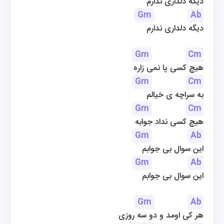
دیگه دلداری ندارم
Gm
Ab
دیگه دلداری ندارم
Gm
Cm
هیچ کسی پا نمی زاره
Gm
Cm
به سراچه ی خیالم
Gm
Cm
هیچ کسی نداد جوابه
Gm
Ab
این سوال بی جوابم
Gm
Ab
این سوال بی جوابم
Gm
Ab
هر کی اومد و دو سه روزی