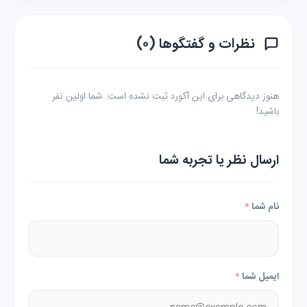
نظرات و گفتگوها (۰)
هنوز دیدگاهی برای این آکورد ثبت نشده است. شما اولین نفر
باشید!
ارسال نظر یا تجربه شما
نام شما
*
ایمیل شما
*