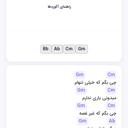
راهنمای آکوردها
Bb
Ab
Cm
Gm
Gm
Cm
چی بگم که خیلی تنهام
Gm
Cm
میدونی یاری ندارم
Gm
Cm
چی بگم که غیر غصه
Gm
Ab