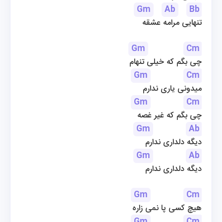
Gm
Ab
Bb
تنهایی مرامه عشقه
Gm
Cm
چی بگم که خیلی تنهام
Gm
Cm
میدونی یاری ندارم
Gm
Cm
چی بگم که غیر غصه
Gm
Ab
دیگه دلداری ندارم
Gm
Ab
دیگه دلداری ندارم
Gm
Cm
هیچ کسی پا نمی زاره
Gm
Cm