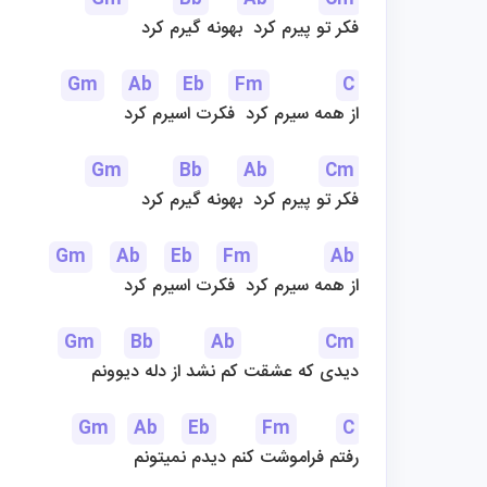
فکر تو پیرم کرد 
 بهونه گیرم کرد
Gm
Ab
Eb
Fm
C
از همه سیرم کرد 
 فکرت اسیرم کرد
Gm
Bb
Ab
Cm
فکر تو پیرم کرد 
 بهونه گیرم کرد
Gm
Ab
Eb
Fm
Ab
از همه سیرم کرد 
 فکرت اسیرم کرد
Gm
Bb
Ab
Cm
دیدی که عشقت کم نشد از دله دیوونم
Gm
Ab
Eb
Fm
C
 رفتم فراموشت کنم دیدم نمیتونم