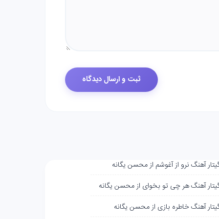
گیتار آهنگ نرو از آغوشم از محسن یگانه
گیتار آهنگ هر چی تو بخوای از محسن یگانه
گیتار آهنگ خاطره بازی از محسن یگانه