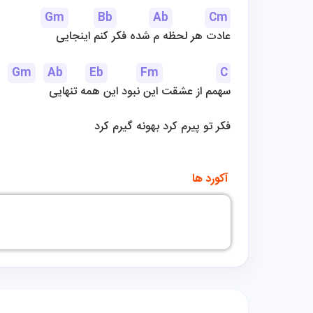
Gm
Bb
Ab
Cm
عادت هر لحظه م شده فکر کنم اینجایی
Gm
Ab
Eb
Fm
C
 سهمم از عشقت این نبود این همه تنهایی
فکر تو پیرم کرد بهونه گیرم کرد
 آکورد ها 