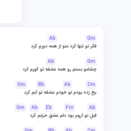
Ab
Gm
فکر تو تنها کرد منو از همه دورم کرد
Ab
Gm
چشامو بستم رو همه عشقه تو کورم کرد
Gm
Bb
Ab
Cm
یخ زده بودم تو خودم عشقه تو آبم کرد
Gm
Ab
Eb
Fm
Ab
قبلِ تو آروم بود دلم عشق خرابم کرد
Gm
Bb
Ab
Cm