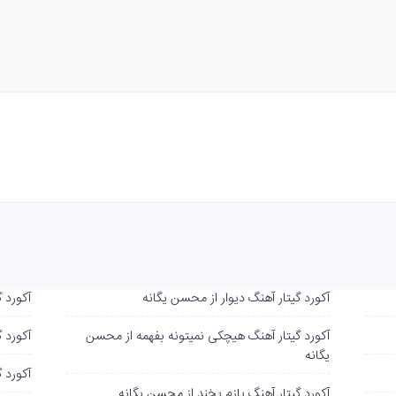
آکورد گیتار آهنگ دیوار از محسن یگانه
آکورد 
آکورد گیتار آهنگ هیچکی نمیتونه بفهمه از محسن
آکورد 
یگانه
آکورد 
آکورد گیتار آهنگ بازم بخند از محسن یگانه