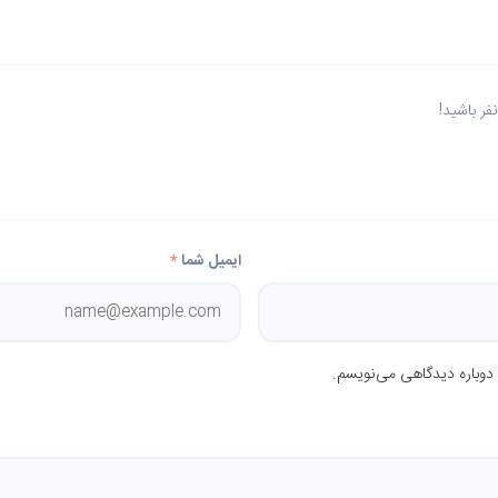
ر باشید!
ایمیل شما
*
 دوباره دیدگاهی می‌نویسم.