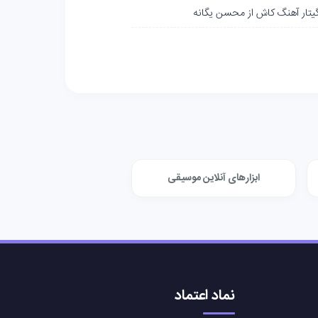
گیتار آهنگ کاش از محسن یگانه
ابزارهای آنلاین موسیقی
نماد اعتماد