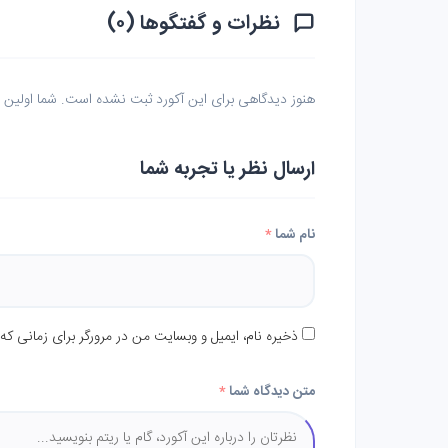
نظرات و گفتگوها (۰)
هنوز دیدگاهی برای این آکورد ثبت نشده است. شما اولین نف
ارسال نظر یا تجربه شما
نام شما
*
ذخیره نام، ایمیل و وبسایت من در مرورگر برای زمانی که
متن دیدگاه شما
*