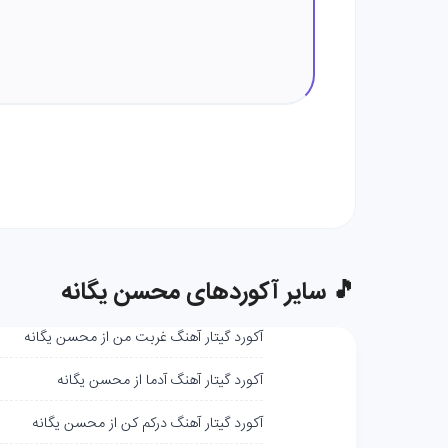
🎵 سایر آکوردهای محسن یگانه
آکورد گیتار آهنگ غربت من از محسن یگانه
آکورد گیتار آهنگ آدما از محسن یگانه
آکورد گیتار آهنگ درکم کن از محسن یگانه