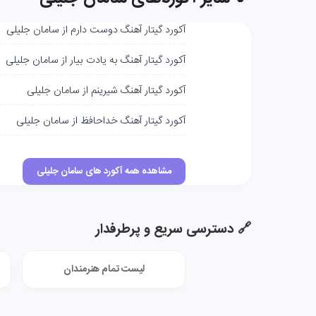
آکورد گیتار آهنگ دوست دارم از سامان جلیلی
آکورد گیتار آهنگ به یادت بیار از سامان جلیلی
آکورد گیتار آهنگ شیرینم از سامان جلیلی
آکورد گیتار آهنگ خداحافظ از سامان جلیلی
مشاهده همه آکورد های سامان جلیلی
🔗 دسترسی سریع و پرطرفدار
لیست تمام هنرمندان