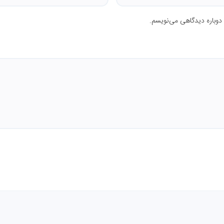
 دوباره دیدگاهی می‌نویسم.