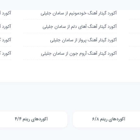
آکورد گیتار آهنگ خودمونیم از سامان جلیلی
آکورد 
آکورد گیتار آهنگ آهای دلم از سامان جلیلی
آکورد 
آکورد گیتار آهنگ پرواز از سامان جلیلی
آکورد 
آکورد گیتار آهنگ آروم جون از سامان جلیلی
آکورد 
آکوردهای ریتم ۶/۸
آکوردهای ریتم ۴/۴