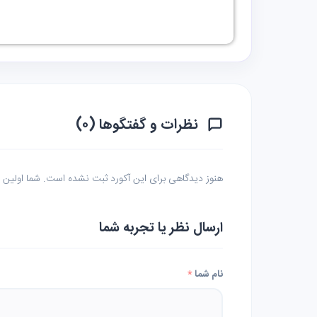
نظرات و گفتگوها (۰)
هنوز دیدگاهی برای این آکورد ثبت نشده است. شما اولین نف
ارسال نظر یا تجربه شما
نام شما
*