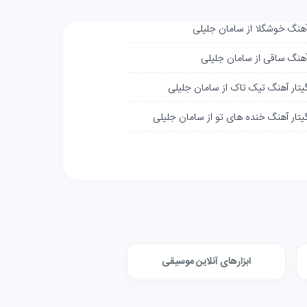
آهنگ خوشگلا از سامان جلیلی
آهنگ ساقی از سامان جلیلی
گیتار آهنگ تیک تاک از سامان جلیلی
گیتار آهنگ خنده های تو از سامان جلیلی
ابزارهای آنلاین موسیقی