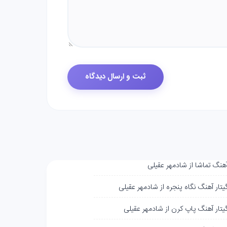
آهنگ تماشا از شادمهر عقیلی
یتار آهنگ نگاه پنجره از شادمهر عقیلی
گیتار آهنگ پاپ کرن از شادمهر عقیلی