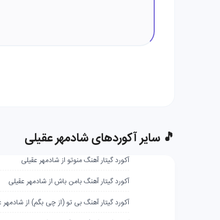
🎵 سایر آکوردهای شادمهر عقیلی
آکورد گیتار آهنگ منوتو از شادمهر عقیلی
آکورد گیتار آهنگ بامن باش از شادمهر عقیلی
آکورد گیتار آهنگ بی تو (از چی بگم) از شادمهر 