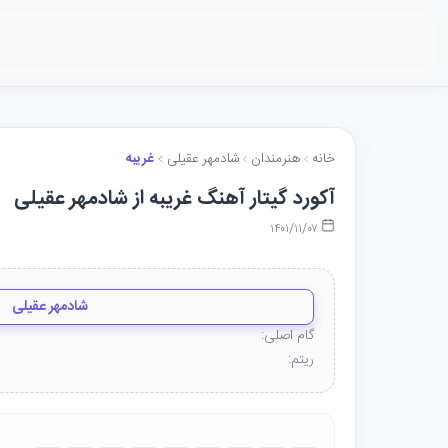
خانه
هنرمندان
شادمهر عقیلی
غریبه
آکورد گیتار آهنگ غریبه از شادمهر عقیلی
۱۴۰۱/۱۱/۰۷
شادمهر عقیلی
گام اصلی:
ریتم: