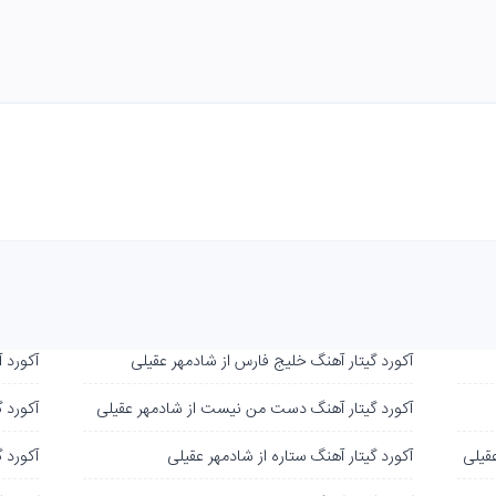
آکورد گیتار آهنگ خلیج فارس از شادمهر عقیلی
آکورد 
آکورد گیتار آهنگ دست من نیست از شادمهر عقیلی
آکورد گ
عقیلی
آکورد گیتار آهنگ ستاره از شادمهر عقیلی
آکورد 