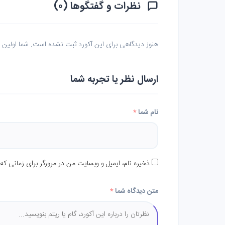
نظرات و گفتگوها (۰)
هنوز دیدگاهی برای این آکورد ثبت نشده است. شما اولین نف
ارسال نظر یا تجربه شما
نام شما
*
ذخیره نام، ایمیل و وبسایت من در مرورگر برای زمانی که
متن دیدگاه شما
*