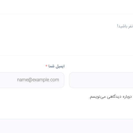
ر باشید!
ایمیل شما
*
 دوباره دیدگاهی می‌نویسم.