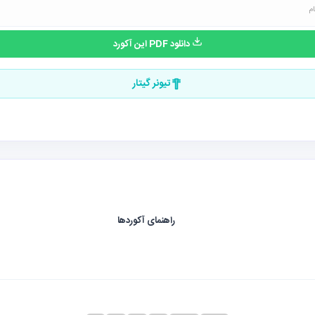
دانلود PDF این آکورد
تیونر گیتار
راهنمای آکوردها