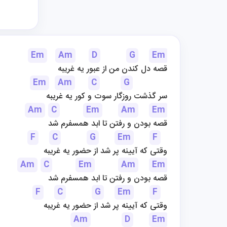
Em
Am
D
G
Em
قصه دل کندن من از عبور یه غریبه
Em
Am
C
G
سر گذشت روزگار سوت و کور یه غریبه
Am
C
Em
Am
Em
قصه بودن و رفتن تا ابد همسفرم شد
F
C
G
Em
F
وقتی که آیینه پر شد از حضور یه غریبه
Am
C
Em
Am
Em
قصه بودن و رفتن تا ابد همسفرم شد
F
C
G
Em
F
وقتی که آیینه پر شد از حضور یه غریبه
Am
D
Em