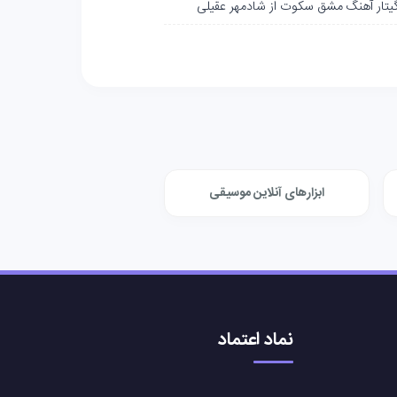
گیتار آهنگ مشق سکوت از شادمهر عقیلی
ابزارهای آنلاین موسیقی
نماد اعتماد