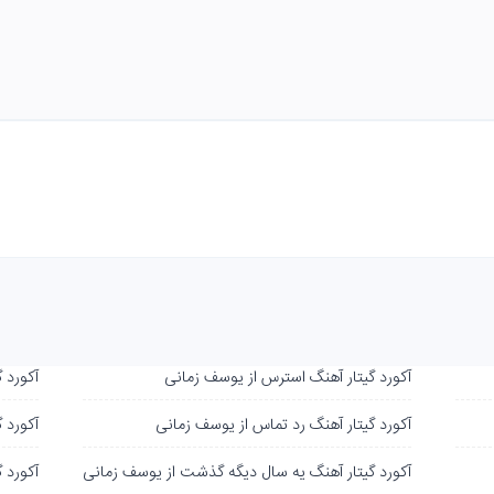
آکورد گیتار آهنگ استرس از یوسف زمانی
آکورد 
آکورد گیتار آهنگ رد تماس از یوسف زمانی
آکورد 
آکورد گیتار آهنگ یه سال دیگه گذشت از یوسف زمانی
آکورد 