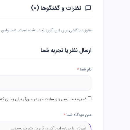
نظرات و گفتگوها (۰)
هنوز دیدگاهی برای این آکورد ثبت نشده است. شما اولین نف
ارسال نظر یا تجربه شما
نام شما
*
ذخیره نام، ایمیل و وبسایت من در مرورگر برای زمانی که
متن دیدگاه شما
*