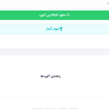
دانلود PDF این آکورد
تیونر گیتار
راهنمای آکوردها