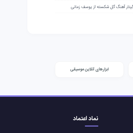
گیتار آهنگ گل شکسته از یوسف زمانی
ابزارهای آنلاین موسیقی
نماد اعتماد