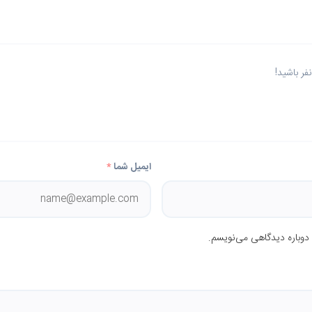
ر باشید!
ایمیل شما
*
 دوباره دیدگاهی می‌نویسم.