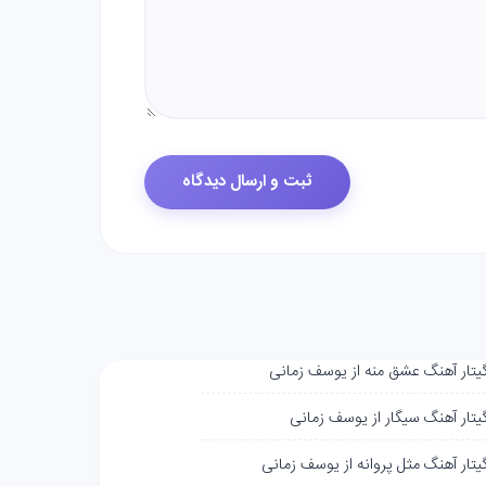
گیتار آهنگ عشق منه از یوسف زمانی
گیتار آهنگ سیگار از یوسف زمانی
گیتار آهنگ مثل پروانه از یوسف زمانی