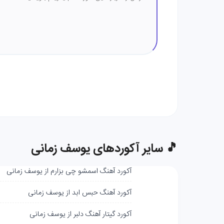
🎵 سایر آکوردهای یوسف زمانی
آکورد آهنگ اسمشو چی بزارم از یوسف زمانی
آکورد آهنگ حبس ابد از یوسف زمانی
آکورد گیتار آهنگ دلبر از یوسف زمانی