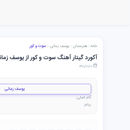
خانه
هنرمندان
یوسف زمانی
سوت و کور
آکورد گیتار آهنگ سوت و کور از یوسف زما
۱۴۰۱/۱۱/۱۰
یوسف زمانی
گام اصلی:
ریتم: