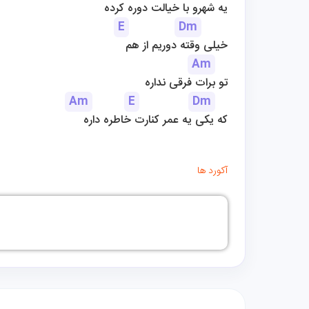
 یه شهرو با خیالت دوره کرده
E
Dm
خیلی وقته دوریم از هم
Am
تو برات فرقی نداره
Am
E
Dm
که یکی یه عمر کنارت خاطره داره
آکورد ها