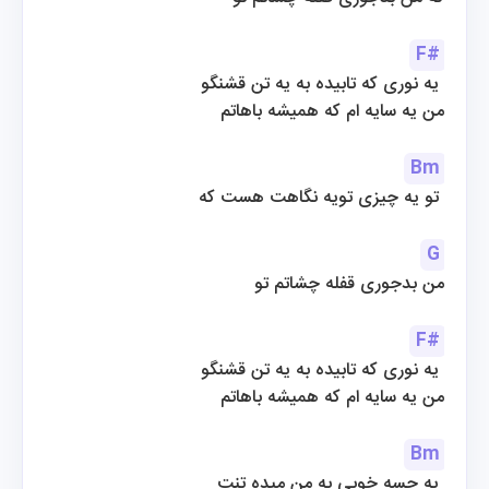
F#
یه نوری که تابیده به یه تن قشنگو 
من یه سایه ام که همیشه باهاتم
Bm
تو یه چیزی تویه نگاهت هست که 
G
من بدجوری قفله چشاتم تو
F#
یه نوری که تابیده به یه تن قشنگو 
من یه سایه ام که همیشه باهاتم
Bm
یه حسه خوبی به من میده تنت 