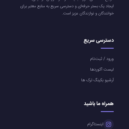
ایجاد یک بستر حرفه‌ای و دسترسی سریع به منابع معتبر برای
خوانندگان و نوازندگان عزیز است.
دسترسی سریع
ورود / ثبت‌نام
لیست آکوردها
آرشیو بکینگ ترک ها
همراه ما باشید
اینستاگرام