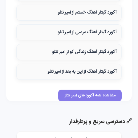
آکورد گیتار آهنگ خستم از امیر تتلو
آکورد گیتار آهنگ مرسی از امیر تتلو
آکورد گیتار آهنگ زندگی کو از امیر تتلو
آکورد گیتار آهنگ از این به بعد از امیر تتلو
مشاهده همه آکورد های امیر تتلو
🔗 دسترسی سریع و پرطرفدار