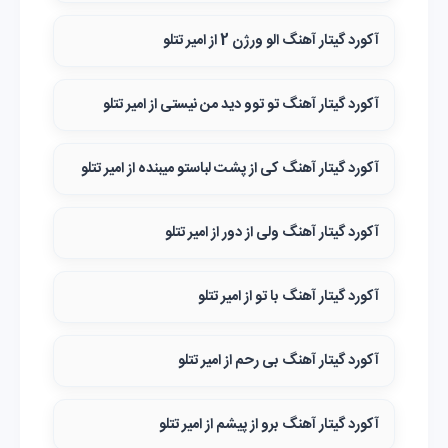
آکورد گیتار آهنگ الو ورژن 2 از امیر تتلو
آکورد گیتار آهنگ تو توو دید من نیستی از امیر تتلو
آکورد گیتار آهنگ کی از پشت لباستو میبنده از امیر تتلو
آکورد گیتار آهنگ ولی از دور از امیر تتلو
آکورد گیتار آهنگ با تو از امیر تتلو
آکورد گیتار آهنگ بی رحم‌ از امیر تتلو
آکورد گیتار آهنگ برو از پیشم از امیر تتلو