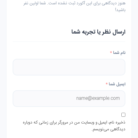
هنوز دیدگاهی برای این آکورد ثبت نشده است. شما اولین نفر
باشید!
ارسال نظر یا تجربه شما
نام شما
*
ایمیل شما
*
ذخیره نام، ایمیل و وبسایت من در مرورگر برای زمانی که دوباره
دیدگاهی می‌نویسم.