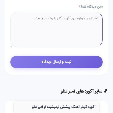
متن دیدگاه شما
*
🎵 سایر آکوردهای امیر تتلو
آکورد گیتار آهنگ پیشش نیمیشینم از امیر تتلو