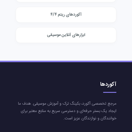
آکوردهای ریتم ۴/۴
ابزارهای آنلاین موسیقی
آکوردها
مرجع تخصصی آکورد، بکینگ ترک و آموزش موسیقی. هدف ما
ایجاد یک بستر حرفه‌ای و دسترسی سریع به منابع معتبر برای
خوانندگان و نوازندگان عزیز است.