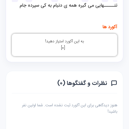
 تنــــــهایی می گیره همه ی دنیام به کی سپرده جام
آکورد ها
به این آکورد امتیاز دهید!
]
0
[
نظرات و گفتگوها (۰)
هنوز دیدگاهی برای این آکورد ثبت نشده است. شما اولین نفر
باشید!