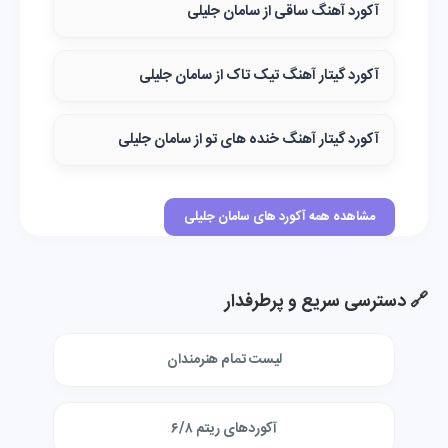
آکورد آهنگ ساقی از سامان جلیلی
آکورد گیتار آهنگ تیک تاک از سامان جلیلی
آکورد گیتار آهنگ خنده های تو از سامان جلیلی
مشاهده همه آکورد های سامان جلیلی
🔗 دسترسی سریع و پرطرفدار
لیست تمام هنرمندان
آکوردهای ریتم ۶/۸