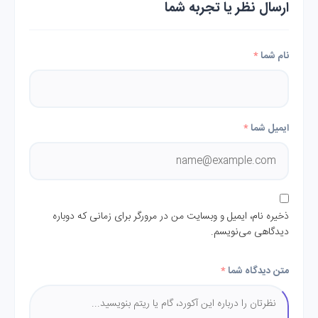
ارسال نظر یا تجربه شما
نام شما
*
ایمیل شما
*
ذخیره نام، ایمیل و وبسایت من در مرورگر برای زمانی که دوباره
دیدگاهی می‌نویسم.
متن دیدگاه شما
*