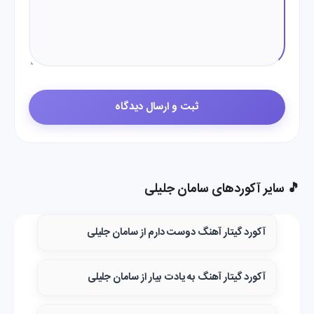
🎵 سایر آکوردهای سامان جلیلی
آکورد گیتار آهنگ دوست دارم از سامان جلیلی
آکورد گیتار آهنگ به یادت بیار از سامان جلیلی