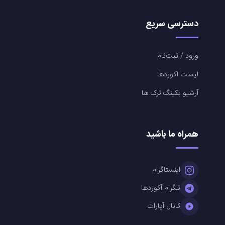
دسترسی سریع
ورود / ثبت‌نام
لیست آکوردها
آرشیو بکینگ ترک ها
همراه ما باشید
اینستاگرام
تلگرام آکوردها
کانال آپارات