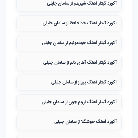
آکورد گیتار آهنگ شیرینم از سامان جلیلی
آکورد گیتار آهنگ خداحافظ از سامان جلیلی
آکورد گیتار آهنگ خودمونیم از سامان جلیلی
آکورد گیتار آهنگ آهای دلم از سامان جلیلی
آکورد گیتار آهنگ پرواز از سامان جلیلی
آکورد گیتار آهنگ آروم جون از سامان جلیلی
آکورد آهنگ خوشگلا از سامان جلیلی