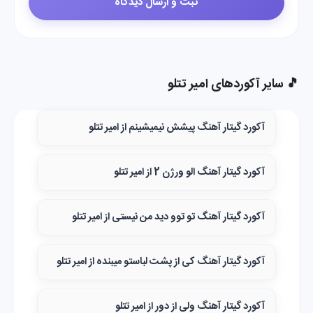
🎵 سایر آکوردهای امیر تتلو
آکورد گیتار آهنگ پیشش نیمیشینم از امیر تتلو
آکورد گیتار آهنگ الو ورژن 2 از امیر تتلو
آکورد گیتار آهنگ تو توو دید من نیستی از امیر تتلو
آکورد گیتار آهنگ کی از پشت لباستو میبنده از امیر تتلو
آکورد گیتار آهنگ ولی از دور از امیر تتلو