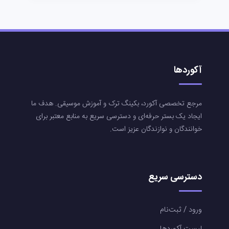
آکوردها
مرجع تخصصی آکورد، بکینگ ترک و آموزش موسیقی. هدف ما
ایجاد یک بستر حرفه‌ای و دسترسی سریع به منابع معتبر برای
خوانندگان و نوازندگان عزیز است.
دسترسی سریع
ورود / ثبت‌نام