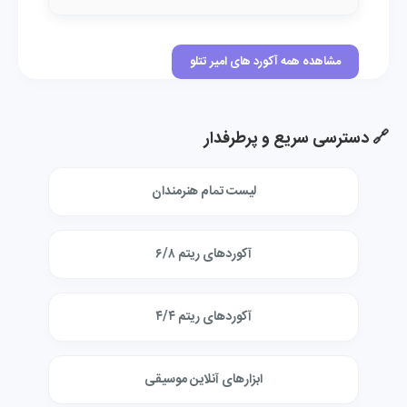
مشاهده همه آکورد های امیر تتلو
🔗 دسترسی سریع و پرطرفدار
لیست تمام هنرمندان
آکوردهای ریتم ۶/۸
آکوردهای ریتم ۴/۴
ابزارهای آنلاین موسیقی