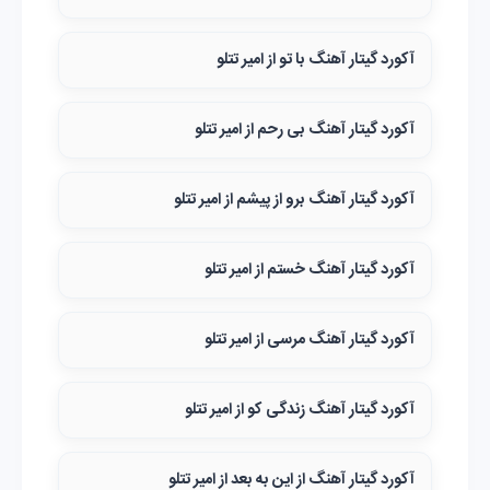
آکورد گیتار آهنگ با تو از امیر تتلو
آکورد گیتار آهنگ بی رحم‌ از امیر تتلو
آکورد گیتار آهنگ برو از پیشم از امیر تتلو
آکورد گیتار آهنگ خستم از امیر تتلو
آکورد گیتار آهنگ مرسی از امیر تتلو
آکورد گیتار آهنگ زندگی کو از امیر تتلو
آکورد گیتار آهنگ از این به بعد از امیر تتلو