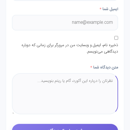
ایمیل شما
*
ذخیره نام، ایمیل و وبسایت من در مرورگر برای زمانی که دوباره
دیدگاهی می‌نویسم.
متن دیدگاه شما
*