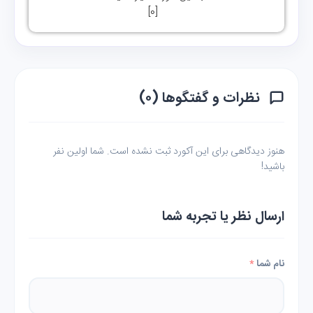
]
0
[
نظرات و گفتگوها (۰)
هنوز دیدگاهی برای این آکورد ثبت نشده است. شما اولین نفر
باشید!
ارسال نظر یا تجربه شما
نام شما
*