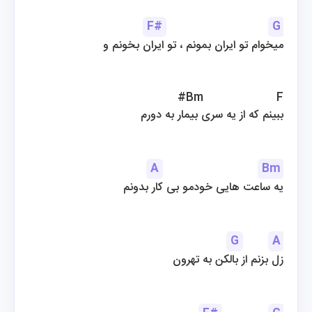
F#
G
میخوام تو ایران بمونم ، تو ایران بخونم و
#Bm                     F
ببینم که از یه سری بیمار به دورم
A
Bm
یه ساعت هایی خودمو بی کار بدونم
G
A
زل بزنم از بالکن به تهرون