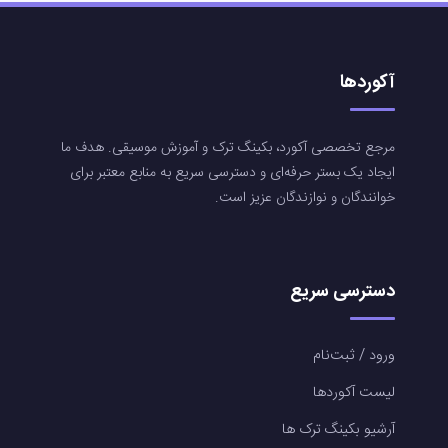
آکوردها
مرجع تخصصی آکورد، بکینگ ترک و آموزش موسیقی. هدف ما
ایجاد یک بستر حرفه‌ای و دسترسی سریع به منابع معتبر برای
خوانندگان و نوازندگان عزیز است.
دسترسی سریع
ورود / ثبت‌نام
لیست آکوردها
آرشیو بکینگ ترک ها