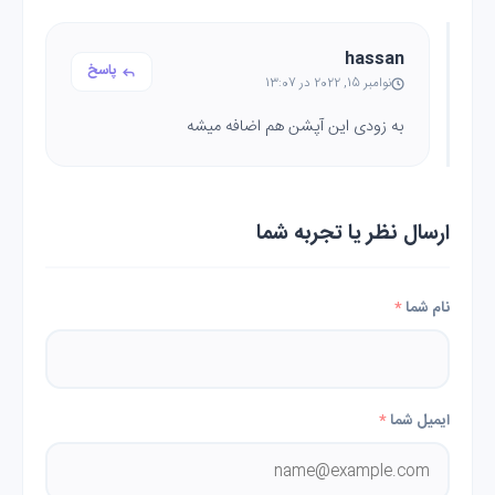
hassan
پاسخ
نوامبر 15, 2022 در 13:07
به زودی این آپشن هم اضافه میشه
ارسال نظر یا تجربه شما
نام شما
*
ایمیل شما
*