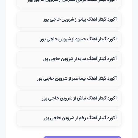
آکورد گیتار آهنگ درنای منقرض از شروین حاجی پور
آکورد گیتار آهنگ پیانو از شروین حاجی پور
آکورد گیتار آهنگ حسود از شروین حاجی پور
آکورد گیتار آهنگ سایه از شروین حاجی پور
آکورد گیتار آهنگ بیمه عمر از شروین حاجی پور
آکورد گیتار آهنگ نباش از شروین حاجی پور
آکورد گیتار آهنگ زخم از شروین حاجی پور