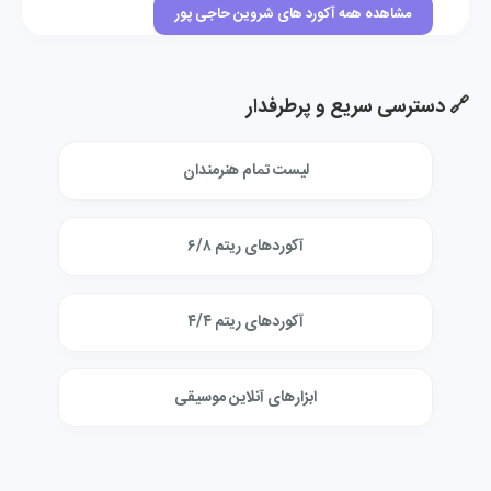
مشاهده همه آکورد های شروین حاجی پور
🔗 دسترسی سریع و پرطرفدار
لیست تمام هنرمندان
آکوردهای ریتم ۶/۸
آکوردهای ریتم ۴/۴
ابزارهای آنلاین موسیقی