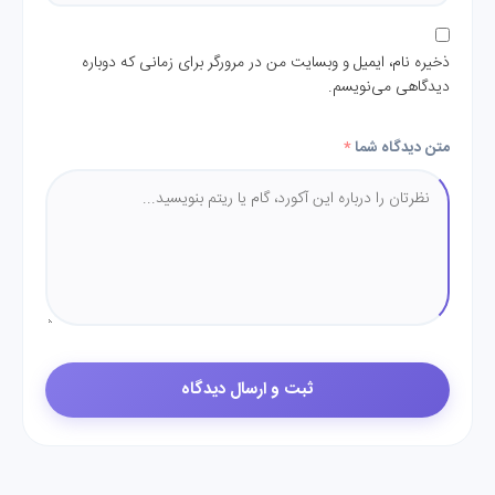
ذخیره نام، ایمیل و وبسایت من در مرورگر برای زمانی که دوباره
دیدگاهی می‌نویسم.
متن دیدگاه شما
*