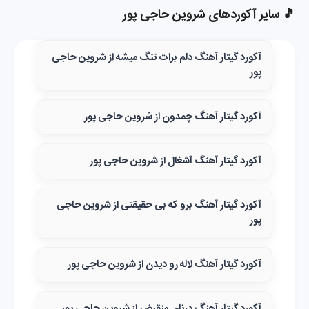
🎵 سایر آکوردهای شروین حاجی پور
آکورد گیتار آهنگ دلم برات تنگ میشه از شروین حاجی
پور
آکورد گیتار آهنگ چمدون از شروین حاجی پور
آکورد گیتار آهنگ آشغال از شروین حاجی پور
آکورد گیتار آهنگ برو که بی حقیقتی از شروین حاجی
پور
آکورد گیتار آهنگ لاله رو دیدن از شروین حاجی پور