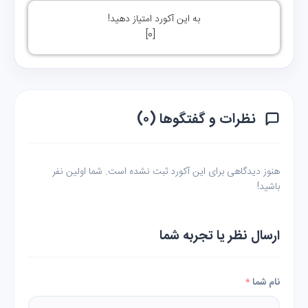
به این آکورد امتیاز دهید!
]
0
[
نظرات و گفتگوها (۰)
هنوز دیدگاهی برای این آکورد ثبت نشده است. شما اولین نفر
باشید!
ارسال نظر یا تجربه شما
نام شما
*