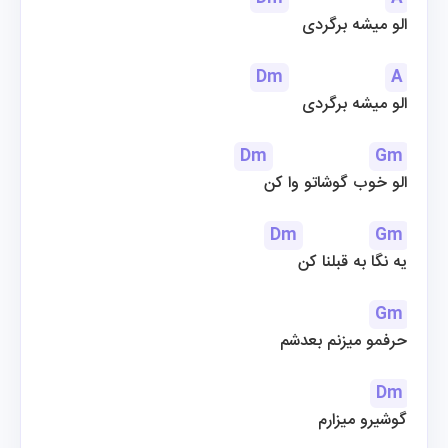
الو میشه برگردی
Dm
A
الو میشه برگردی
Dm
Gm
الو خوب گوشاتو وا کن
Dm
Gm
یه نگا به قبلنا کن
Gm
حرفمو میزنم بعدشم
Dm
گوشیرو میزارم