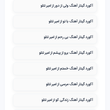
آکورد گیتار آهنگ ولی از دور از امیر تتلو
آکورد گیتار آهنگ با تو از امیر تتلو
آکورد گیتار آهنگ بی رحم‌ از امیر تتلو
آکورد گیتار آهنگ برو از پیشم از امیر تتلو
آکورد گیتار آهنگ خستم از امیر تتلو
آکورد گیتار آهنگ مرسی از امیر تتلو
آکورد گیتار آهنگ زندگی کو از امیر تتلو