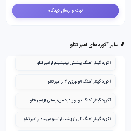
🎵 سایر آکوردهای امیر تتلو
آکورد گیتار آهنگ پیشش نیمیشینم از امیر تتلو
آکورد گیتار آهنگ الو ورژن 2 از امیر تتلو
آکورد گیتار آهنگ تو توو دید من نیستی از امیر تتلو
آکورد گیتار آهنگ کی از پشت لباستو میبنده از امیر تتلو