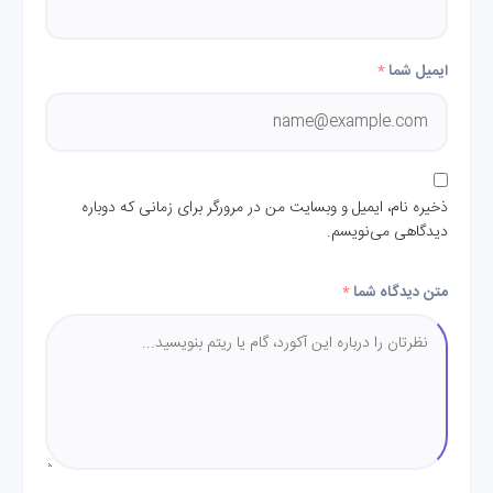
ایمیل شما
*
ذخیره نام، ایمیل و وبسایت من در مرورگر برای زمانی که دوباره
دیدگاهی می‌نویسم.
متن دیدگاه شما
*