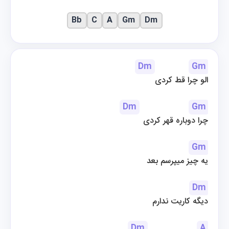
Bb
C
A
Gm
Dm
Dm
Gm
الو چرا قط کردی
Dm
Gm
چرا دوباره قهر کردی
Gm
یه چیز میپرسم بعد
Dm
دیگه کاریت ندارم
Dm
A