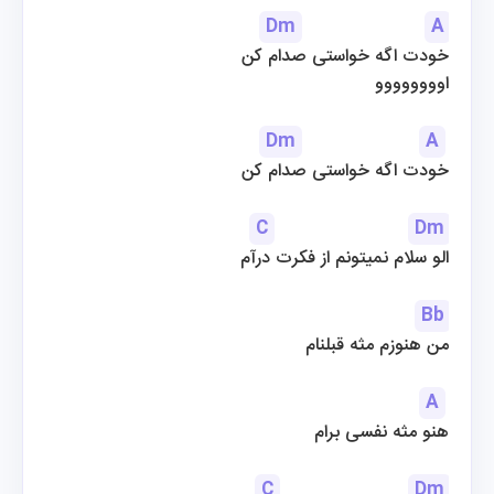
Dm
A
خودت اگه خواستی صدام کن
اوووووووو
Dm
A
خودت اگه خواستی صدام کن
C
Dm
الو سلام نمیتونم از فکرت درآم
Bb
من هنوزم مثه قبلنام
A
هنو مثه نفسی برام
C
Dm