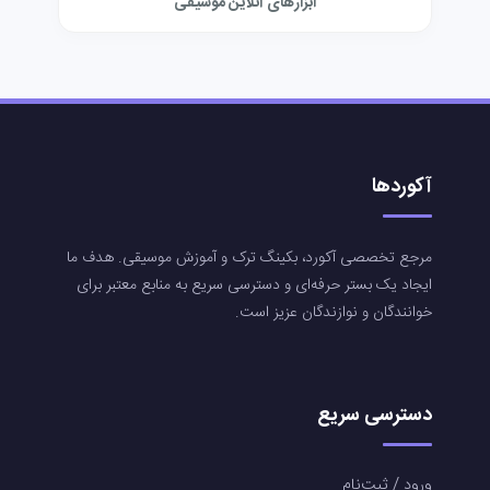
ابزارهای آنلاین موسیقی
آکوردها
مرجع تخصصی آکورد، بکینگ ترک و آموزش موسیقی. هدف ما
ایجاد یک بستر حرفه‌ای و دسترسی سریع به منابع معتبر برای
خوانندگان و نوازندگان عزیز است.
دسترسی سریع
ورود / ثبت‌نام