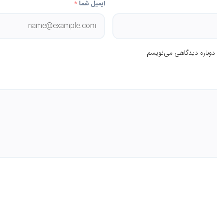
ایمیل شما
*
 دوباره دیدگاهی می‌نویسم.