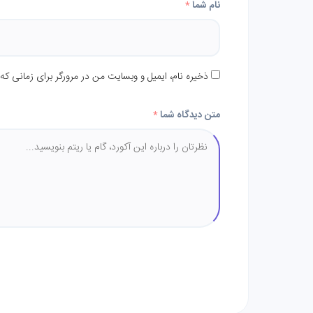
نام شما
*
ذخیره نام، ایمیل و وبسایت من در مرورگر برای زمانی که
متن دیدگاه شما
*