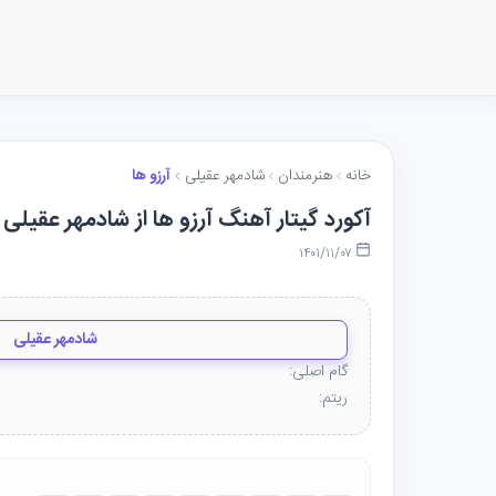
خانه
هنرمندان
شادمهر عقیلی
آرزو ها
آکورد گیتار آهنگ آرزو ها از شادمهر عقیلی
۱۴۰۱/۱۱/۰۷
شادمهر عقیلی
گام اصلی:
ریتم: