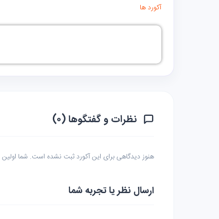
آکورد ها
نظرات و گفتگوها (۰)
هنوز دیدگاهی برای این آکورد ثبت نشده است. شما اولین نف
ارسال نظر یا تجربه شما