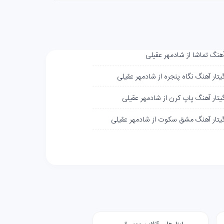
آهنگ تماشا از شادمهر عقیلی
یتار آهنگ نگاه پنجره از شادمهر عقیلی
گیتار آهنگ پاپ کرن از شادمهر عقیلی
گیتار آهنگ مشق سکوت از شادمهر عقیلی