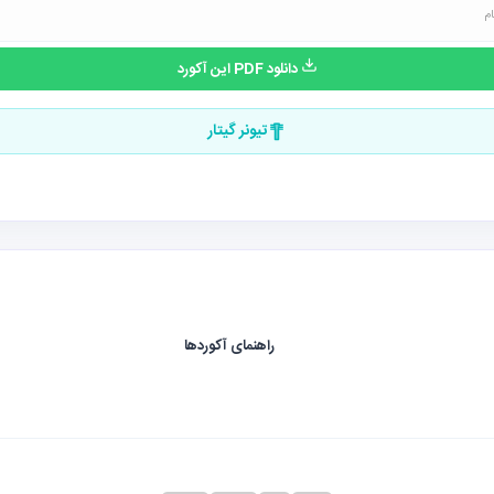
دانلود PDF این آکورد
تیونر گیتار
راهنمای آکوردها