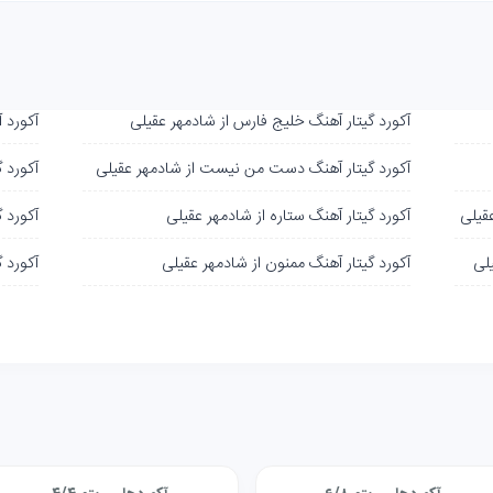
آکورد گیتار آهنگ خلیج فارس از شادمهر عقیلی
آکورد 
آکورد گیتار آهنگ دست من نیست از شادمهر عقیلی
آکورد گ
عقیلی
آکورد گیتار آهنگ ستاره از شادمهر عقیلی
آکورد 
یلی
آکورد گیتار آهنگ ممنون از شادمهر عقیلی
آکورد 