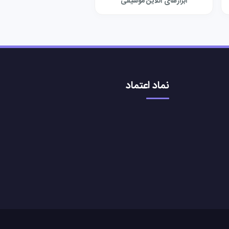
ابزارهای آنلاین موسیقی
نماد اعتماد