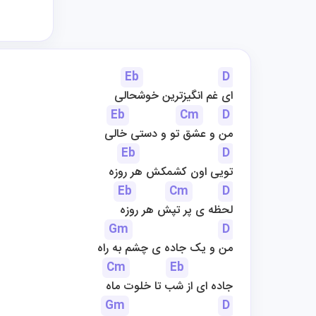
Eb
D
ای غم انگیزترین خوشحالی
Eb
Cm
D
من و عشق تو و دستی خالی
Eb
D
تویی اون کشمکش هر روزه
Eb
Cm
D
لحظه ی پر تپش هر روزه
Gm
D
من و یک جاده ی چشم به راه
Cm
Eb
جاده ای از شب تا خلوت ماه
Gm
D