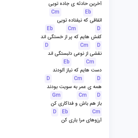
آخرین حادثه ی جاده تویی
Cm
Eb
اتفاقی که نیفتاده تویی
Eb
Cm
D
کفش هایم که پر از خستگی اند
D
Cm
D
نقشی از نوعی دلبستگی اند
Eb
Cm
دست هایم که نیاز آلودند
D
Cm
D
همه ی عمر به سویت بودند
Gm
Cm
D
باز هم باش و فداکاری کن
D
Eb
Cm
آرزوهای مرا یاری کن