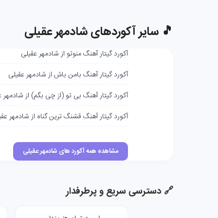
🎵 سایر آکوردهای شادمهر عقیلی
آکورد گیتار آهنگ منوتو از شادمهر عقیلی
آکورد گیتار آهنگ بامن باش از شادمهر عقیلی
آکورد گیتار آهنگ بی تو (از چی بگم) از شادمهر 
آکورد گیتار آهنگ قشنگ‌ ترین گناه از شادمهر عق
مشاهده همه آکورد های شادمهر عقیلی
🔗 دسترسی سریع و پرطرفدار