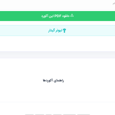
دانلود PDF این آکورد
تیونر گیتار
راهنمای آکوردها