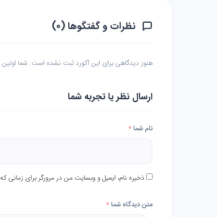
نظرات و گفتگوها (۰)
هنوز دیدگاهی برای این آکورد ثبت نشده است. شما اولین نف
ارسال نظر یا تجربه شما
نام شما
*
ذخیره نام، ایمیل و وبسایت من در مرورگر برای زمانی که
متن دیدگاه شما
*