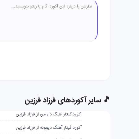
🎵 سایر آکوردهای فرزاد فرزین
آکورد گیتار آهنگ دل من از فرزاد فرزین
آکورد گیتار آهنگ دیوونه از فرزاد فرزین