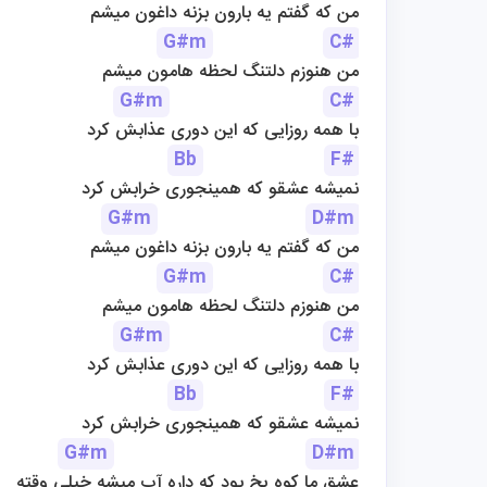
من که گفتم یه بارون بزنه داغون میشم
G#m
C#
من هنوزم دلتنگ لحظه هامون میشم
G#m
C#
با همه روزایی که این دوری عذابش کرد
Bb
F#
نمیشه عشقو که همینجوری خرابش کرد
G#m
D#m
من که گفتم یه بارون بزنه داغون میشم
G#m
C#
من هنوزم دلتنگ لحظه هامون میشم
G#m
C#
با همه روزایی که این دوری عذابش کرد
Bb
F#
نمیشه عشقو که همینجوری خرابش کرد
G#m
D#m
عشق ما کوه یخ بود که داره آب میشه خیلی وقته