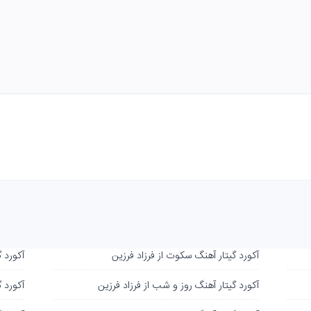
آکورد گیتار آهنگ سکوت از فرزاد فرزین
آکورد گ
آکورد گیتار آهنگ روز و شب از فرزاد فرزین
آکورد گ