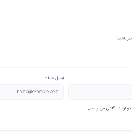
ر باشید!
ایمیل شما
*
 دوباره دیدگاهی می‌نویسم.