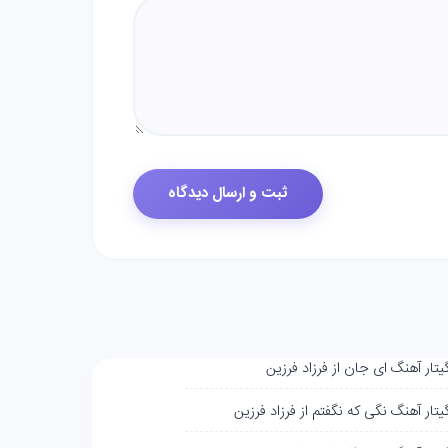
یتار آهنگ ای جان از فرزاد فرزین
یتار آهنگ نگی که نگفتم از فرزاد فرزین