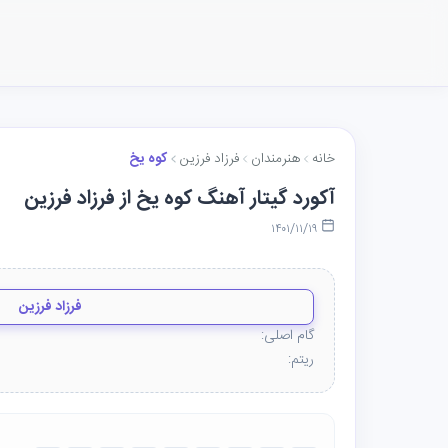
خانه
هنرمندان
فرزاد فرزین
کوه یخ
آکورد گیتار آهنگ کوه یخ از فرزاد فرزین
۱۴۰۱/۱۱/۱۹
فرزاد فرزین
گام اصلی:
ریتم: