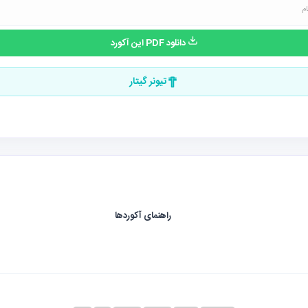
دانلود PDF این آکورد
تیونر گیتار
راهنمای آکوردها