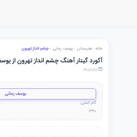
خانه
هنرمندان
یوسف زمانی
چشم انداز تهرون
آکورد گیتار آهنگ چشم انداز تهرون از یوس
۱۴۰۱/۱۱/۱۰
یوسف زمانی
گام اصلی:
ریتم: