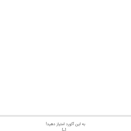
به این آکورد امتیاز دهید!