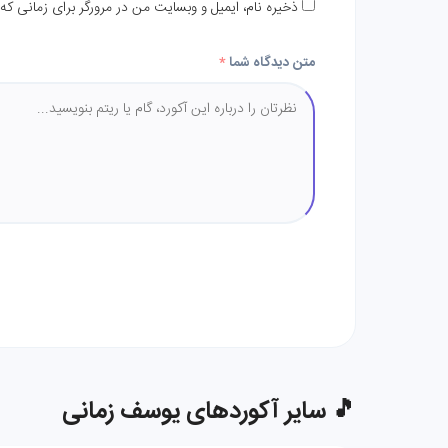
ذخیره نام، ایمیل و وبسایت من در مرورگر برای زمانی که
متن دیدگاه شما
*
🎵 سایر آکوردهای یوسف زمانی