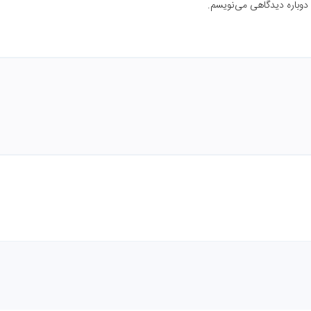
 دوباره دیدگاهی می‌نویسم.