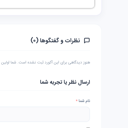
نظرات و گفتگوها (۰)
هنوز دیدگاهی برای این آکورد ثبت نشده است. شما اولین نف
ارسال نظر یا تجربه شما
نام شما
*