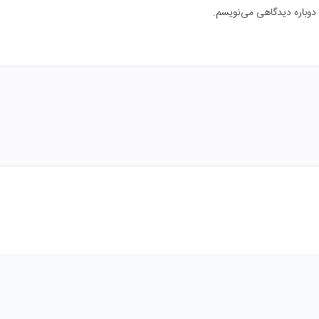
 دوباره دیدگاهی می‌نویسم.