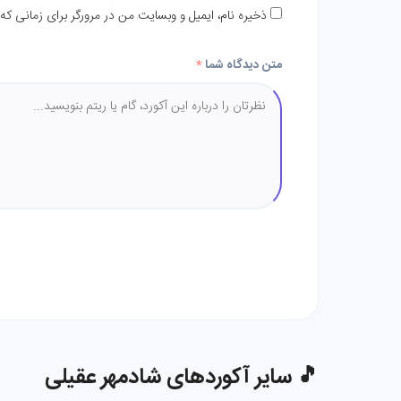
ذخیره نام، ایمیل و وبسایت من در مرورگر برای زمانی که
متن دیدگاه شما
*
🎵 سایر آکوردهای شادمهر عقیلی