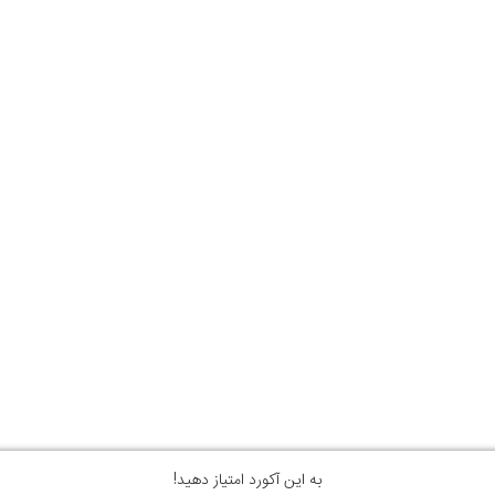
به این آکورد امتیاز دهید!