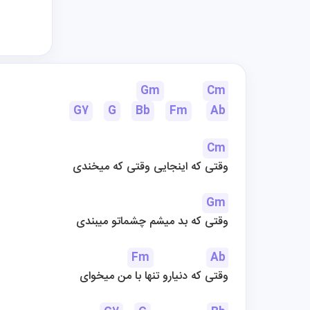
Gm
Cm
G7
G
Bb
Fm
Ab
Cm
وقتی که اینجایی وقتی که میخندی
Gm
وقتی که بد میشم چشماتو میبندی
Fm
Ab
وقتی که دنیارو تنها با من میخوای