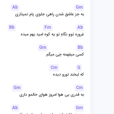
Ab
Gm
به جز عاشق شدن راهی جلوی پام نمیذاری
Bb
Fm
Ab
غروره توو نگاهِ تو یه کوه امید بهم میده
Gm
Bb
کسی میفهمه چی میگم
Cm
G
که لبخند تورو دیده
Gm
Cm
به قدری بی هوا امروز هوای حالمو داری
Ab
Gm