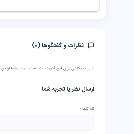
نظرات و گفتگوها (۰)
هنوز دیدگاهی برای این آکورد ثبت نشده است. شما اولین نف
ارسال نظر یا تجربه شما
نام شما
*