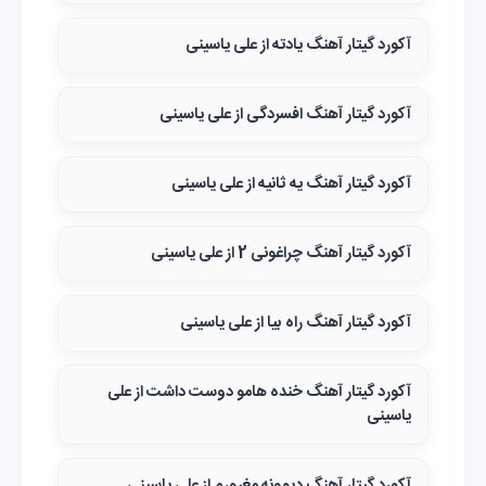
آکورد گیتار آهنگ یادته از علی یاسینی
آکورد گیتار آهنگ افسردگی از علی یاسینی
آکورد گیتار آهنگ یه ثانیه از علی یاسینی
آکورد گیتار آهنگ چراغونی 2 از علی یاسینی
آکورد گیتار آهنگ راه بیا از علی یاسینی
آکورد گیتار آهنگ خنده هامو دوست داشت از علی
یاسینی