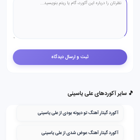
🎵 سایر آکوردهای علی یاسینی
آکورد گیتار آهنگ تو دیونه بودی از علی یاسینی
آکورد گیتار آهنگ عوض شدی از علی یاسینی