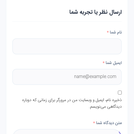
ارسال نظر یا تجربه شما
نام شما
*
ایمیل شما
*
ذخیره نام، ایمیل و وبسایت من در مرورگر برای زمانی که دوباره
دیدگاهی می‌نویسم.
متن دیدگاه شما
*