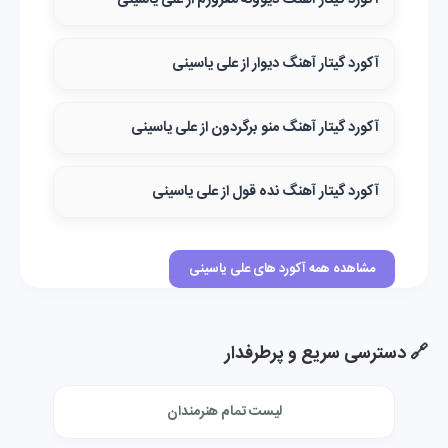
آکورد گیتار آهنگ دیوونه مغرورم از علی یاسینی
آکورد گیتار آهنگ دیوار از علی یاسینی
آکورد گیتار آهنگ منو برگردون از علی یاسینی
آکورد گیتار آهنگ نده قول از علی یاسینی
مشاهده همه آکورد های علی یاسینی
🔗 دسترسی سریع و پرطرفدار
لیست تمام هنرمندان