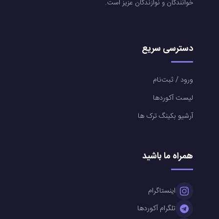
خوانندگان و نوازندگان عزیز است.
دسترسی سریع
ورود / ثبت‌نام
لیست آکوردها
آرشیو بکینگ ترک ها
همراه ما باشید
اینستاگرام
تلگرام آکوردها