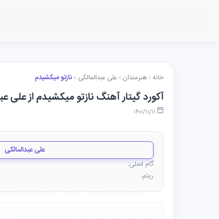
خانه
هنرمندان
علی عبدالمالکی
نازتو میکشیدم
آکورد گیتار آهنگ نازتو میکشیدم از علی عب
۱۴۰۱/۱۱/۱۱
علی عبدالمالکی
گام اصلی:
ریتم: