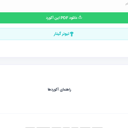
دانلود PDF این آکورد
تیونر گیتار
راهنمای آکوردها