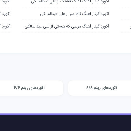
آکورد گیتار آهنگ آهنگ قشنگ از علی عبدالمالکی
آکورد گ
آکورد گیتار آهنگ تاج سر از علی عبدالمالکی
آکورد 
آکورد گیتار آهنگ مرسی که هستی از علی عبدالمالکی
آکورد گ
آکوردهای ریتم ۶/۸
آکوردهای ریتم ۴/۴