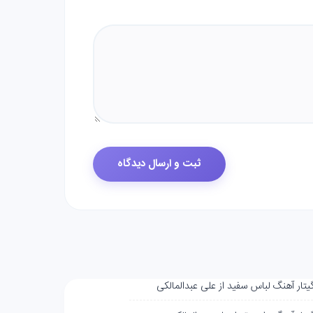
گیتار آهنگ لباس سفید از علی عبدالمالکی