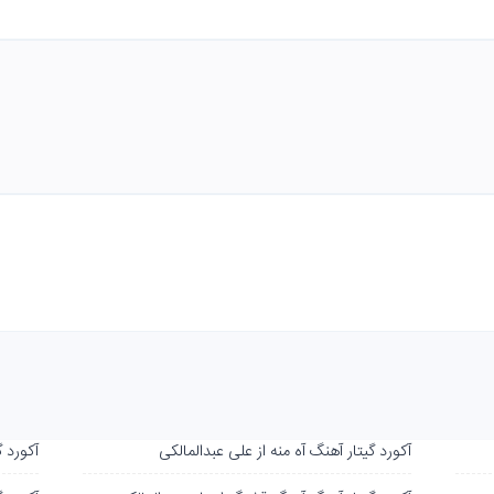
آکورد گیتار آهنگ آه منه از علی عبدالمالکی
آکورد 