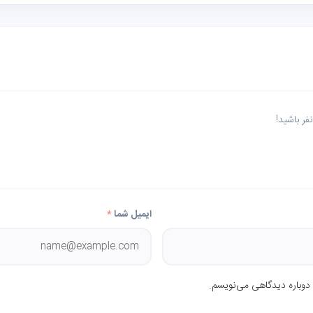
ر باشید!
ایمیل شما
*
 دوباره دیدگاهی می‌نویسم.