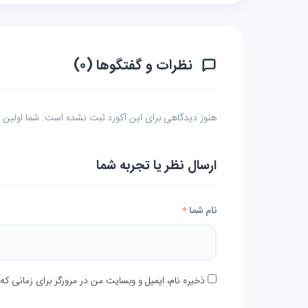
نظرات و گفتگوها (۰)
هنوز دیدگاهی برای این آکورد ثبت نشده است. شما اولین نف
ارسال نظر یا تجربه شما
نام شما
*
ذخیره نام، ایمیل و وبسایت من در مرورگر برای زمانی که