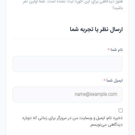
هنوز دیدگاهی برای این آکورد ثبت نشده است. شما اولین نفر
باشید!
ارسال نظر یا تجربه شما
نام شما
*
ایمیل شما
*
ذخیره نام، ایمیل و وبسایت من در مرورگر برای زمانی که دوباره
دیدگاهی می‌نویسم.