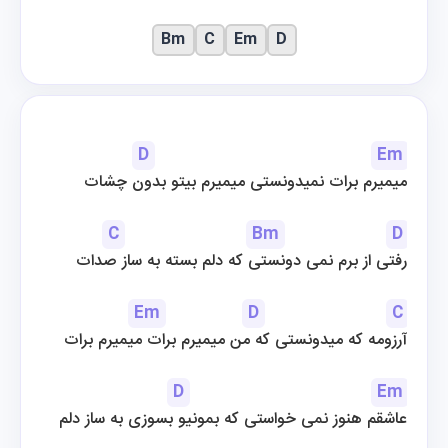
Bm
C
Em
D
D
Em
میمیرم برات نمیدونستی میمیرم بیتو بدون چشات
C
Bm
D
رفتی از برم نمی دونستی که دلم بسته به ساز صدات
Em
D
C
آرزومه که میدونستی که من میمیرم برات میمیرم برات
D
Em
عاشقم هنوز نمی خواستی که بمونیو بسوزی به ساز دلم