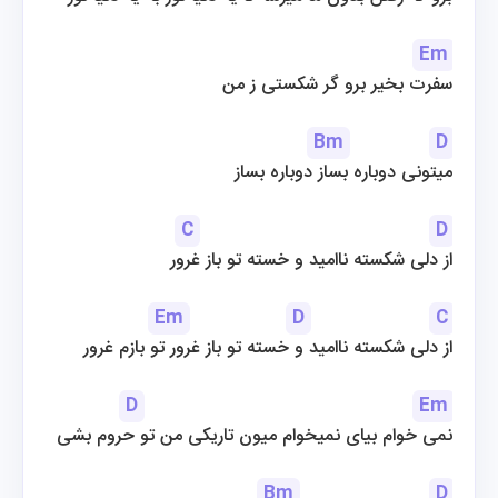
Em
سفرت بخیر برو گر شکستی ز من
Bm
D
میتونی دوباره بساز دوباره بساز
C
D
از دلی شکسته ناامید و خسته تو باز غرور
Em
D
C
از دلی شکسته ناامید و خسته تو باز غرور تو بازم غرور
D
Em
نمی خوام بیای نمیخوام میون تاریکی من تو حروم بشی
Bm
D