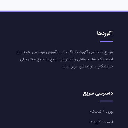
آکوردها
مرجع تخصصی آکورد، بکینگ ترک و آموزش موسیقی. هدف ما
ایجاد یک بستر حرفه‌ای و دسترسی سریع به منابع معتبر برای
خوانندگان و نوازندگان عزیز است.
دسترسی سریع
ورود / ثبت‌نام
لیست آکوردها