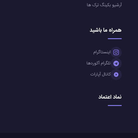
آرشیو بکینگ ترک ها
همراه ما باشید
اینستاگرام
تلگرام آکوردها
کانال آپارات
نماد اعتماد