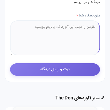
دیدگاهی می‌نویسم.
متن دیدگاه شما
*
🎵 سایر آکوردهای The Don