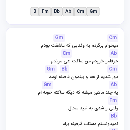
B
Fm
Bb
Ab
Cm
Gm
Gm
Cm
میخوام برگردم به وقتایی که عاشقت بودم
Cm
Ab
حرفامو خوردم من ساکت هی موندم
Gm
Bb
Cm
دور شدیم از هم و بینمون فاصله اومد
Gm
Ab
یه چند ماهی میشه که دیگه ساکته خونه ام
Fm
رفتی و شدی یه امیدِ محال
Bb
نمیدونستم دستات مُرفینه برام