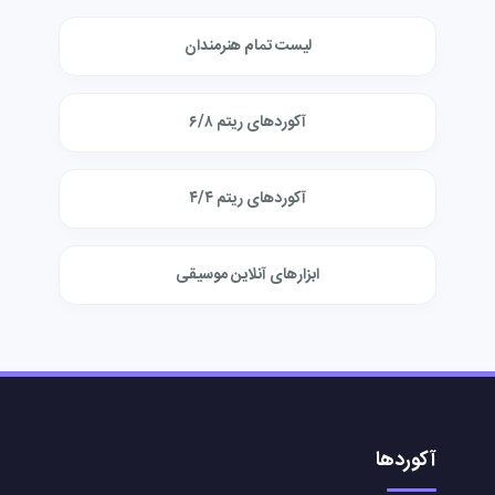
لیست تمام هنرمندان
آکوردهای ریتم ۶/۸
آکوردهای ریتم ۴/۴
ابزارهای آنلاین موسیقی
آکوردها