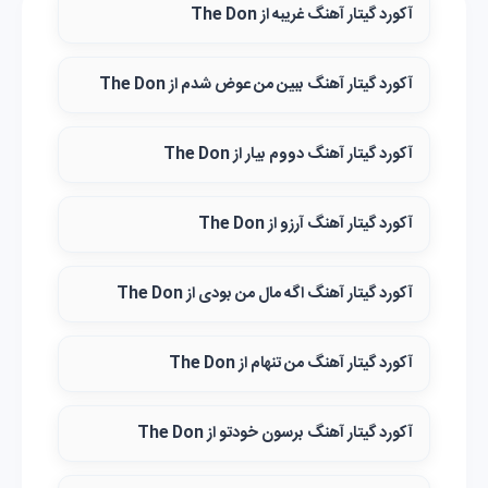
آکورد گیتار آهنگ غریبه از The Don
آکورد گیتار آهنگ ببین من عوض شدم از The Don
آکورد گیتار آهنگ دووم بیار از The Don
آکورد گیتار آهنگ آرزو از The Don
آکورد گیتار آهنگ اگه مال من بودی از The Don
آکورد گیتار آهنگ من تنهام از The Don
آکورد گیتار آهنگ برسون خودتو از The Don