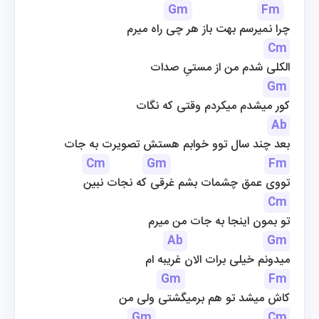
Gm
Fm
چرا نمیرسم بهت باز هر چی راه میرم
Cm
الکلی شدم من از مستیِ صدات
Gm
کور میشدم میکردم وقتی که نگات
Ab
بعد چند سال توو خوابم هستش تصویرت به جات
Cm
Gm
Fm
تووی عمق چشمات بشم غرقی که نجات نبین
Cm
تو بمون اینجا به جات من میرم
Ab
Gm
میدونم خیلی برات الان غریبه ام
Gm
Fm
کاش میشد تو هم برمیگشتی ولی من
Gm
Cm