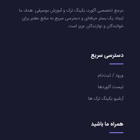
مرجع تخصصی آکورد، بکینگ ترک و آموزش موسیقی. هدف ما
ایجاد یک بستر حرفه‌ای و دسترسی سریع به منابع معتبر برای
خوانندگان و نوازندگان عزیز است.
دسترسی سریع
ورود / ثبت‌نام
لیست آکوردها
آرشیو بکینگ ترک ها
همراه ما باشید