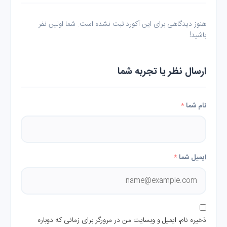
هنوز دیدگاهی برای این آکورد ثبت نشده است. شما اولین نفر
باشید!
ارسال نظر یا تجربه شما
نام شما
*
ایمیل شما
*
ذخیره نام، ایمیل و وبسایت من در مرورگر برای زمانی که دوباره