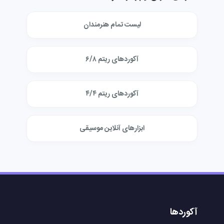
لیست تمام هنرمندان
آکوردهای ریتم ۶/۸
آکوردهای ریتم ۴/۴
ابزارهای آنلاین موسیقی
آکوردها