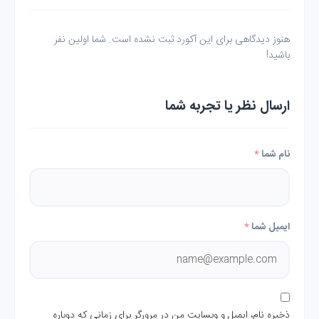
هنوز دیدگاهی برای این آکورد ثبت نشده است. شما اولین نفر
باشید!
ارسال نظر یا تجربه شما
نام شما
*
ایمیل شما
*
ذخیره نام، ایمیل و وبسایت من در مرورگر برای زمانی که دوباره