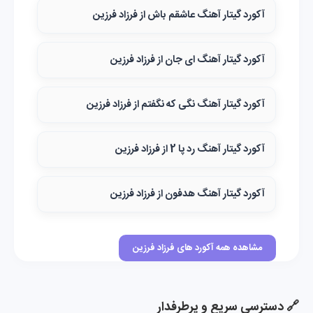
آکورد گیتار آهنگ عاشقم باش از فرزاد فرزین
آکورد گیتار آهنگ ای جان از فرزاد فرزین
آکورد گیتار آهنگ نگی که نگفتم از فرزاد فرزین
آکورد گیتار آهنگ رد پا 2 از فرزاد فرزین
آکورد گیتار آهنگ هدفون از فرزاد فرزین
مشاهده همه آکورد های فرزاد فرزین
🔗 دسترسی سریع و پرطرفدار