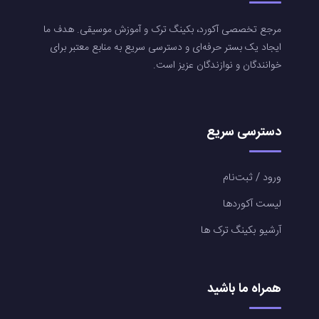
مرجع تخصصی آکورد، بکینگ ترک و آموزش موسیقی. هدف ما
ایجاد یک بستر حرفه‌ای و دسترسی سریع به منابع معتبر برای
خوانندگان و نوازندگان عزیز است.
دسترسی سریع
ورود / ثبت‌نام
لیست آکوردها
آرشیو بکینگ ترک ها
همراه ما باشید