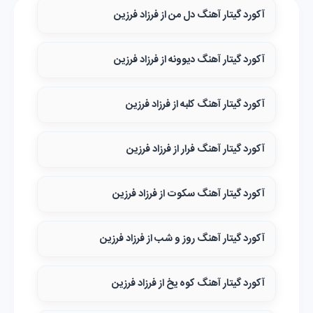
آکورد گیتار آهنگ دل من از فرزاد فرزین
آکورد گیتار آهنگ دیوونه از فرزاد فرزین
آکورد گیتار آهنگ کلبه از فرزاد فرزین
آکورد گیتار آهنگ فرار از فرزاد فرزین
آکورد گیتار آهنگ سکوت از فرزاد فرزین
آکورد گیتار آهنگ روز و شب از فرزاد فرزین
آکورد گیتار آهنگ کوه یخ از فرزاد فرزین