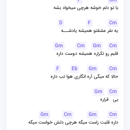
F
Cm
با تو دلم خوشه هرچی میخواد بشه
D
F
Cm
یه نفر عشقتو همیشه یادشـــه
Gm
Cm
Gm
Cm
قلبم رو تکراره همیشه دوست داره
F
Eb
Gm
Cm
حالا که میگی آره انگاری هوا تب داره
Gm
Cm
بی   قراره
Gm
Cm
Gm
Cm
داره قلبت راست میگه هرچی دلش خواست میگه