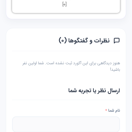
]
0
[
نظرات و گفتگوها (۰)
هنوز دیدگاهی برای این آکورد ثبت نشده است. شما اولین نفر
باشید!
ارسال نظر یا تجربه شما
نام شما
*