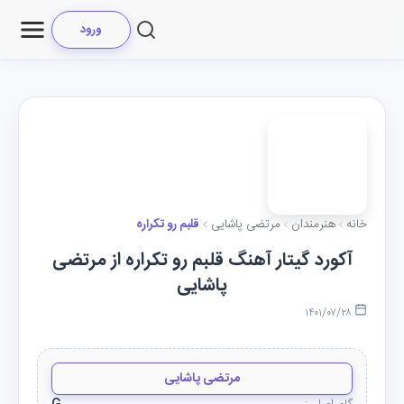
ورود
خانه
هنرمندان
مرتضی پاشایی
قلبم رو تکراره
آکورد گیتار آهنگ قلبم رو تکراره از مرتضی
پاشایی
۱۴۰۱/۰۷/۲۸
مرتضی پاشایی