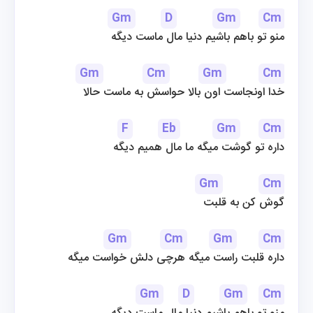
Gm
D
Gm
Cm
منو تو باهم باشیم دنیا مال ماست دیگه
Gm
Cm
Gm
Cm
خدا اونجاست اون بالا حواسش به ماست حالا
F
Eb
Gm
Cm
داره تو گوشت میگه ما مال همیم دیگه
Gm
Cm
گوش کن به قلبت
Gm
Cm
Gm
Cm
داره قلبت راست میگه هرچی دلش خواست میگه
Gm
D
Gm
Cm