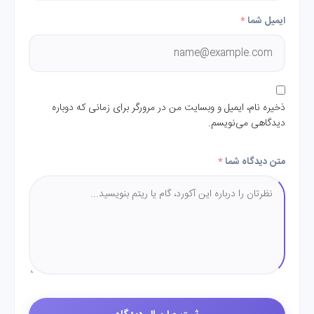
ایمیل شما
*
ذخیره نام، ایمیل و وبسایت من در مرورگر برای زمانی که دوباره
دیدگاهی می‌نویسم.
متن دیدگاه شما
*