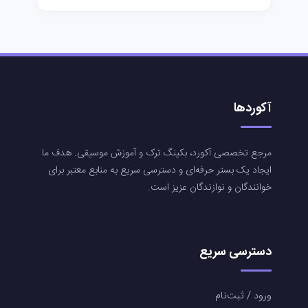
آکوردها
مرجع تخصصی آکورد، بکینگ ترک و آموزش موسیقی. هدف ما
ایجاد یک بستر حرفه‌ای و دسترسی سریع به منابع معتبر برای
خوانندگان و نوازندگان عزیز است.
دسترسی سریع
ورود / ثبت‌نام