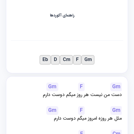
راهنمای آکوردها
Eb
D
Cm
F
Gm
Gm
F
Gm
دست من نیست هر روز میگم دوست دارم
Gm
F
Gm
مثل هر روزه امروز میگم دوست دارم