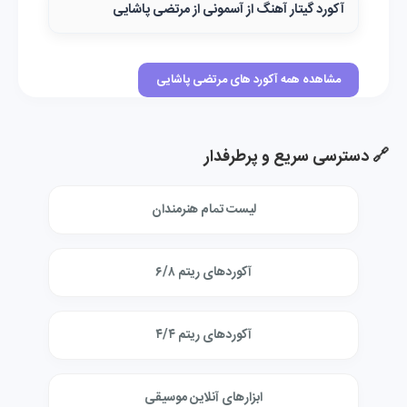
آکورد گیتار آهنگ از آسمونی از مرتضی پاشایی
مشاهده همه آکورد های مرتضی پاشایی
🔗 دسترسی سریع و پرطرفدار
لیست تمام هنرمندان
آکوردهای ریتم ۶/۸
آکوردهای ریتم ۴/۴
ابزارهای آنلاین موسیقی