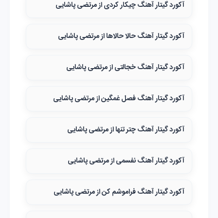
آکورد گیتار آهنگ چیکار کردی از مرتضی پاشایی
آکورد گیتار آهنگ حالا حالاها از مرتضی پاشایی
آکورد گیتار آهنگ خجالتی از مرتضی پاشایی
آکورد گیتار آهنگ فصل غمگین از مرتضی پاشایی
آکورد گیتار آهنگ چتر تنها از مرتضی پاشایی
آکورد گیتار آهنگ نفسمی از مرتضی پاشایی
آکورد گیتار آهنگ فراموشم کن از مرتضی پاشایی