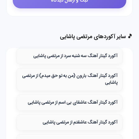
🎵 سایر آکوردهای مرتضی پاشایی
آکورد گیتار آهنگ سه ‌شنبه‌ سرد از مرتضی پاشایی
آکورد گیتار آهنگ بارون (من به تو حق میدم) از مرتضی
پاشایی
آکورد گیتار آهنگ عاشقای بی اسم از مرتضی پاشایی
آکورد گیتار آهنگ عاشقتم از مرتضی پاشایی