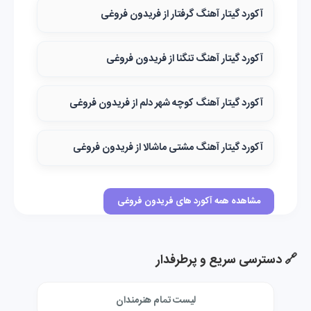
آکورد گیتار آهنگ گرفتار از فریدون فروغی
آکورد گیتار آهنگ تنگنا از فریدون فروغی
آکورد گیتار آهنگ کوچه شهر دلم از فریدون فروغی
آکورد گیتار آهنگ مشتی ماشالا از فریدون فروغی
مشاهده همه آکورد های فریدون فروغی
🔗 دسترسی سریع و پرطرفدار
لیست تمام هنرمندان