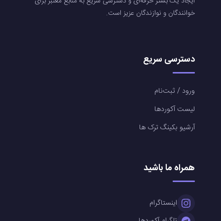
ایجاد یک بستر حرفه‌ای و دسترسی سریع به منابع معتبر برای
خوانندگان و نوازندگان عزیز است.
دسترسی سریع
ورود / ثبت‌نام
لیست آکوردها
آرشیو بکینگ ترک ها
همراه ما باشید
اینستاگرام