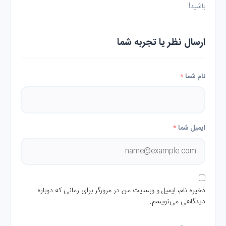
باشید!
ارسال نظر یا تجربه شما
نام شما
*
ایمیل شما
*
ذخیره نام، ایمیل و وبسایت من در مرورگر برای زمانی که دوباره
دیدگاهی می‌نویسم.