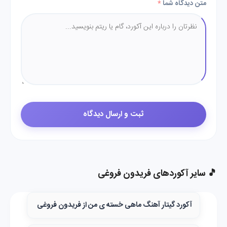
متن دیدگاه شما
*
🎵 سایر آکوردهای فریدون فروغی
آکورد گیتار آهنگ ماهی خسته ی من از فریدون فروغی