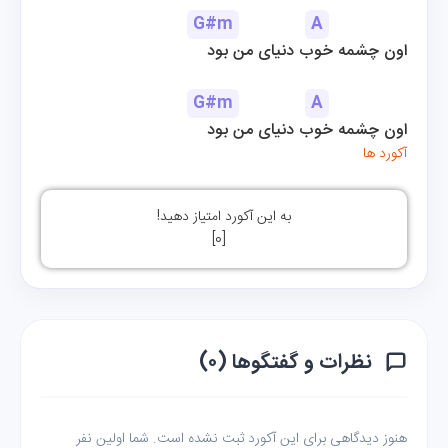
G#m
A
اون چشمه خوب دنیای من بود
G#m
A
اون چشمه خوب دنیای من بود
آکورد ها
به این آکورد امتیاز دهید!
]
0
[
نظرات و گفتگوها (۰)
هنوز دیدگاهی برای این آکورد ثبت نشده است. شما اولین نفر