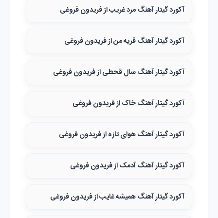
آکورد گیتار آهنگ مرد غریب از فریدون فروغی
آکورد گیتار آهنگ قریه من از فریدون فروغی
آکورد گیتار آهنگ سال قحطی از فریدون فروغی
آکورد گیتار آهنگ خاک از فریدون فروغی
آکورد گیتار آهنگ هوای تازه از فریدون فروغی
آکورد گیتار آهنگ آدمک از فریدون فروغی
آکورد گیتار آهنگ همیشه غایب از فریدون فروغی