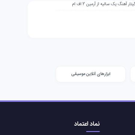
تار آهنگ یک سالیه از آرمین 2 اف ام
ابزارهای آنلاین موسیقی
نماد اعتماد