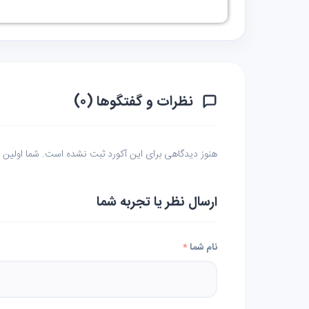
نظرات و گفتگوها (۰)
هنوز دیدگاهی برای این آکورد ثبت نشده است. شما اولین نف
ارسال نظر یا تجربه شما
نام شما
*