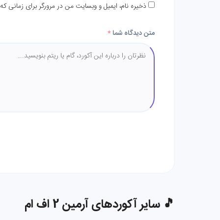
ذخیره نام، ایمیل و وبسایت من در مرورگر برای زمانی که
متن دیدگاه شما
*
🎵 سایر آکوردهای آرمین 2 اف ام