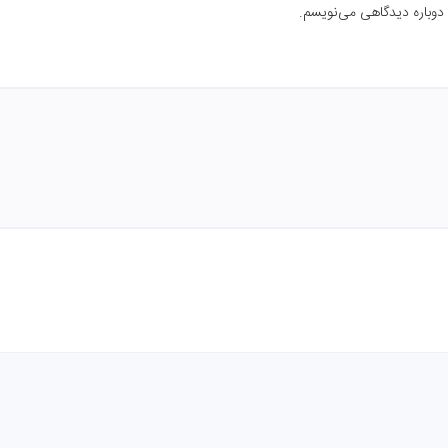
 دوباره دیدگاهی می‌نویسم.