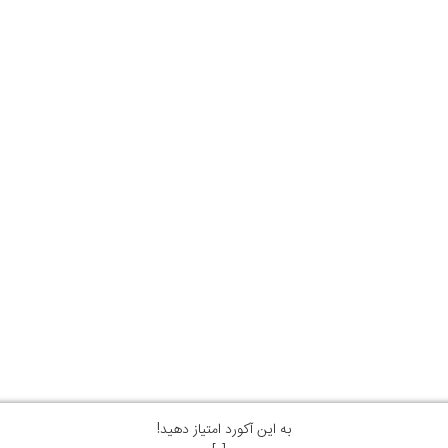
به این آکورد امتیاز دهید!