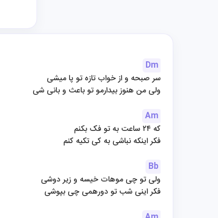
Dm
سر صبحه و از خواب تازه تو پا میشی
ولی من هنوز بیدارمو تو باعث و بانی شی
Am
که ۲۴ ساعت به تو فک بکنم
فکر اینکه نباشی به کی تکیه کنم
Bb
ولی تو چی موهات خیسه و زیر دوشی
فکر اینی شب تو دورهمی چی بپوشی
Am