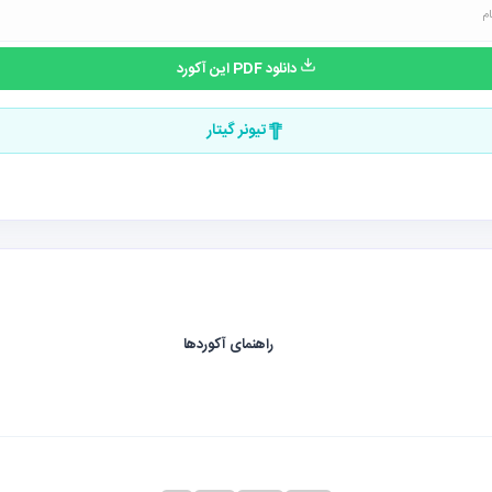
دانلود PDF این آکورد
تیونر گیتار
راهنمای آکوردها