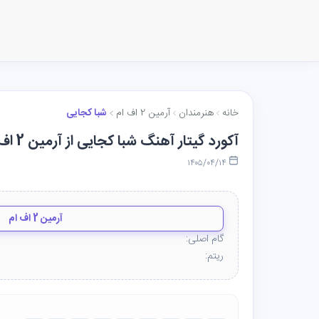
خانه
هنرمندان
آرمین 2 اف ام
شبا کجایی
آکورد گیتار آهنگ شبا کجایی از آرمین 2 اف ام
۱۴۰۵/۰۴/۱۴
آرمین 2 اف ام
گام اصلی:
ریتم: