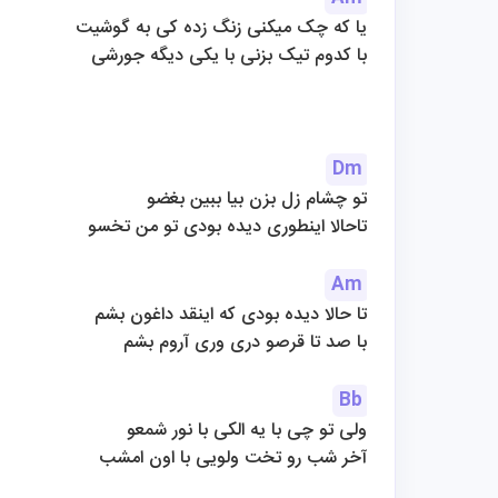
یا که چک میکنی زنگ زده کی به گوشیت
با کدوم تیک بزنی با یکی دیگه جورشی
Dm
تو چشام زل بزن بیا ببین بغضو
تاحالا اینطوری دیده بودی تو من تخسو
Am
تا حالا دیده بودی که اینقد داغون بشم
با صد تا قرصو دری وری آروم بشم
Bb
ولی تو چی با یه الکی با نور شمعو
آخر شب رو تخت ولویی با اون امشب