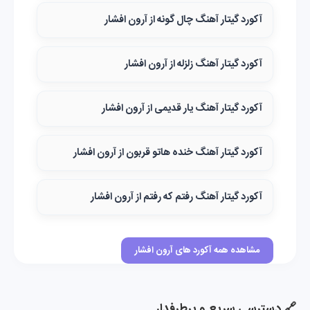
آکورد گیتار آهنگ چال گونه از آرون افشار
آکورد گیتار آهنگ زلزله از آرون افشار
آکورد گیتار آهنگ یار قدیمی از آرون افشار
آکورد گیتار آهنگ خنده هاتو قربون از آرون افشار
آکورد گیتار آهنگ رفتم که رفتم از آرون افشار
مشاهده همه آکورد های آرون افشار
🔗 دسترسی سریع و پرطرفدار