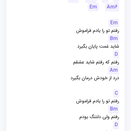
Em
Am6
Em
رفتم تو را یادم فراموش
Bm
شاید غمت پایان بگیرد
D
رفتم که رفتم شاید عشقم
Am
درد از خودش درمان بگیرد
C
رفتم تو را یادم فراموش
Bm
رفتم ولی دلتنگ بودم
D