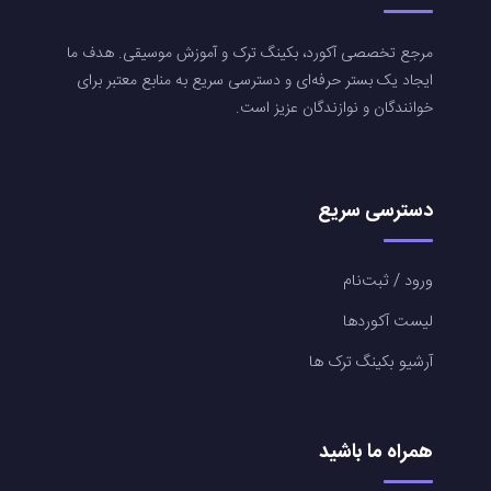
مرجع تخصصی آکورد، بکینگ ترک و آموزش موسیقی. هدف ما
ایجاد یک بستر حرفه‌ای و دسترسی سریع به منابع معتبر برای
خوانندگان و نوازندگان عزیز است.
دسترسی سریع
ورود / ثبت‌نام
لیست آکوردها
آرشیو بکینگ ترک ها
همراه ما باشید