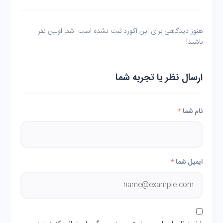
هنوز دیدگاهی برای این آکورد ثبت نشده است. شما اولین نفر
باشید!
ارسال نظر یا تجربه شما
نام شما
*
ایمیل شما
*