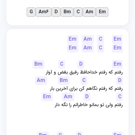
G
Am6
D
Bm
C
Am
Em
Em
Am
C
Em
Em
Am
C
Em
Bm
C
D
Em
رفتم که رفتم خداحافظ رفیق بغض و آوار
Am
Bm
C
D
رفتم که رفتم نگاهم کن برای آخرین بار
Em
Am
D
C
رفتم ولی تو بمانو خاطراتم را نگه دار