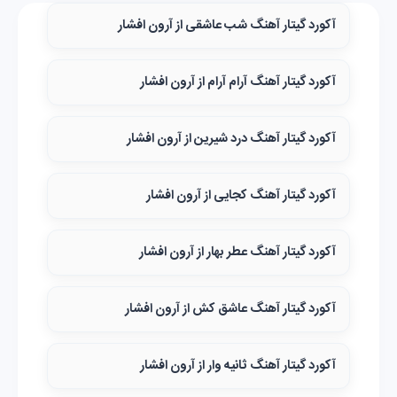
آکورد گیتار آهنگ شب عاشقی از آرون افشار
آکورد گیتار آهنگ آرام آرام از آرون افشار
آکورد گیتار آهنگ درد شیرین از آرون افشار
آکورد گیتار آهنگ کجایی از آرون افشار
آکورد گیتار آهنگ عطر بهار از آرون افشار
آکورد گیتار آهنگ عاشق کش از آرون افشار
آکورد گیتار آهنگ ثانیه وار از آرون افشار