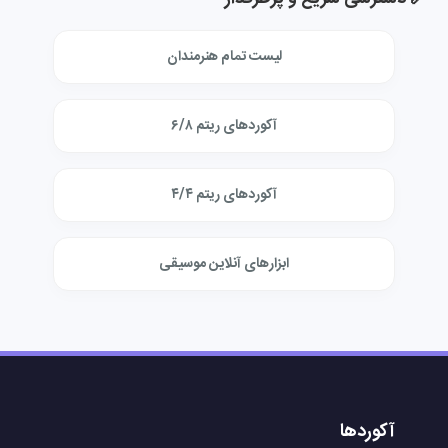
لیست تمام هنرمندان
آکوردهای ریتم ۶/۸
آکوردهای ریتم ۴/۴
ابزارهای آنلاین موسیقی
آکوردها