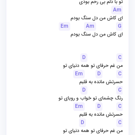
تو با دلم بی رحم بودی
Am
ای کاش من دل سنگ بودم
Em
Am
G
ای کاش من دل سنگ بودم
D
C
من غم حرفای تو همه دنیای تو
Em
D
C
حسرتش مانده به قلبم
D
C
رنگ چشمای تو خواب و رویای تو
Em
D
C
حسرتش مانده به قلبم
D
C
من غم حرفای تو همه دنیای تو