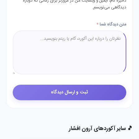
ذخیره نام، ایمیل و وبسایت من در مرورگر برای زمانی که دوباره
دیدگاهی می‌نویسم.
متن دیدگاه شما
*
🎵 سایر آکوردهای آرون افشار