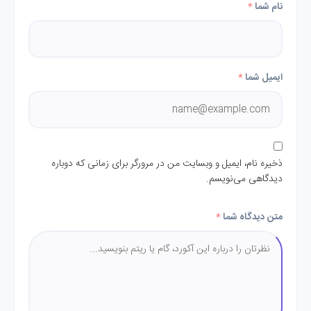
نام شما
*
ایمیل شما
*
ذخیره نام، ایمیل و وبسایت من در مرورگر برای زمانی که دوباره
دیدگاهی می‌نویسم.
متن دیدگاه شما
*