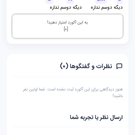
دیگه دوسم نداره      دیگه دوسم نداره
به این آکورد امتیاز دهید!
]
0
[
نظرات و گفتگوها (۰)
هنوز دیدگاهی برای این آکورد ثبت نشده است. شما اولین نفر
باشید!
ارسال نظر یا تجربه شما