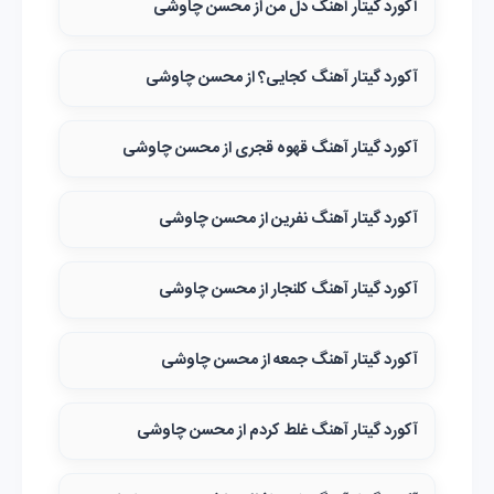
آکورد گیتار آهنگ دل من از محسن چاوشی
آکورد گیتار آهنگ کجایی؟ از محسن چاوشی
آکورد گیتار آهنگ قهوه قجری از محسن چاوشی
آکورد گیتار آهنگ نفرین از محسن چاوشی
آکورد گیتار آهنگ کلنجار از محسن چاوشی
آکورد گیتار آهنگ جمعه از محسن چاوشی
آکورد گیتار آهنگ غلط کردم از محسن چاوشی