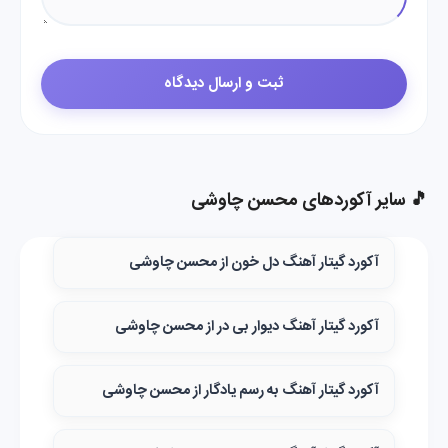
🎵 سایر آکوردهای محسن چاوشی
آکورد گیتار آهنگ دل خون از محسن چاوشی
آکورد گیتار آهنگ دیوار بی در از محسن چاوشی
آکورد گیتار آهنگ به رسم یادگار از محسن چاوشی