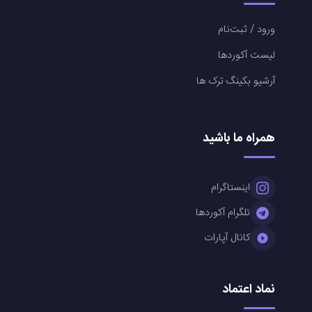
ورود / ثبت‌نام
لیست آکوردها
آرشیو بکینگ ترک ها
همراه ما باشید
اینستاگرام
تلگرام آکوردها
کانال آپارات
نماد اعتماد