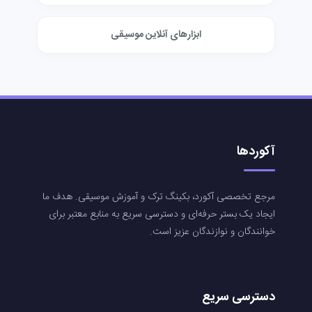
ابزارهای آنلاین موسیقی
آکوردها
مرجع تخصصی آکورد، بکینگ ترک و آموزش موسیقی. هدف ما
ایجاد یک بستر حرفه‌ای و دسترسی سریع به منابع معتبر برای
خوانندگان و نوازندگان عزیز است.
دسترسی سریع