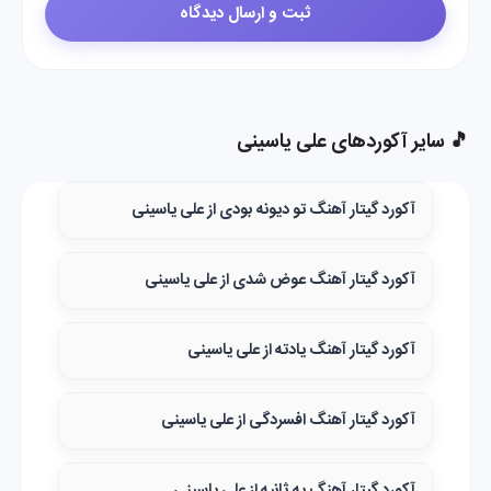
🎵 سایر آکوردهای علی یاسینی
آکورد گیتار آهنگ تو دیونه بودی از علی یاسینی
آکورد گیتار آهنگ عوض شدی از علی یاسینی
آکورد گیتار آهنگ یادته از علی یاسینی
آکورد گیتار آهنگ افسردگی از علی یاسینی