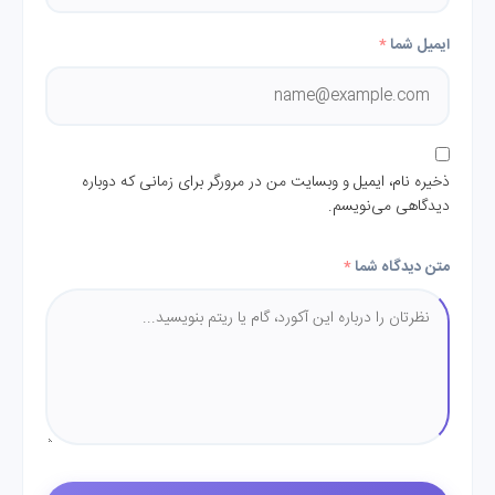
ایمیل شما
*
ذخیره نام، ایمیل و وبسایت من در مرورگر برای زمانی که دوباره
دیدگاهی می‌نویسم.
متن دیدگاه شما
*