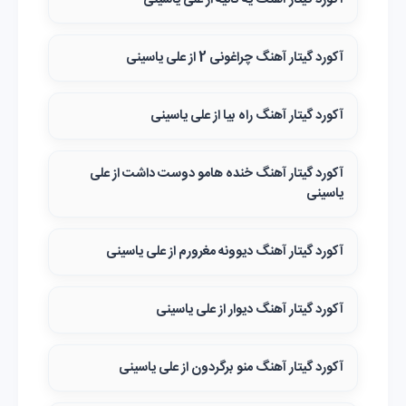
آکورد گیتار آهنگ یه ثانیه از علی یاسینی
آکورد گیتار آهنگ چراغونی 2 از علی یاسینی
آکورد گیتار آهنگ راه بیا از علی یاسینی
آکورد گیتار آهنگ خنده هامو دوست داشت از علی
یاسینی
آکورد گیتار آهنگ دیوونه مغرورم از علی یاسینی
آکورد گیتار آهنگ دیوار از علی یاسینی
آکورد گیتار آهنگ منو برگردون از علی یاسینی