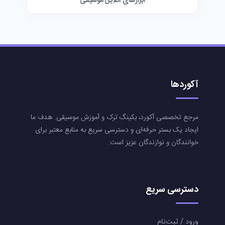
ابزارهای آنلاین موسیقی
آکوردها
مرجع تخصصی آکورد، بکینگ ترک و آموزش موسیقی. هدف ما
ایجاد یک بستر حرفه‌ای و دسترسی سریع به منابع معتبر برای
خوانندگان و نوازندگان عزیز است.
دسترسی سریع
ورود / ثبت‌نام