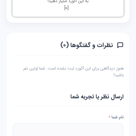
به این آکورد امتیاز دهید!
]
0
[
نظرات و گفتگوها (۰)
هنوز دیدگاهی برای این آکورد ثبت نشده است. شما اولین نفر
باشید!
ارسال نظر یا تجربه شما
نام شما
*