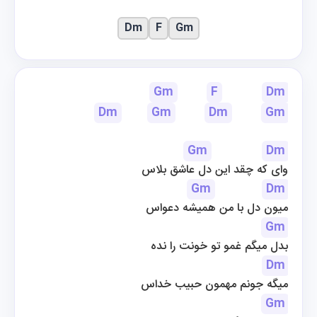
Dm
F
Gm
Gm
F
Dm
Dm
Gm
Dm
Gm
Gm
Dm
وای که چقد این دل عاشق بلاس
Gm
Dm
میون دل با من همیشه دعواس
Gm
بدل میگم غمو تو خونت را نده
Dm
میگه جونم مهمون حبیب خداس
Gm