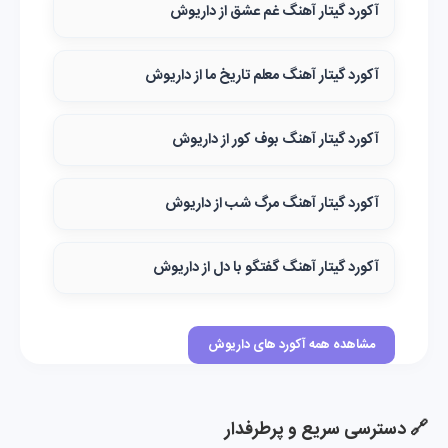
آکورد گیتار آهنگ غم عشق از داریوش
آکورد گیتار آهنگ معلم تاریخ ما از داریوش
آکورد گیتار آهنگ بوف کور از داریوش
آکورد گیتار آهنگ مرگ شب از داریوش
آکورد گیتار آهنگ گفتگو با دل از داریوش
مشاهده همه آکورد های داریوش
🔗 دسترسی سریع و پرطرفدار