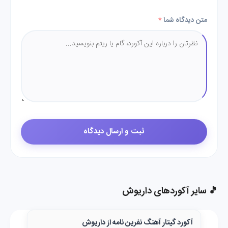
متن دیدگاه شما
*
🎵 سایر آکوردهای داریوش
آکورد گیتار آهنگ نفرین نامه از داریوش