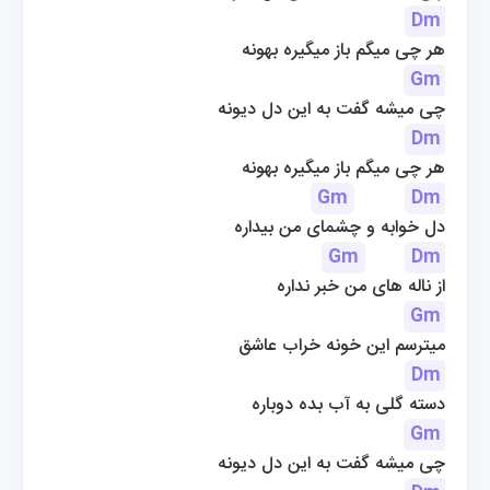
Dm
هر چی میگم باز میگیره بهونه
Gm
چی میشه گفت به این دل دیونه
Dm
هر چی میگم باز میگیره بهونه
Gm
Dm
دل خوابه و چشمای من بیداره
Gm
Dm
از ناله های من خبر نداره
Gm
میترسم این خونه خراب عاشق
Dm
دسته گلی به آب بده دوباره
Gm
چی میشه گفت به این دل دیونه