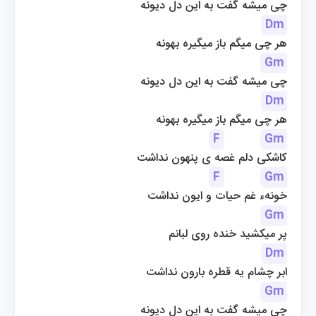
چی میشه گفت به این دل دیونه
Dm
هر چی میگم باز میگیره بهونه
Gm
چی میشه گفت به این دل دیونه
Dm
هر چی میگم باز میگیره بهونه
F
Gm
کاشکی دلم غصه ی پنهون نداشت
F
Gm
خونهء غم حیات و ایون نداشت
Gm
پر میکشید خنده روی لبانم
Dm
ابر چشام یه قطره بارون نداشت
Gm
چی میشه گفت به این دل دیونه