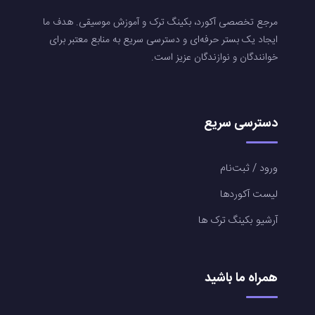
مرجع تخصصی آکورد، بکینگ ترک و آموزش موسیقی. هدف ما
ایجاد یک بستر حرفه‌ای و دسترسی سریع به منابع معتبر برای
خوانندگان و نوازندگان عزیز است.
دسترسی سریع
ورود / ثبت‌نام
لیست آکوردها
آرشیو بکینگ ترک ها
همراه ما باشید