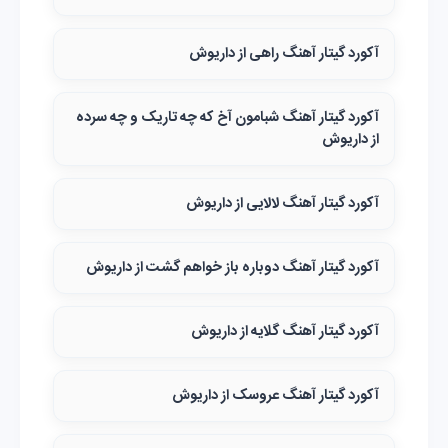
آکورد گیتار آهنگ راهی از داریوش
آکورد گیتار آهنگ شبامون آخ که چه تاریک و چه سرده
از داریوش
آکورد گیتار آهنگ لالایی از داریوش
آکورد گیتار آهنگ دوباره باز خواهم گشت از داریوش
آکورد گیتار آهنگ گلایه از داریوش
آکورد گیتار آهنگ عروسک از داریوش