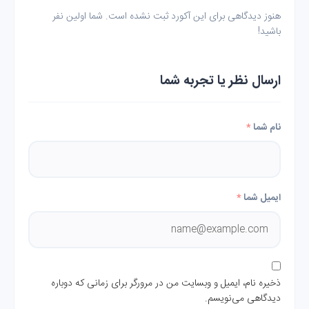
هنوز دیدگاهی برای این آکورد ثبت نشده است. شما اولین نفر
باشید!
ارسال نظر یا تجربه شما
نام شما
*
ایمیل شما
*
ذخیره نام، ایمیل و وبسایت من در مرورگر برای زمانی که دوباره
دیدگاهی می‌نویسم.