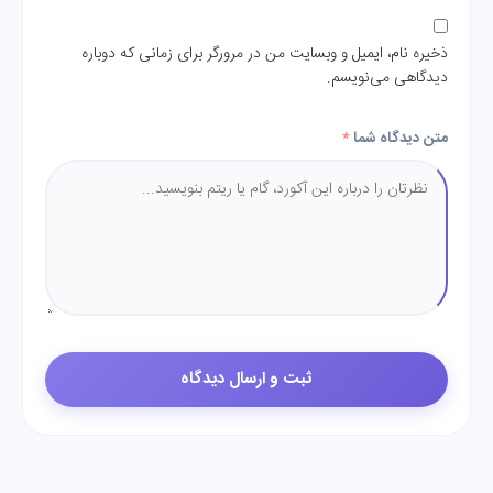
ذخیره نام، ایمیل و وبسایت من در مرورگر برای زمانی که دوباره
دیدگاهی می‌نویسم.
متن دیدگاه شما
*