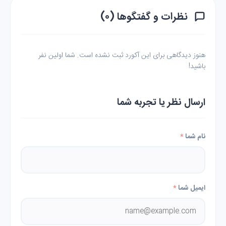
نظرات و گفتگوها (۰)
هنوز دیدگاهی برای این آکورد ثبت نشده است. شما اولین نفر
باشید!
ارسال نظر یا تجربه شما
نام شما
*
ایمیل شما
*