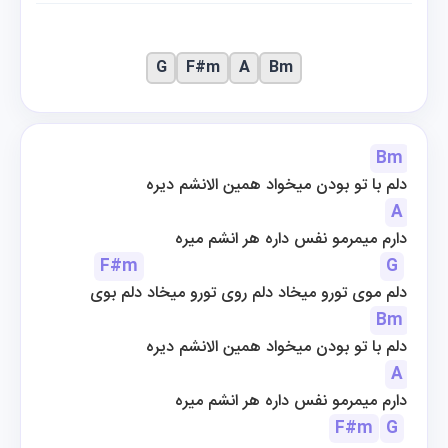
G
F#m
A
Bm
Bm
دلم با تو بودن میخواد همین الانشم دیره
A
دارم میمرمو نفس داره هر انشم میره
F#m
G
دلم موی تورو میخاد دلم روی تورو میخاد دلم بوی
Bm
دلم با تو بودن میخواد همین الانشم دیره
A
دارم میمرمو نفس داره هر انشم میره
F#m
G