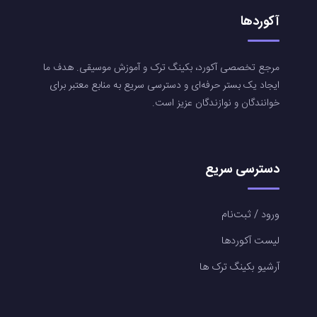
آکوردها
مرجع تخصصی آکورد، بکینگ ترک و آموزش موسیقی. هدف ما
ایجاد یک بستر حرفه‌ای و دسترسی سریع به منابع معتبر برای
خوانندگان و نوازندگان عزیز است.
دسترسی سریع
ورود / ثبت‌نام
لیست آکوردها
آرشیو بکینگ ترک ها