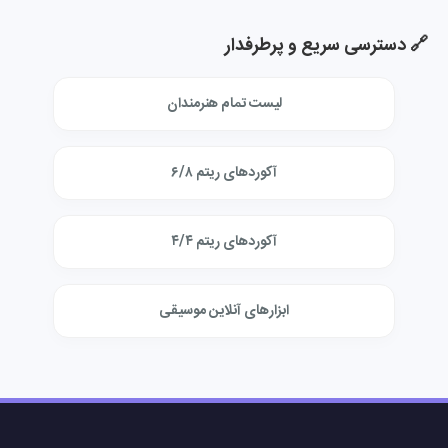
🔗 دسترسی سریع و پرطرفدار
لیست تمام هنرمندان
آکوردهای ریتم ۶/۸
آکوردهای ریتم ۴/۴
ابزارهای آنلاین موسیقی