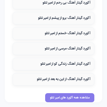
آکورد گیتار آهنگ بی رحم‌ از امیر تتلو
آکورد گیتار آهنگ برو از پیشم از امیر تتلو
آکورد گیتار آهنگ خستم از امیر تتلو
آکورد گیتار آهنگ مرسی از امیر تتلو
آکورد گیتار آهنگ زندگی کو از امیر تتلو
آکورد گیتار آهنگ از این به بعد از امیر تتلو
مشاهده همه آکورد های امیر تتلو