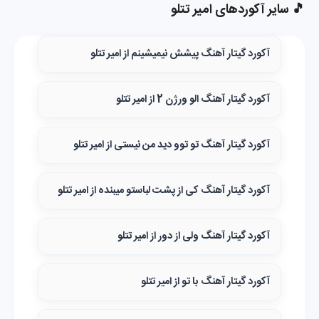
🎵 سایر آکوردهای امیر تتلو
آکورد گیتار آهنگ پیشش نیمیشینم از امیر تتلو
آکورد گیتار آهنگ الو ورژن 2 از امیر تتلو
آکورد گیتار آهنگ تو توو دید من نیستی از امیر تتلو
آکورد گیتار آهنگ کی از پشت لباستو میبنده از امیر تتلو
آکورد گیتار آهنگ ولی از دور از امیر تتلو
آکورد گیتار آهنگ با تو از امیر تتلو