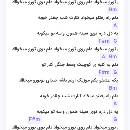
م موی تورو میخواد دلم روی تورو میخواد دلم بوی تورو میخواااد
Bm
دلم راه رفتنو میخواد کنارت شب چقدر خوبه
A
یه دل دارم توی سینه همون واسه تو میکوبه
F#m
G
م موی تورو میخواد دلم روی تورو میخواد دلم بوی تورو میخواااد
A
Bm
دلم یه کلبه ی کوچیک وسط جنگل کنار تو
F#m
G
یکم عشقو یکم موزیک اونم باشه صدای توتورو میخاااد
Bm
دلم راه رفتنو میخاد کنارت شب چقدر خوبه
A
یه دل دارم توی سینه همون واسه تو میکوبه
F#m
G
م موی تورو میخواد دلم روی تورو میخواد دلم بوی تورو میخواااد