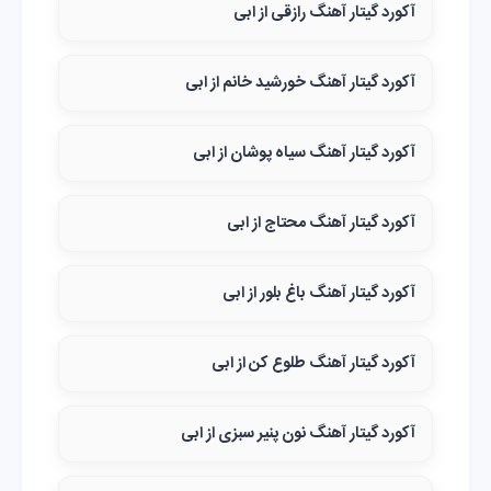
آکورد گیتار آهنگ رازقی از ابی
آکورد گیتار آهنگ خورشید خانم از ابی
آکورد گیتار آهنگ سیاه پوشان از ابی
آکورد گیتار آهنگ محتاج از ابی
آکورد گیتار آهنگ باغ بلور از ابی
آکورد گیتار آهنگ طلوع کن از ابی
آکورد گیتار آهنگ نون پنیر سبزی از ابی