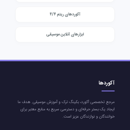
آکوردهای ریتم ۴/۴
ابزارهای آنلاین موسیقی
آکوردها
مرجع تخصصی آکورد، بکینگ ترک و آموزش موسیقی. هدف ما
ایجاد یک بستر حرفه‌ای و دسترسی سریع به منابع معتبر برای
خوانندگان و نوازندگان عزیز است.