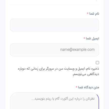
نام شما
*
ایمیل شما
*
ذخیره نام، ایمیل و وبسایت من در مرورگر برای زمانی که دوباره
دیدگاهی می‌نویسم.
متن دیدگاه شما
*