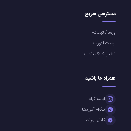
دسترسی سریع
ورود / ثبت‌نام
لیست آکوردها
آرشیو بکینگ ترک ها
همراه ما باشید
اینستاگرام
تلگرام آکوردها
کانال آپارات