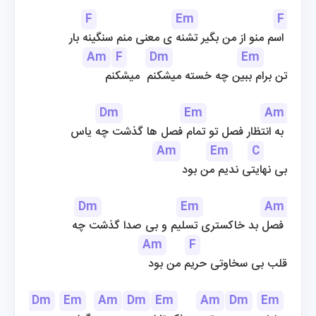
F
Em
F
اسم منو از من بگیر تشنه ی معنی منم سنگینه بار 
Am
F
Dm
Em
تن برام ببین چه خسته میشکنم  میشکنم
Dm
Em
Am
به انتظار فصل تو تمام فصل ها گذشت چه یاس 
Am
Em
C
بی نهایتی ندیم من بود
Dm
Em
Am
فصل بد خاکستری تسلیم و بی صدا گذشت چه 
Am
F
قلب بی سخاوتی حریم من بود
Dm
Em
Am
Dm
Em
Am
Dm
Em
A