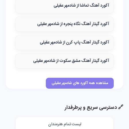
آکورد آهنگ تماشا از شادمهر عقیلی
آکورد گیتار آهنگ نگاه پنجره از شادمهر عقیلی
آکورد گیتار آهنگ پاپ کرن از شادمهر عقیلی
آکورد گیتار آهنگ مشق سکوت از شادمهر عقیلی
مشاهده همه آکورد های شادمهر عقیلی
🔗 دسترسی سریع و پرطرفدار
لیست تمام هنرمندان