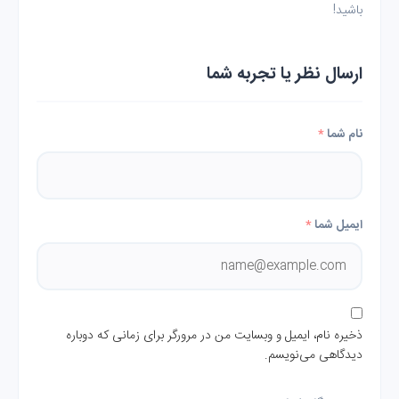
باشید!
ارسال نظر یا تجربه شما
نام شما
*
ایمیل شما
*
ذخیره نام، ایمیل و وبسایت من در مرورگر برای زمانی که دوباره
دیدگاهی می‌نویسم.