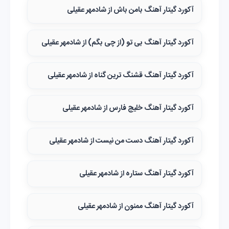
آکورد گیتار آهنگ بامن باش از شادمهر عقیلی
آکورد گیتار آهنگ بی تو (از چی بگم) از شادمهر عقیلی
آکورد گیتار آهنگ قشنگ‌ ترین گناه از شادمهر عقیلی
آکورد گیتار آهنگ خلیج فارس از شادمهر عقیلی
آکورد گیتار آهنگ دست من نیست از شادمهر عقیلی
آکورد گیتار آهنگ ستاره از شادمهر عقیلی
آکورد گیتار آهنگ ممنون از شادمهر عقیلی