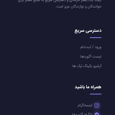
ایجاد یک بستر حرفه‌ای و دسترسی سریع به منابع معتبر برای
خوانندگان و نوازندگان عزیز است.
دسترسی سریع
ورود / ثبت‌نام
لیست آکوردها
آرشیو بکینگ ترک ها
همراه ما باشید
اینستاگرام
تلگرام آکوردها