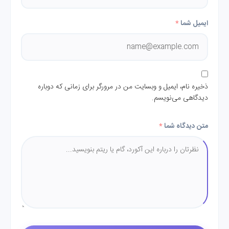
ایمیل شما
*
ذخیره نام، ایمیل و وبسایت من در مرورگر برای زمانی که دوباره
دیدگاهی می‌نویسم.
متن دیدگاه شما
*