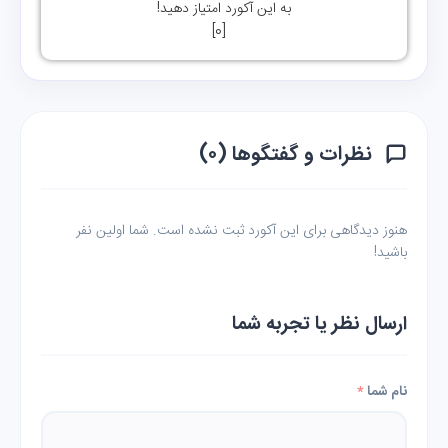
به این آکورد امتیاز دهید!
]
0
[
نظرات و گفتگوها (۰)
هنوز دیدگاهی برای این آکورد ثبت نشده است. شما اولین نفر
باشید!
ارسال نظر یا تجربه شما
نام شما
*