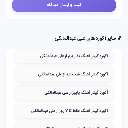
🎵 سایر آکوردهای علی عبدالمالکی
آکورد گیتار آهنگ نذار برم از علی عبدالمالکی
آکورد گیتار آهنگ شب شد از علی عبدالمالکی
آکورد گیتار آهنگ پاییز از علی عبدالمالکی
آکورد گیتار آهنگ فقط تا 7 روز از علی عبدالمالکی