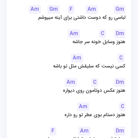
Am
Gm
F
Am
Gm
لباسی رو که دوست داشتی برای آینه میپوشم
Am
C
Dm
هنوز وسایل خونه سر جاشه
Am
C
 کسی نیست که سلیقش مثل تو باشه
Am
C
Dm
هنوز عکس دوتامون روی دیواره
Am
C
 هنوز دستام بوی عطر تو رو داره
F
Am
Dm