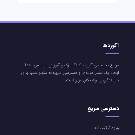
آکوردها
مرجع تخصصی آکورد، بکینگ ترک و آموزش موسیقی. هدف ما
ایجاد یک بستر حرفه‌ای و دسترسی سریع به منابع معتبر برای
خوانندگان و نوازندگان عزیز است.
دسترسی سریع
ورود / ثبت‌نام