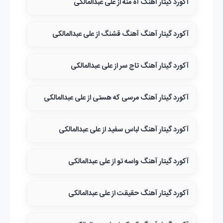
آکورد گیتار آهنگ آه منه از علی عبدالمالکی
آکورد گیتار آهنگ آهنگ قشنگ از علی عبدالمالکی
آکورد گیتار آهنگ تاج سر از علی عبدالمالکی
آکورد گیتار آهنگ مرسی که هستی از علی عبدالمالکی
آکورد گیتار آهنگ لباس سفید از علی عبدالمالکی
آکورد گیتار آهنگ واسه تو از علی عبدالمالکی
آکورد گیتار آهنگ حقیقت از علی عبدالمالکی