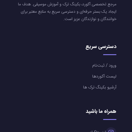
مرجع تخصصی آکورد، بکینگ ترک و آموزش موسیقی. هدف ما
ایجاد یک بستر حرفه‌ای و دسترسی سریع به منابع معتبر برای
خوانندگان و نوازندگان عزیز است.
دسترسی سریع
ورود / ثبت‌نام
لیست آکوردها
آرشیو بکینگ ترک ها
همراه ما باشید