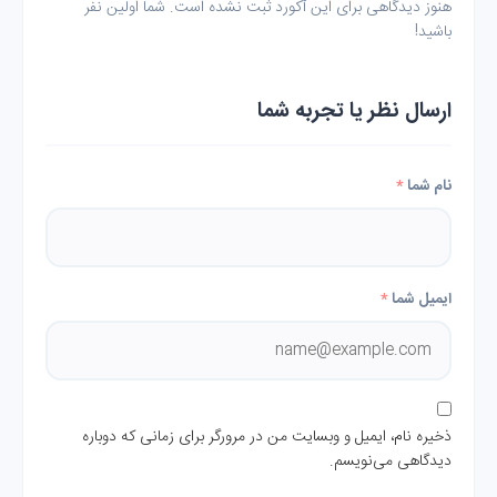
هنوز دیدگاهی برای این آکورد ثبت نشده است. شما اولین نفر
باشید!
ارسال نظر یا تجربه شما
نام شما
*
ایمیل شما
*
ذخیره نام، ایمیل و وبسایت من در مرورگر برای زمانی که دوباره
دیدگاهی می‌نویسم.