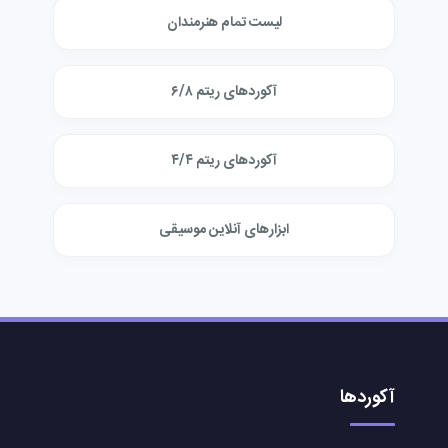
لیست تمام هنرمندان
آکوردهای ریتم ۶/۸
آکوردهای ریتم ۴/۴
ابزارهای آنلاین موسیقی
آکوردها