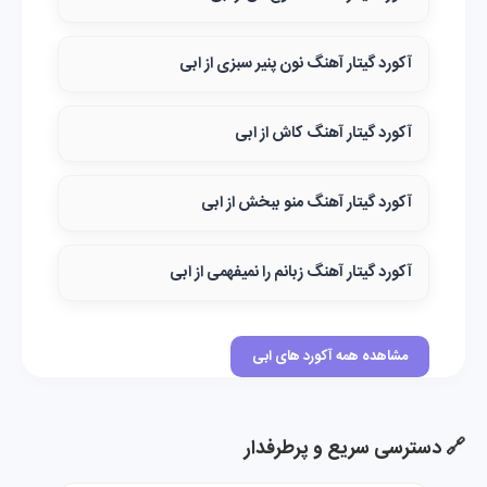
آکورد گیتار آهنگ نون پنیر سبزی از ابی
آکورد گیتار آهنگ کاش از ابی
آکورد گیتار آهنگ منو ببخش از ابی
آکورد گیتار آهنگ زبانم را نمیفهمی از ابی
مشاهده همه آکورد های ابی
🔗 دسترسی سریع و پرطرفدار