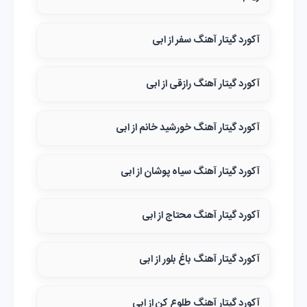
آکورد گیتار آهنگ سفر از ابی
آکورد گیتار آهنگ رازقی از ابی
آکورد گیتار آهنگ خورشید خانم از ابی
آکورد گیتار آهنگ سیاه پوشان از ابی
آکورد گیتار آهنگ محتاج از ابی
آکورد گیتار آهنگ باغ بلور از ابی
آکورد گیتار آهنگ طلوع کن از ابی