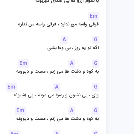
با تموم آرزو ها بی صدای مهربونه
Em
فرقی واسه من نداره ، فرقی واسه من نداره
A
G
اگه تو یه روز ، بی وفا بشی
Em
A
G
به کوه و دشت ها می زنم ، مست و دیوونه
Em
A
G
وای ، بی نشون و رسوا می مونم ، بی آشیونه
Em
A
G
به کوه و دشت ها می زنم ، مست و دیوونه