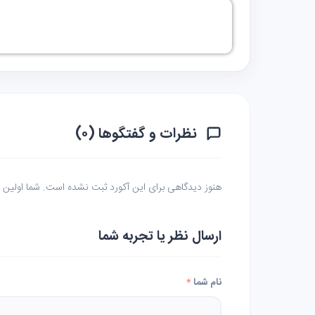
نظرات و گفتگوها (۰)
هنوز دیدگاهی برای این آکورد ثبت نشده است. شما اولین نف
ارسال نظر یا تجربه شما
نام شما
*