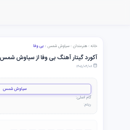
خانه
هنرمندان
سیاوش شمس
بی وفا
آکورد گیتار آهنگ بی وفا از سیاوش شمس
۱۴۰۵/۰۴/۰۸
سیاوش شمس
گام اصلی:
ریتم: