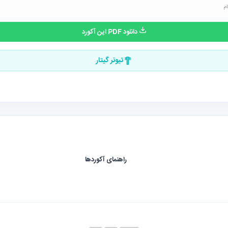
دانلود PDF این آکورد
تیونر گیتار
راهنمای آکوردها