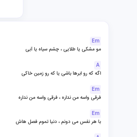
Em
مو مشکی یا طلایی ، چشم سیاه یا آبی
A
اگه که رو ابرها باشی یا که رو زمین خاکی
Em
فرقی واسه من نداره ، فرقی واسه من نداره
Em
با هر نفس می دونم ، دنیا تموم فصل هاش