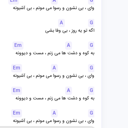
Em
A
G
وای ، بی نشون و رسوا می مونم ، بی آشیونه
A
G
اگه تو یه روز ، بی وفا بشی
Em
A
G
به کوه و دشت ها می زنم ، مست و دیوونه
Em
A
G
وای ، بی نشون و رسوا می مونم ، بی آشیونه
Em
A
G
به کوه و دشت ها می زنم ، مست و دیوونه
Em
A
G
وای ، بی نشون و رسوا می مونم ، بی آشیونه