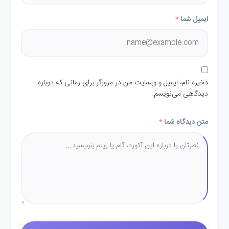
ایمیل شما
*
ذخیره نام، ایمیل و وبسایت من در مرورگر برای زمانی که دوباره
دیدگاهی می‌نویسم.
متن دیدگاه شما
*