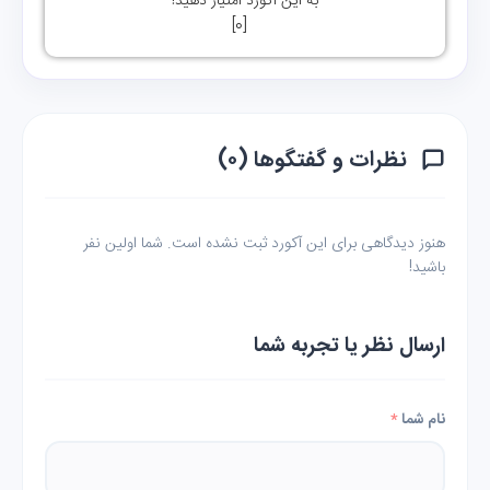
به این آکورد امتیاز دهید!
]
0
[
نظرات و گفتگوها (۰)
هنوز دیدگاهی برای این آکورد ثبت نشده است. شما اولین نفر
باشید!
ارسال نظر یا تجربه شما
نام شما
*