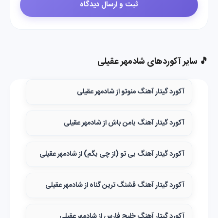
🎵 سایر آکوردهای شادمهر عقیلی
آکورد گیتار آهنگ منوتو از شادمهر عقیلی
آکورد گیتار آهنگ بامن باش از شادمهر عقیلی
آکورد گیتار آهنگ بی تو (از چی بگم) از شادمهر عقیلی
آکورد گیتار آهنگ قشنگ‌ ترین گناه از شادمهر عقیلی
آکورد گیتار آهنگ خلیج فارس از شادمهر عقیلی