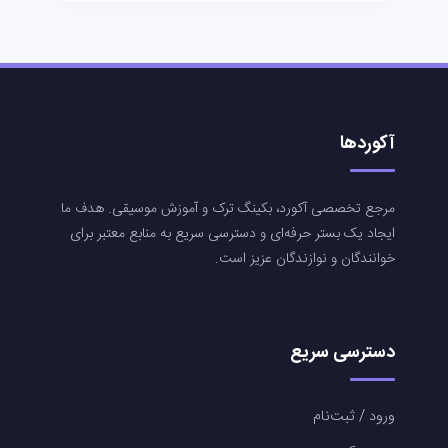
آکوردها
مرجع تخصصی آکورد، بکینگ ترک و آموزش موسیقی. هدف ما
ایجاد یک بستر حرفه‌ای و دسترسی سریع به منابع معتبر برای
خوانندگان و نوازندگان عزیز است.
دسترسی سریع
ورود / ثبت‌نام