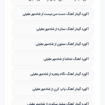
آکورد گیتار آهنگ دست من نیست از شادمهر عقیلی
آکورد گیتار آهنگ ستاره از شادمهر عقیلی
آکورد گیتار آهنگ ممنون از شادمهر عقیلی
آکورد آهنگ تماشا از شادمهر عقیلی
آکورد گیتار آهنگ نگاه پنجره از شادمهر عقیلی
آکورد گیتار آهنگ پاپ کرن از شادمهر عقیلی
آکورد گیتار آهنگ مشق سکوت از شادمهر عقیلی