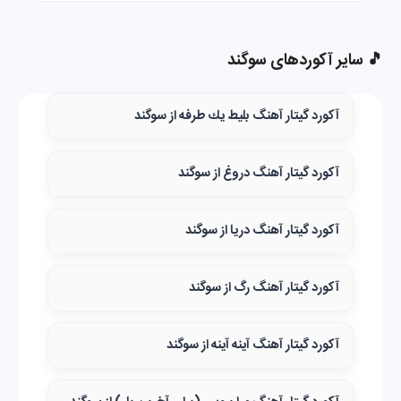
🎵 سایر آکوردهای سوگند
آکورد گیتار آهنگ بليط يك طرفه از سوگند
آکورد گیتار آهنگ دروغ از سوگند
آکورد گیتار آهنگ دریا از سوگند
آکورد گیتار آهنگ رگ از سوگند
آکورد گیتار آهنگ آینه آینه از سوگند