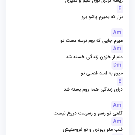
ریشه کردی توی قلبم و نمیری
E
 بزار که بمیرم پاشو برو
Am
میرم جایی که بهم نرسه دست تو
Am
دلم از خزون زندگی خسته شد
Dm
میرم به امید فصلی نو
E
درای زندگی همه روم بسته شد
Am
گفتی تو رسم و رسومت دروغ نیست
Am
قلب منو ربودی و تو فروختیش