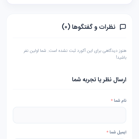
نظرات و گفتگوها (۰)
هنوز دیدگاهی برای این آکورد ثبت نشده است. شما اولین نفر
باشید!
ارسال نظر یا تجربه شما
نام شما
*
ایمیل شما
*