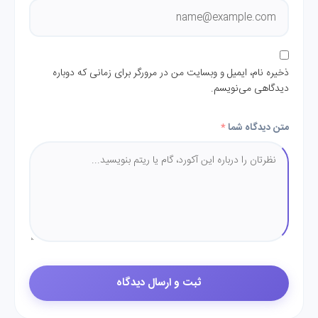
ذخیره نام، ایمیل و وبسایت من در مرورگر برای زمانی که دوباره
دیدگاهی می‌نویسم.
متن دیدگاه شما
*