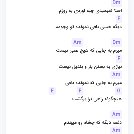
Dm
اصلا نفهمیدی چیه اوردی به روزم
E
دیگه حسی باقی نمونده تو وجودم
Am
Dm
میرم به جایی که هیچ غمی نیست
F
نیازی به بستن بار و بندیل نیست
Am
میرم به جایی که نمونده باقی
E
F
G
هیچگونه راهی برا برگشت
Am
دفعه دیگه که چشام رو میبندم
Am