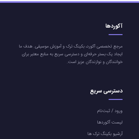
آکوردها
مرجع تخصصی آکورد، بکینگ ترک و آموزش موسیقی. هدف ما
ایجاد یک بستر حرفه‌ای و دسترسی سریع به منابع معتبر برای
خوانندگان و نوازندگان عزیز است.
دسترسی سریع
ورود / ثبت‌نام
لیست آکوردها
آرشیو بکینگ ترک ها