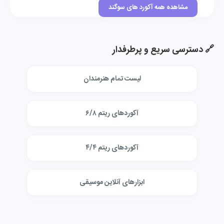
مشاهده همه آکورد های سوگند
🔗 دسترسی سریع و پرطرفدار
لیست تمام هنرمندان
آکوردهای ریتم ۶/۸
آکوردهای ریتم ۴/۴
ابزارهای آنلاین موسیقی