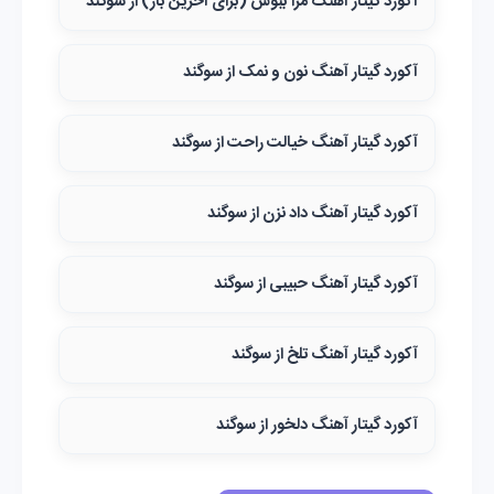
آکورد گیتار آهنگ مرا ببوس (برای آخرین بار) از سوگند
آکورد گیتار آهنگ نون و نمک از سوگند
آکورد گیتار آهنگ خیالت راحت از سوگند
آکورد گیتار آهنگ داد نزن از سوگند
آکورد گیتار آهنگ حبیبی از سوگند
آکورد گیتار آهنگ تلخ از سوگند
آکورد گیتار آهنگ دلخور از سوگند