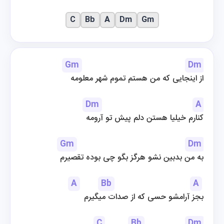
C
Bb
A
Dm
Gm
Gm
Dm
از اینجایی که من هستم تموم شهر معلومه
Dm
A
کنارم خیلیا هستن دلم پیش تو آرومه
Gm
Dm
به من بدبین نشو هرگز بگو چی بوده تقصیرم
A
Bb
A
بجز آرامشو حسی که از صدات میگیرم
C
Bb
Dm