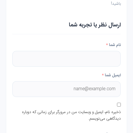
باشید!
ارسال نظر یا تجربه شما
نام شما
*
ایمیل شما
*
ذخیره نام، ایمیل و وبسایت من در مرورگر برای زمانی که دوباره
دیدگاهی می‌نویسم.