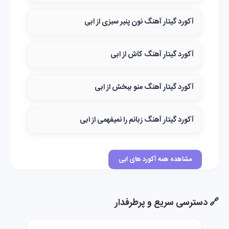
آکورد گیتار آهنگ نون پنیر سبزی از ابی
آکورد گیتار آهنگ کاش از ابی
آکورد گیتار آهنگ منو ببخش از ابی
آکورد گیتار آهنگ زبانم را نمیفهمی از ابی
مشاهده همه آکورد های ابی
🔗 دسترسی سریع و پرطرفدار