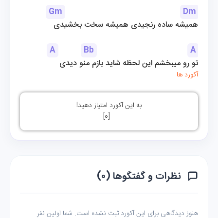
Gm
Dm
همیشه ساده رنجیدی همیشه سخت بخشیدی
A
Bb
A
تو رو میبخشم این لحظه شاید بازم منو دیدی
آکورد ها
به این آکورد امتیاز دهید!
]
0
[
نظرات و گفتگوها (۰)
هنوز دیدگاهی برای این آکورد ثبت نشده است. شما اولین نفر