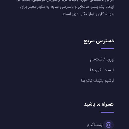
ایجاد یک بستر حرفه‌ای و دسترسی سریع به منابع معتبر برای
خوانندگان و نوازندگان عزیز است.
دسترسی سریع
ورود / ثبت‌نام
لیست آکوردها
آرشیو بکینگ ترک ها
همراه ما باشید
اینستاگرام