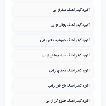
آکورد گیتار آهنگ سفر از ابی
آکورد گیتار آهنگ رازقی از ابی
آکورد گیتار آهنگ خورشید خانم از ابی
آکورد گیتار آهنگ سیاه پوشان از ابی
آکورد گیتار آهنگ محتاج از ابی
آکورد گیتار آهنگ باغ بلور از ابی
آکورد گیتار آهنگ طلوع کن از ابی