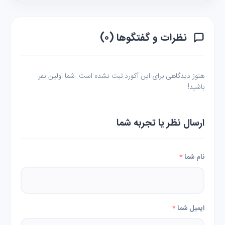
نظرات و گفتگوها (۰)
هنوز دیدگاهی برای این آکورد ثبت نشده است. شما اولین نفر
باشید!
ارسال نظر یا تجربه شما
نام شما
*
ایمیل شما
*