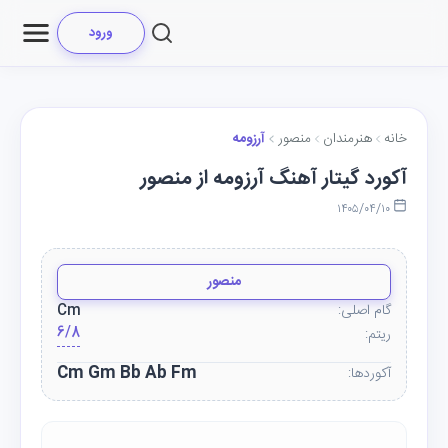
ورود
خانه
هنرمندان
منصور
آرزومه
آکورد گیتار آهنگ آرزومه از منصور
۱۴۰۵/۰۴/۱۰
منصور
گام اصلی:
Cm
6/8
ریتم:
Cm Gm Bb Ab Fm
آکوردها: