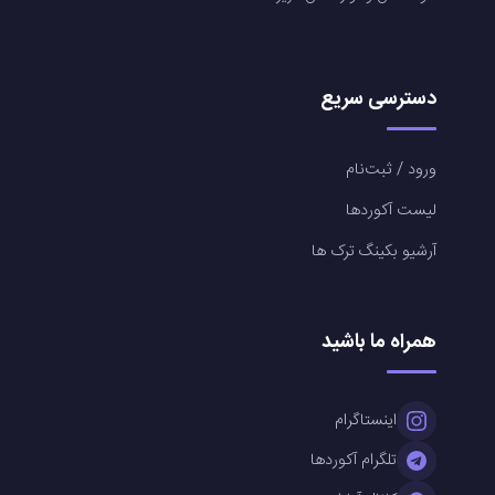
دسترسی سریع
ورود / ثبت‌نام
لیست آکوردها
آرشیو بکینگ ترک ها
همراه ما باشید
اینستاگرام
تلگرام آکوردها