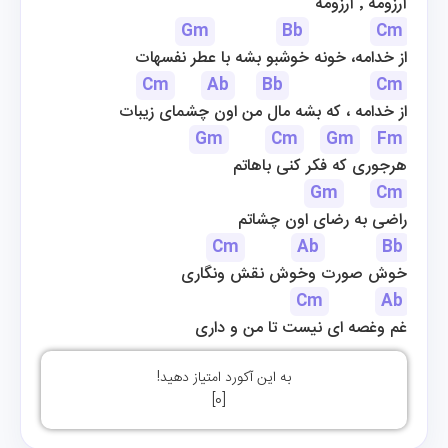
آرزومه ٬ آرزومه
Gm
Bb
Cm
از خدامه، خونه خوشبو بشه با عطر نفسهات
Cm
Ab
Bb
Cm
از خدامه ، که بشه مال من اون چشمای زیبات
Gm
Cm
Gm
Fm
هرجوری که فکر کنی باهاتم
Gm
Cm
راضی به رضای اون چشاتم
Cm
Ab
Bb
خوش صورت وخوش نقش ونگاری
Cm
Ab
غم وغصه ای نیست تا من و داری
به این آکورد امتیاز دهید!
]
0
[