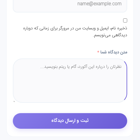
ذخیره نام، ایمیل و وبسایت من در مرورگر برای زمانی که دوباره
دیدگاهی می‌نویسم.
متن دیدگاه شما
*