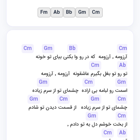
Fm
Ab
Bb
Gm
Cm
Cm
Gm
Bb
Cm
آرزومه ٬ آرزومه  که در رو وا بکنی بیای تو خونه
Cm
Ab
تو رو تو بغل بگیرم عاشقونه  آرزومه ٬ آرزومه
Gm
Cm
Gm
اسمت رو لبامه بی اراده  چشمای تو از سرم زیاده
Gm
Cm
Gm
Cm
چشمای تو از سرم زیاده   از قسمت دیدن تو شادم
Gm
Cm
از بخت خوشم دل به تو دادم ٬
Cm
Ab