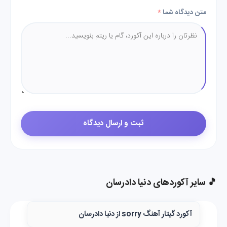
متن دیدگاه شما
*
🎵 سایر آکوردهای دنیا دادرسان
آکورد گیتار آهنگ sorry از دنیا دادرسان