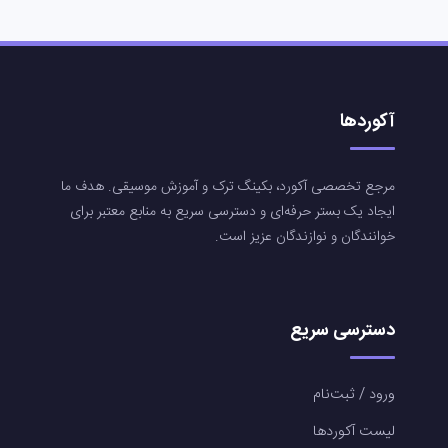
آکوردها
مرجع تخصصی آکورد، بکینگ ترک و آموزش موسیقی. هدف ما
ایجاد یک بستر حرفه‌ای و دسترسی سریع به منابع معتبر برای
خوانندگان و نوازندگان عزیز است.
دسترسی سریع
ورود / ثبت‌نام
لیست آکوردها