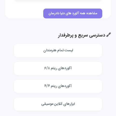
مشاهده همه آکورد های دنیا دادرسان
🔗 دسترسی سریع و پرطرفدار
لیست تمام هنرمندان
آکوردهای ریتم ۶/۸
آکوردهای ریتم ۴/۴
ابزارهای آنلاین موسیقی