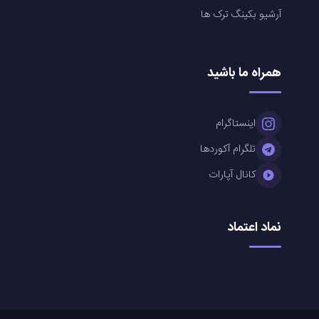
آرشیو بکینگ ترک ها
همراه ما باشید
اینستاگرام
تلگرام آکوردها
کانال آپارات
نماد اعتماد