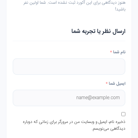
هنوز دیدگاهی برای این آکورد ثبت نشده است. شما اولین نفر
باشید!
ارسال نظر یا تجربه شما
نام شما
*
ایمیل شما
*
ذخیره نام، ایمیل و وبسایت من در مرورگر برای زمانی که دوباره
دیدگاهی می‌نویسم.