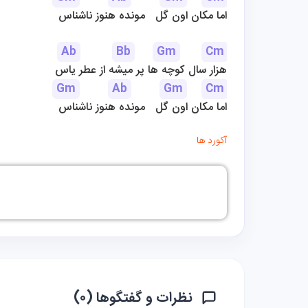
اما مکان اون گل   مونده هنوز ناشناس
Ab
Bb
Gm
Cm
هزار سال کوچه ها پر میشه از عطر یاس
Gm
Ab
Gm
Cm
اما مکان اون گل   مونده هنوز ناشناس
آکورد ها
نظرات و گفتگوها (۰)