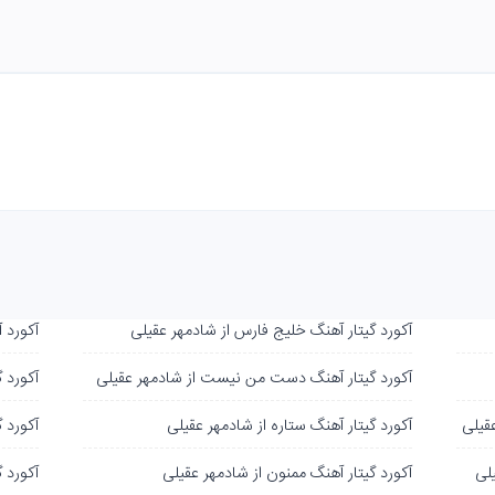
آکورد گیتار آهنگ خلیج فارس از شادمهر عقیلی
آکورد 
آکورد گیتار آهنگ دست من نیست از شادمهر عقیلی
آکورد گ
عقیلی
آکورد گیتار آهنگ ستاره از شادمهر عقیلی
آکورد 
یلی
آکورد گیتار آهنگ ممنون از شادمهر عقیلی
آکورد 