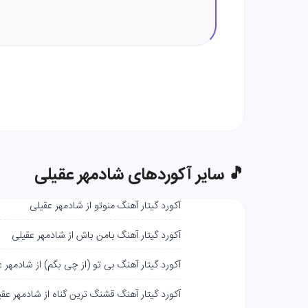
🎵 سایر آکوردهای شادمهر عقیلی
آکورد گیتار آهنگ منوتو از شادمهر عقیلی
آکورد گیتار آهنگ بامن باش از شادمهر عقیلی
آکورد گیتار آهنگ بی تو (از چی بگم) از شادمهر 
آکورد گیتار آهنگ قشنگ‌ ترین گناه از شادمهر عق