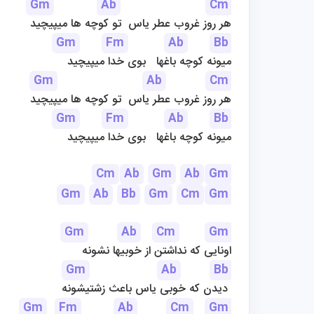
Gm
Ab
Cm
هر روز غروب عطر یاس  تو کوچه ها میپیچید
Gm
Fm
Ab
Bb
میونه کوچه باغها   بوی خدا میپیچید
Gm
Ab
Cm
هر روز غروب عطر یاس  تو کوچه ها میپیچید
Gm
Fm
Ab
Bb
میونه کوچه باغها   بوی خدا میپیچید
Cm
Ab
Gm
Ab
Gm
Gm
Ab
Bb
Gm
Cm
Gm
Gm
Ab
Cm
Gm
اونایی که نداشتن از خوبیها نشونه
Gm
Ab
Bb
دیدن که خوبی یاس باعث زشتیشونه 
Gm
Fm
Ab
Cm
Gm