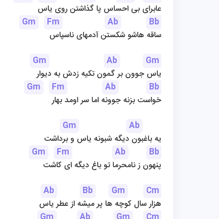
عابرای بی احساس پا گذاشتن روی یاس
Gm
Fm
Ab
Bb
ساقه هاشو شکستن آدمهای ناسپاس
Gm
Ab
Gm
یاس جوون بر گمون تکیه زدش به دیوار
Gm
Fm
Ab
Bb
خواست بزنه جوونه اما سر اومد بهار
Gm
Ab
یه باغبون دیگه شبونه یاس و برداشت
Gm
Fm
Ab
Bb
پنهون ز نامحرما تو باغ دیگه ای کاشت
Ab
Bb
Gm
Cm
هزار سال کوچه ها پر میشه از عطر یاس
Gm
Ab
Gm
Cm