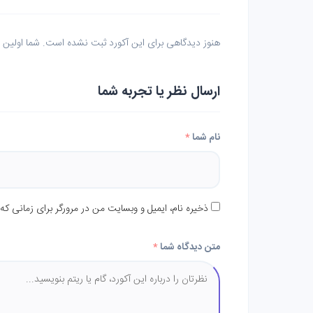
هنوز دیدگاهی برای این آکورد ثبت نشده است. شما اولین نف
ارسال نظر یا تجربه شما
نام شما
*
ذخیره نام، ایمیل و وبسایت من در مرورگر برای زمانی که
متن دیدگاه شما
*