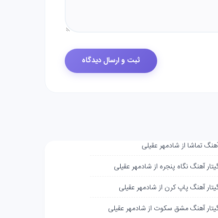
آهنگ تماشا از شادمهر عقیلی
یتار آهنگ نگاه پنجره از شادمهر عقیلی
گیتار آهنگ پاپ کرن از شادمهر عقیلی
گیتار آهنگ مشق سکوت از شادمهر عقیلی