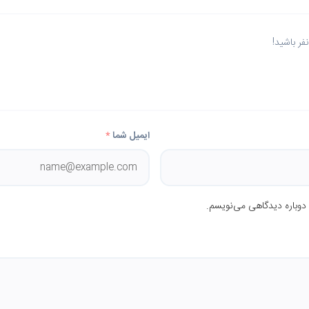
ر باشید!
ایمیل شما
*
 دوباره دیدگاهی می‌نویسم.