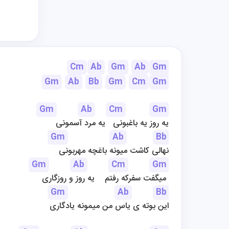
Cm
Ab
Gm
Ab
Gm
Gm
Ab
Bb
Gm
Cm
Gm
Gm
Ab
Cm
Gm
 یه روز یه باغبونی   یه مرد آسمونی
Gm
Ab
Bb
نهالی کاشت میونه باغچه مهربونی
Gm
Ab
Cm
Gm
میگفت سفرکه رفتم    یه روز و روزگاری 
Gm
Ab
Bb
این بوته ی یاس من میمونه یادگاری