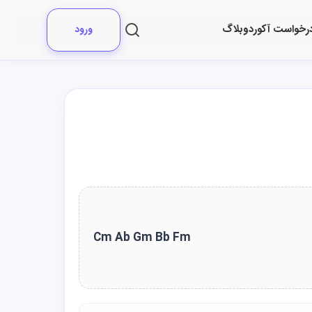
رخواست آکورد
وبلاگ
ورود
Cm Ab Gm Bb Fm