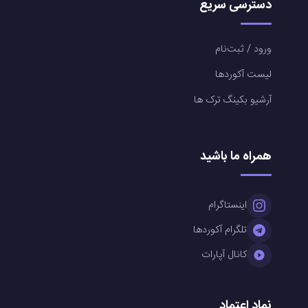
دسترسی سریع
ورود / ثبت‌نام
لیست آکوردها
آرشیو بکینگ ترک ها
همراه ما باشید
اینستاگرام
تلگرام آکوردها
کانال آپارات
نماد اعتماد