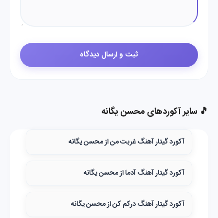
🎵 سایر آکوردهای محسن یگانه
آکورد گیتار آهنگ غربت من از محسن یگانه
آکورد گیتار آهنگ آدما از محسن یگانه
آکورد گیتار آهنگ درکم کن از محسن یگانه