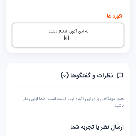
 آکورد ها 
به این آکورد امتیاز دهید!
]
5
[
نظرات و گفتگوها (۰)
هنوز دیدگاهی برای این آکورد ثبت نشده است. شما اولین نفر
باشید!
ارسال نظر یا تجربه شما