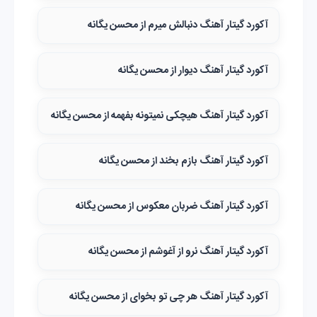
آکورد گیتار آهنگ دنبالش میرم از محسن یگانه
آکورد گیتار آهنگ دیوار از محسن یگانه
آکورد گیتار آهنگ هیچکی نمیتونه بفهمه از محسن یگانه
آکورد گیتار آهنگ بازم بخند از محسن یگانه
آکورد گیتار آهنگ ضربان معکوس از محسن یگانه
آکورد گیتار آهنگ نرو از آغوشم از محسن یگانه
آکورد گیتار آهنگ هر چی تو بخوای از محسن یگانه