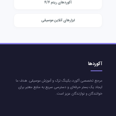
آکوردهای ریتم ۴/۴
ابزارهای آنلاین موسیقی
آکوردها
مرجع تخصصی آکورد، بکینگ ترک و آموزش موسیقی. هدف ما
ایجاد یک بستر حرفه‌ای و دسترسی سریع به منابع معتبر برای
خوانندگان و نوازندگان عزیز است.