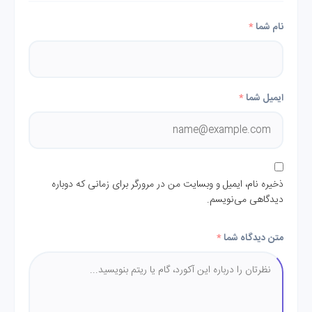
نام شما
*
ایمیل شما
*
ذخیره نام، ایمیل و وبسایت من در مرورگر برای زمانی که دوباره
دیدگاهی می‌نویسم.
متن دیدگاه شما
*