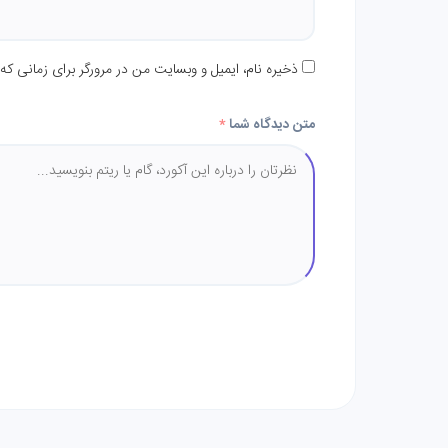
ذخیره نام، ایمیل و وبسایت من در مرورگر برای زمانی که
متن دیدگاه شما
*