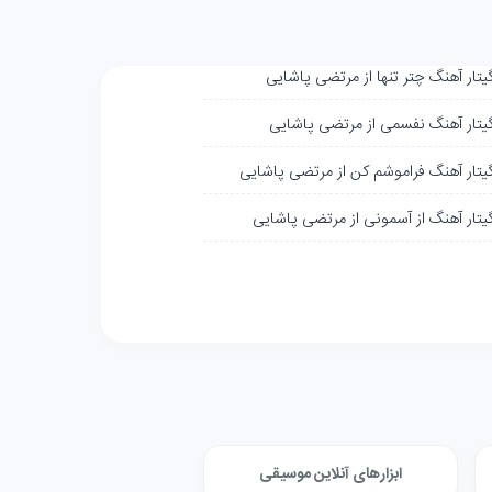
گیتار آهنگ چتر تنها از مرتضی پاشایی
گیتار آهنگ نفسمی از مرتضی پاشایی
گیتار آهنگ فراموشم کن از مرتضی پاشایی
گیتار آهنگ از آسمونی از مرتضی پاشایی
ابزارهای آنلاین موسیقی