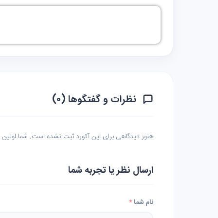
نظرات و گفتگوها (۰)
هنوز دیدگاهی برای این آکورد ثبت نشده است. شما اولین نف
ارسال نظر یا تجربه شما
نام شما
*