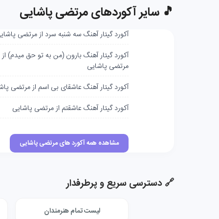
🎵 سایر آکوردهای مرتضی پاشایی
آکورد گیتار آهنگ سه ‌شنبه‌ سرد از مرتضی پاشایی
آکورد گیتار آهنگ بارون (من به تو حق میدم) از
مرتضی پاشایی
آکورد گیتار آهنگ عاشقای بی اسم از مرتضی پاش
آکورد گیتار آهنگ عاشقتم از مرتضی پاشایی
مشاهده همه آکورد های مرتضی پاشایی
🔗 دسترسی سریع و پرطرفدار
لیست تمام هنرمندان