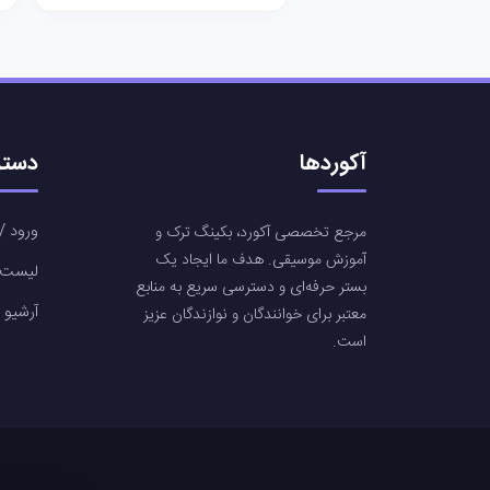
آکوردها
دستر
ورود / 
مرجع تخصصی آکورد، بکینگ ترک و
آموزش موسیقی. هدف ما ایجاد یک
لیست آ
بستر حرفه‌ای و دسترسی سریع به منابع
آرشیو 
معتبر برای خوانندگان و نوازندگان عزیز
است.