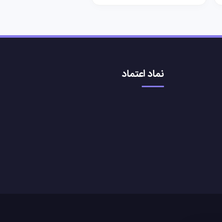
نماد اعتماد