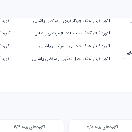
آکورد گیتار آهنگ چیکار کردی از مرتضی پاشایی
آکورد 
آکورد گیتار آهنگ حالا حالاها از مرتضی پاشایی
آکورد 
آکورد گیتار آهنگ خجالتی از مرتضی پاشایی
آکورد 
ایی
آکورد گیتار آهنگ فصل غمگین از مرتضی پاشایی
آکورد 
آکوردهای ریتم ۶/۸
آکوردهای ریتم ۴/۴