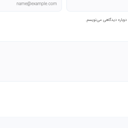
 دوباره دیدگاهی می‌نویسم.