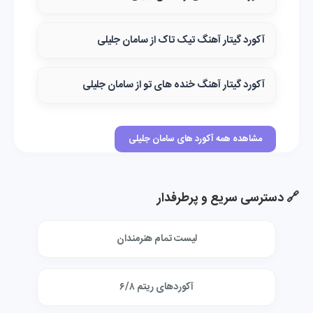
آکورد گیتار آهنگ تیک تاک از سامان جلیلی
آکورد گیتار آهنگ خنده های تو از سامان جلیلی
مشاهده همه آکورد های سامان جلیلی
🔗 دسترسی سریع و پرطرفدار
لیست تمام هنرمندان
آکوردهای ریتم ۶/۸