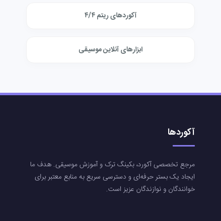
آکوردهای ریتم ۴/۴
ابزارهای آنلاین موسیقی
آکوردها
مرجع تخصصی آکورد، بکینگ ترک و آموزش موسیقی. هدف ما
ایجاد یک بستر حرفه‌ای و دسترسی سریع به منابع معتبر برای
خوانندگان و نوازندگان عزیز است.