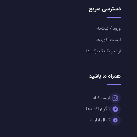
دسترسی سریع
ورود / ثبت‌نام
لیست آکوردها
آرشیو بکینگ ترک ها
همراه ما باشید
اینستاگرام
تلگرام آکوردها
کانال آپارات