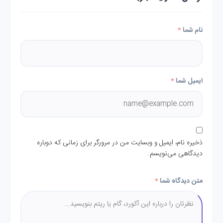
نام شما
*
ایمیل شما
*
ذخیره نام، ایمیل و وبسایت من در مرورگر برای زمانی که دوباره
دیدگاهی می‌نویسم.
متن دیدگاه شما
*