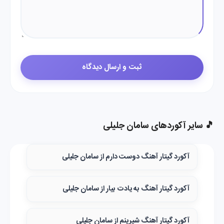
🎵 سایر آکوردهای سامان جلیلی
آکورد گیتار آهنگ دوست دارم از سامان جلیلی
آکورد گیتار آهنگ به یادت بیار از سامان جلیلی
آکورد گیتار آهنگ شیرینم از سامان جلیلی