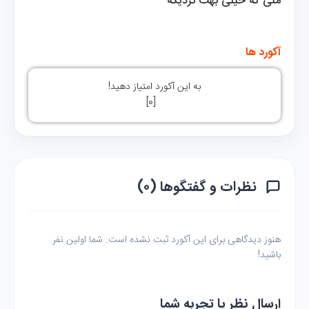
منی که خیلی بهت نزدیکه
آکورد ها
به این آکورد امتیاز دهید!
]
0
[
نظرات و گفتگوها (۰)
هنوز دیدگاهی برای این آکورد ثبت نشده است. شما اولین نفر
باشید!
ارسال نظر یا تجربه شما