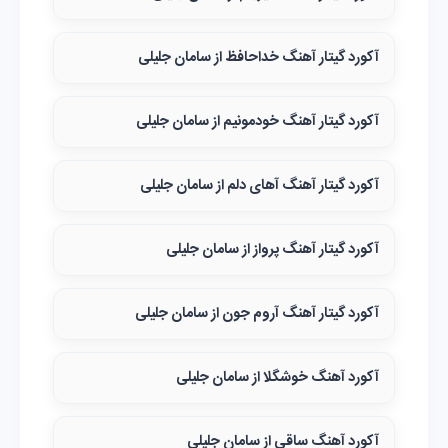
آکورد گیتار آهنگ خداحافظ از سامان جلیلی
آکورد گیتار آهنگ خودمونیم از سامان جلیلی
آکورد گیتار آهنگ آهای دلم از سامان جلیلی
آکورد گیتار آهنگ پرواز از سامان جلیلی
آکورد گیتار آهنگ آروم جون از سامان جلیلی
آکورد آهنگ خوشگلا از سامان جلیلی
آکورد آهنگ ساقی از سامان جلیلی