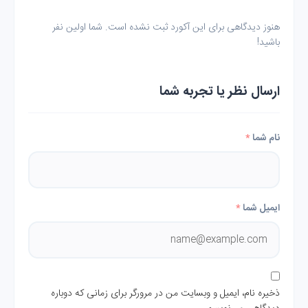
هنوز دیدگاهی برای این آکورد ثبت نشده است. شما اولین نفر
باشید!
ارسال نظر یا تجربه شما
نام شما
*
ایمیل شما
*
ذخیره نام، ایمیل و وبسایت من در مرورگر برای زمانی که دوباره