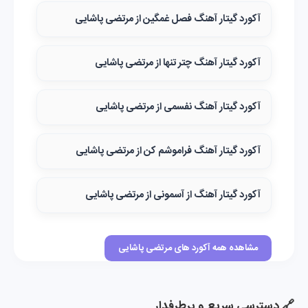
آکورد گیتار آهنگ فصل غمگین از مرتضی پاشایی
آکورد گیتار آهنگ چتر تنها از مرتضی پاشایی
آکورد گیتار آهنگ نفسمی از مرتضی پاشایی
آکورد گیتار آهنگ فراموشم کن از مرتضی پاشایی
آکورد گیتار آهنگ از آسمونی از مرتضی پاشایی
مشاهده همه آکورد های مرتضی پاشایی
🔗 دسترسی سریع و پرطرفدار