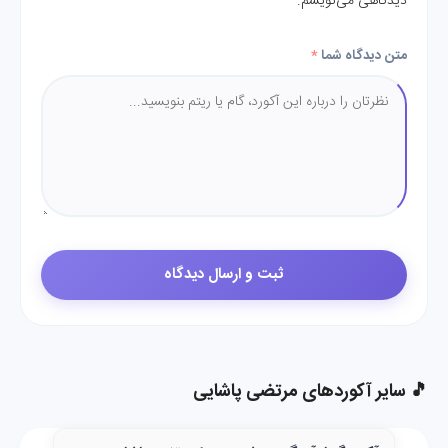
دیدگاهی می‌نویسم.
متن دیدگاه شما
*
🎵 سایر آکوردهای مرتضی پاشایی