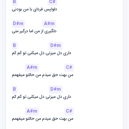
B
C#
دلواپس فردای با من بودنی
D#m
A#m
دلگیری از من اما درگیر منی
B
D#m
داری دل میزنی دل میکنی تو کم کم
A#m
C#
من بهت حق میدم من حالتو میفهمم
B
D#m
داری دل میزنی دل میکنی تو کم کم
A#m
C#
من بهت حق میدم من حالتو میفهمم