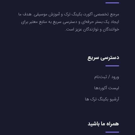
مرجع تخصصی آکورد، بکینگ ترک و آموزش موسیقی. هدف ما
ایجاد یک بستر حرفه‌ای و دسترسی سریع به منابع معتبر برای
خوانندگان و نوازندگان عزیز است.
دسترسی سریع
ورود / ثبت‌نام
لیست آکوردها
آرشیو بکینگ ترک ها
همراه ما باشید