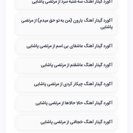
آکورد گیتار آهنگ سه ‌شنبه‌ سرد از مرتضی پاشایی
آکورد گیتار آهنگ بارون (من به تو حق میدم) از مرتضی
پاشایی
آکورد گیتار آهنگ عاشقای بی اسم از مرتضی پاشایی
آکورد گیتار آهنگ عاشقتم از مرتضی پاشایی
آکورد گیتار آهنگ چیکار کردی از مرتضی پاشایی
آکورد گیتار آهنگ حالا حالاها از مرتضی پاشایی
آکورد گیتار آهنگ خجالتی از مرتضی پاشایی