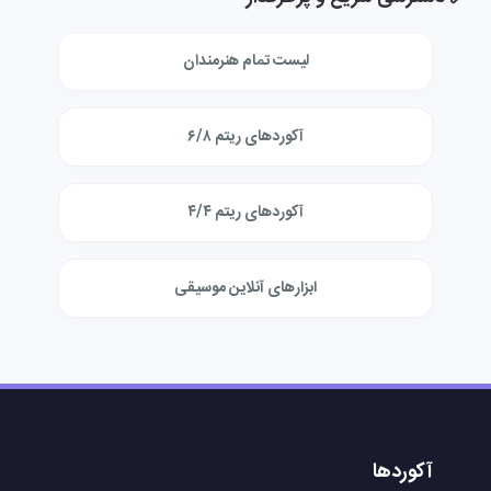
لیست تمام هنرمندان
آکوردهای ریتم ۶/۸
آکوردهای ریتم ۴/۴
ابزارهای آنلاین موسیقی
آکوردها