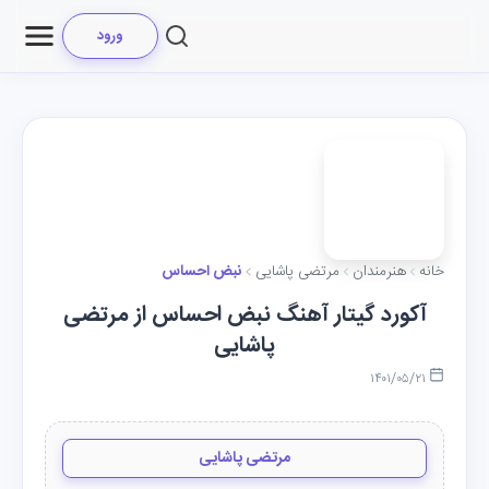
ورود
خانه
هنرمندان
مرتضی پاشایی
نبض احساس
آکورد گیتار آهنگ نبض احساس از مرتضی
پاشایی
۱۴۰۱/۰۵/۲۱
مرتضی پاشایی