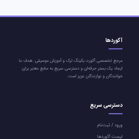
آکوردها
مرجع تخصصی آکورد، بکینگ ترک و آموزش موسیقی. هدف ما
ایجاد یک بستر حرفه‌ای و دسترسی سریع به منابع معتبر برای
خوانندگان و نوازندگان عزیز است.
دسترسی سریع
ورود / ثبت‌نام
لیست آکوردها