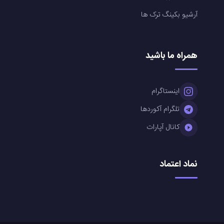
آرشیو بکینگ ترک ها
همراه ما باشید
اینستاگرام
تلگرام آکوردها
کانال آپارات
نماد اعتماد