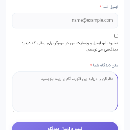
ایمیل شما
*
ذخیره نام، ایمیل و وبسایت من در مرورگر برای زمانی که دوباره
دیدگاهی می‌نویسم.
متن دیدگاه شما
*