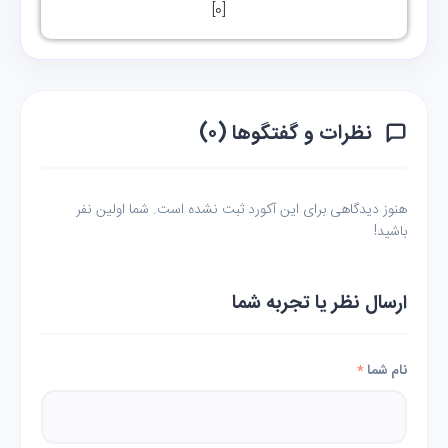
]
0
[
نظرات و گفتگوها (۰)
هنوز دیدگاهی برای این آکورد ثبت نشده است. شما اولین نفر
باشید!
ارسال نظر یا تجربه شما
نام شما
*