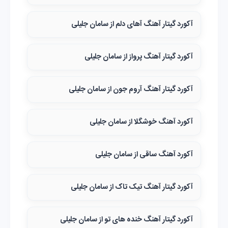
آکورد گیتار آهنگ آهای دلم از سامان جلیلی
آکورد گیتار آهنگ پرواز از سامان جلیلی
آکورد گیتار آهنگ آروم جون از سامان جلیلی
آکورد آهنگ خوشگلا از سامان جلیلی
آکورد آهنگ ساقی از سامان جلیلی
آکورد گیتار آهنگ تیک تاک از سامان جلیلی
آکورد گیتار آهنگ خنده های تو از سامان جلیلی