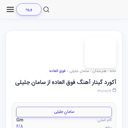
ورود
خانه
هنرمندان
سامان جلیلی
فوق العاده
آکورد گیتار آهنگ فوق العاده از سامان جلیلی
۱۴۰۱/۰۷/۱۹
سامان جلیلی
گام اصلی:
Gm
6/8
ریتم: