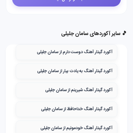
🎵 سایر آکوردهای سامان جلیلی
آکورد گیتار آهنگ دوست دارم از سامان جلیلی
آکورد گیتار آهنگ به یادت بیار از سامان جلیلی
آکورد گیتار آهنگ شیرینم از سامان جلیلی
آکورد گیتار آهنگ خداحافظ از سامان جلیلی
آکورد گیتار آهنگ خودمونیم از سامان جلیلی