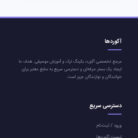
آکوردها
مرجع تخصصی آکورد، بکینگ ترک و آموزش موسیقی. هدف ما
ایجاد یک بستر حرفه‌ای و دسترسی سریع به منابع معتبر برای
خوانندگان و نوازندگان عزیز است.
دسترسی سریع
ورود / ثبت‌نام
لیست آکوردها