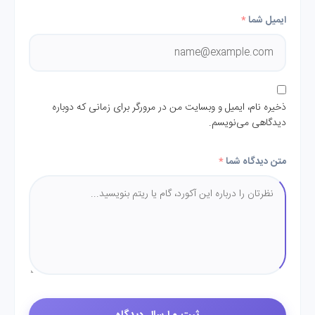
ایمیل شما
*
ذخیره نام، ایمیل و وبسایت من در مرورگر برای زمانی که دوباره
دیدگاهی می‌نویسم.
متن دیدگاه شما
*