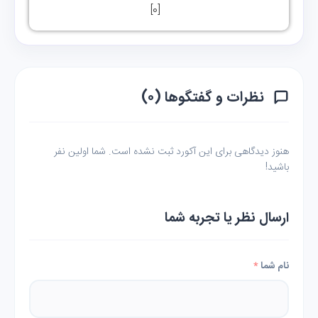
]
0
[
نظرات و گفتگوها (۰)
هنوز دیدگاهی برای این آکورد ثبت نشده است. شما اولین نفر
باشید!
ارسال نظر یا تجربه شما
نام شما
*