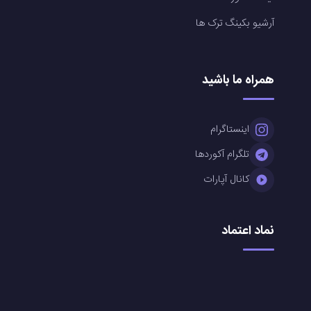
آرشیو بکینگ ترک ها
همراه ما باشید
اینستاگرام
تلگرام آکوردها
کانال آپارات
نماد اعتماد