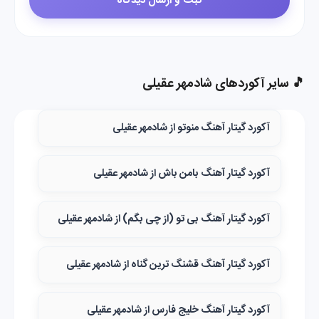
🎵 سایر آکوردهای شادمهر عقیلی
آکورد گیتار آهنگ منوتو از شادمهر عقیلی
آکورد گیتار آهنگ بامن باش از شادمهر عقیلی
آکورد گیتار آهنگ بی تو (از چی بگم) از شادمهر عقیلی
آکورد گیتار آهنگ قشنگ‌ ترین گناه از شادمهر عقیلی
آکورد گیتار آهنگ خلیج فارس از شادمهر عقیلی