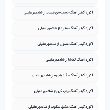
آکورد گیتار آهنگ دست من نیست از شادمهر عقیلی
آکورد گیتار آهنگ ستاره از شادمهر عقیلی
آکورد گیتار آهنگ ممنون از شادمهر عقیلی
آکورد آهنگ تماشا از شادمهر عقیلی
آکورد گیتار آهنگ نگاه پنجره از شادمهر عقیلی
آکورد گیتار آهنگ پاپ کرن از شادمهر عقیلی
آکورد گیتار آهنگ مشق سکوت از شادمهر عقیلی